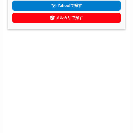
Yahoo!で探す
メルカリで探す