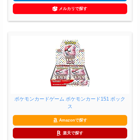
メルカリで探す
ポケモンカードゲーム ポケモンカード151 ボック
ス
Amazonで探す
楽天で探す