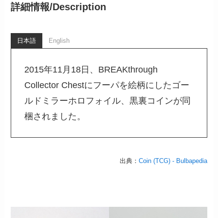
詳細情報/
Description
日本語
English
2015年11月18日、BREAKthrough
Collector Chestにフーパを絵柄にしたゴー
ルドミラーホロフォイル、黒裏コインが同
梱されました。
出典：
Coin (TCG) - Bulbapedia