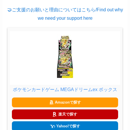
🤝ご支援のお願いと理由についてはこちら/Find out why
we need your support here
ポケモンカードゲーム MEGAドリームex ボックス
Amazonで探す
楽天で探す
Yahoo!で探す