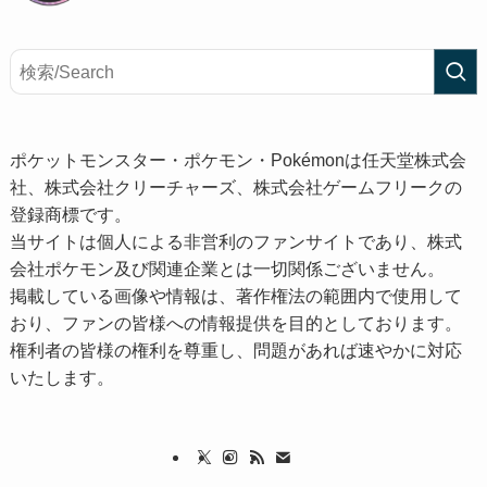
ポケットモンスター・ポケモン・Pokémonは任天堂株式会
社、株式会社クリーチャーズ、株式会社ゲームフリークの
登録商標です。
当サイトは個人による非営利のファンサイトであり、株式
会社ポケモン及び関連企業とは一切関係ございません。
掲載している画像や情報は、著作権法の範囲内で使用して
おり、ファンの皆様への情報提供を目的としております。
権利者の皆様の権利を尊重し、問題があれば速やかに対応
いたします。