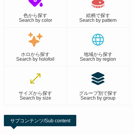
色から探す
絵柄で探す
Search by color
Search by pattern
ホロから探す
地域から探す
Search by holofoil
Search by region
サイズから探す
グループ別で探す
Search by size
Search by group
サブコンテンツ/Sub content