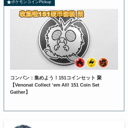
ポケモンコインPickup
コンパン：集めよう！151コインセット 聚
【Venonat Collect ‘em All! 151 Coin Set
Gather】