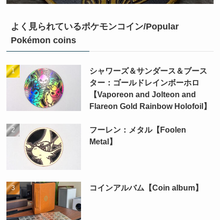
よく見られているポケモンコイン/Popular
Pokémon coins
シャワーズ＆サンダース＆ブース
ター：ゴールドレインボーホロ
【Vaporeon and Jolteon and
Flareon Gold Rainbow Holofoil】
フーレン：メタル【Foolen
Metal】
コインアルバム【Coin album】