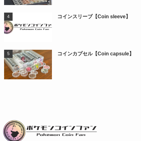
コインスリーブ【Coin sleeve】
コインカプセル【Coin capsule】