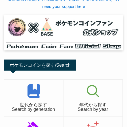
need your support here
ポケモンコインを探す/Search
世代から探す
年代から探す
Search by generation
Search by year