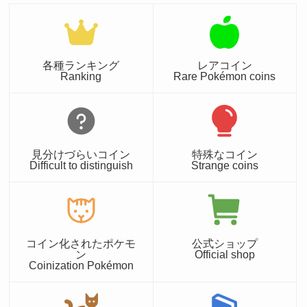
各種ランキング
レアコイン
Ranking
Rare Pokémon coins
見分けづらいコイン
特殊なコイン
Difficult to distinguish
Strange coins
コイン化されたポケモ
公式ショップ
ン
Official shop
Coinization Pokémon