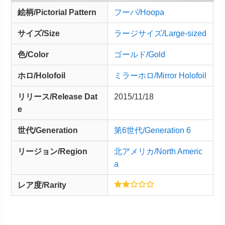
絵柄/Pictorial Pattern
フーパ/Hoopa
サイズ/Size
ラージサイズ/Large-sized
色/Color
ゴールド/Gold
ホロ/Holofoil
ミラーホロ/Mirror Holofoil
リリース/
Release
Dat
2015/11/18
e
世代/Generation
第6世代/Generation 6
リージョン/Region
北アメリカ/North Americ
a
レア度/Rarity