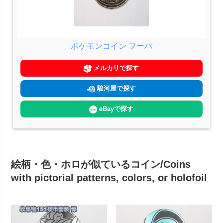
ポケモンコイン フーパ
メルカリで探す
駿河屋で探す
eBayで探す
絵柄・色・ホロが似ているコイン/Coins
with pictorial patterns, colors, or holofoil