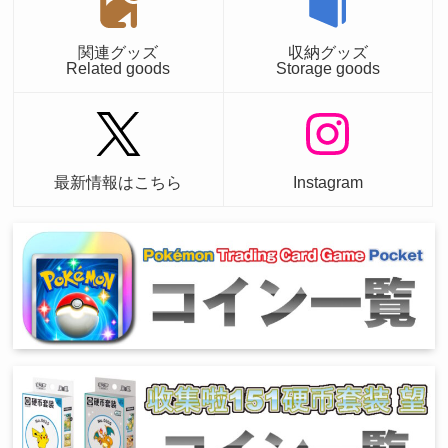
関連グッズ
収納グッズ
Related goods
Storage goods
最新情報はこちら
Instagram