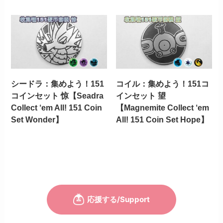
シードラ：集めよう！151
コイル：集めよう！151コ
コインセット 惊【Seadra
インセット 望
Collect ‘em All! 151 Coin
【Magnemite Collect ‘em
Set Wonder】
All! 151 Coin Set Hope】