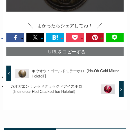
よかったらシェアしてね！
URLをコピーする
ホウオウ：ゴールドミラーホロ【Ho-Oh Gold Mirror
Holofoil】
ガオガエン：レッドクラックドアイスホロ
【Incineroar Red Cracked Ice Holofoil】