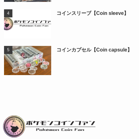
コインスリーブ【Coin sleeve】
コインカプセル【Coin capsule】