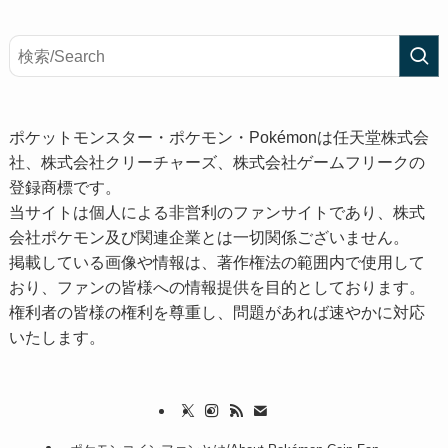
ポケットモンスター・ポケモン・Pokémonは任天堂株式会
社、株式会社クリーチャーズ、株式会社ゲームフリークの
登録商標です。
当サイトは個人による非営利のファンサイトであり、株式
会社ポケモン及び関連企業とは一切関係ございません。
掲載している画像や情報は、著作権法の範囲内で使用して
おり、ファンの皆様への情報提供を目的としております。
権利者の皆様の権利を尊重し、問題があれば速やかに対応
いたします。