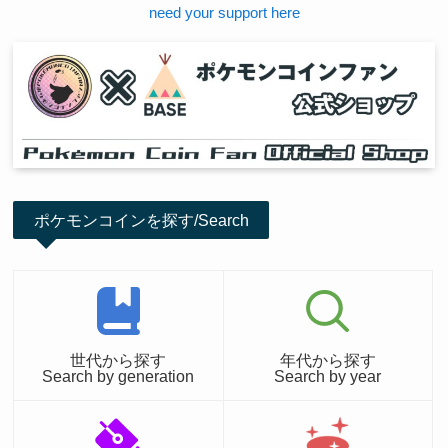
need your support here
ポケモンコインを探す/Search
世代から探す
年代から探す
Search by generation
Search by year