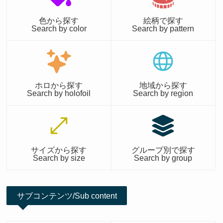
色から探す
絵柄で探す
Search by color
Search by pattern
ホロから探す
地域から探す
Search by holofoil
Search by region
サイズから探す
グループ別で探す
Search by size
Search by group
サブコンテンツ/Sub content