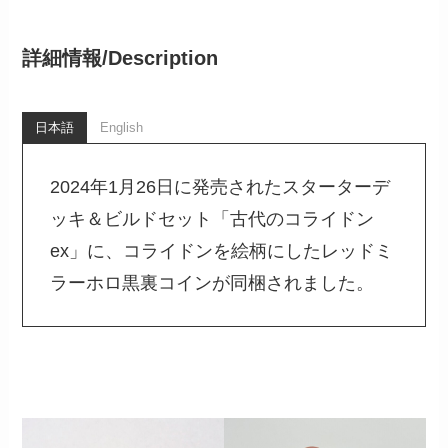
詳細情報/
Description
日本語
English
2024年1月26日に発売されたスターターデ
ッキ＆ビルドセット「古代のコライドン
ex」に、コライドンを絵柄にしたレッドミ
ラーホロ黒裏コインが同梱されました。