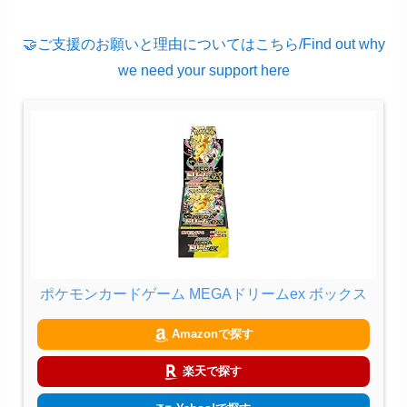
🤝ご支援のお願いと理由についてはこちら/Find out why
we need your support here
ポケモンカードゲーム MEGAドリームex ボックス
Amazonで探す
楽天で探す