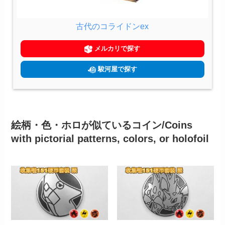
古代のコライドンex
メルカリで探す
駿河屋で探す
絵柄・色・ホロが似ているコイン/Coins
with pictorial patterns, colors, or holofoil