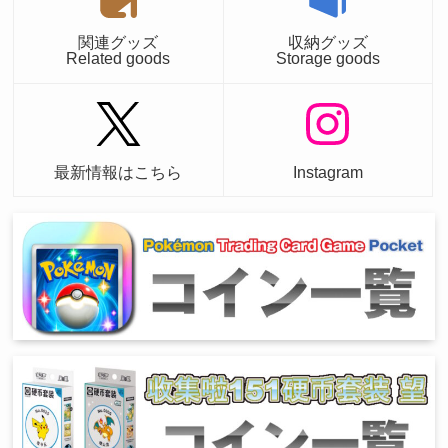
関連グッズ
収納グッズ
Related goods
Storage goods
最新情報はこちら
Instagram