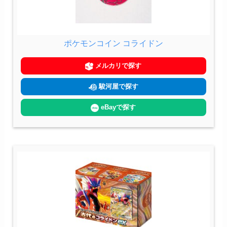
ポケモンコイン コライドン
メルカリで探す
駿河屋で探す
eBayで探す