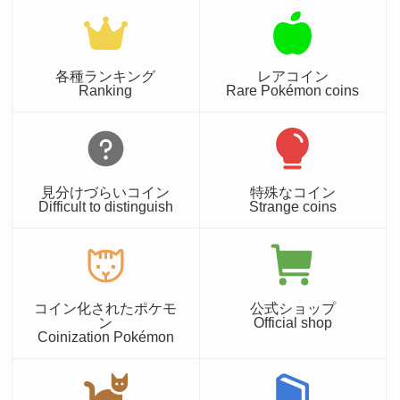
各種ランキング
レアコイン
Ranking
Rare Pokémon coins
見分けづらいコイン
特殊なコイン
Difficult to distinguish
Strange coins
コイン化されたポケモ
公式ショップ
ン
Official shop
Coinization Pokémon