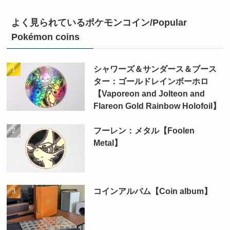
よく見られているポケモンコイン/Popular
Pokémon coins
シャワーズ＆サンダース＆ブース
ター：ゴールドレインボーホロ
【Vaporeon and Jolteon and
Flareon Gold Rainbow Holofoil】
フーレン：メタル【Foolen
Metal】
コインアルバム【Coin album】