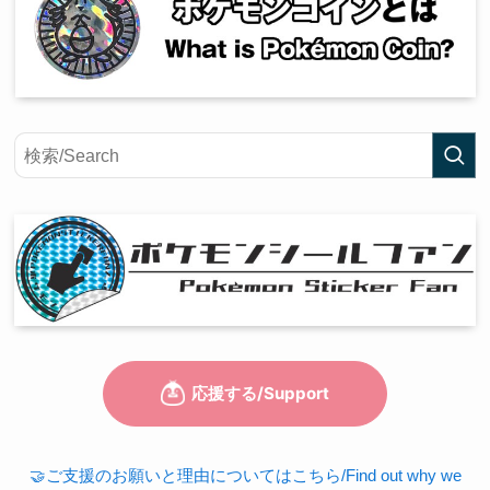
🤝ご支援のお願いと理由についてはこちら/Find out why we