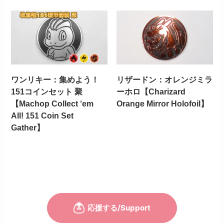
ワンリキー：集めよう！
リザードン：オレンジミラ
151コインセット 聚
ーホロ【Charizard
【Machop Collect ‘em
Orange Mirror Holofoil】
All! 151 Coin Set
Gather】