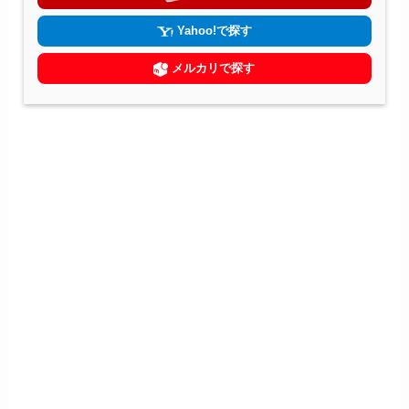
Yahoo!で探す
メルカリで探す