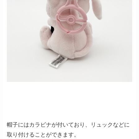
帽子にはカラビナが付いており、リュックなどに
取り付けることができます。