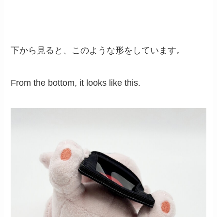
下から見ると、このような形をしています。
From the bottom, it looks like this.