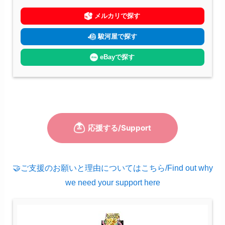
メルカリで探す
駿河屋で探す
eBayで探す
🤝ご支援のお願いと理由についてはこちら/Find out why
we need your support here