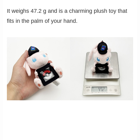
It weighs 47.2 g and is a charming plush toy that
fits in the palm of your hand.