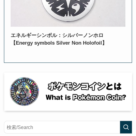
エネルギーシンボル：シルバーノンホロ
【Energy symbols Silver Non Holofoil】