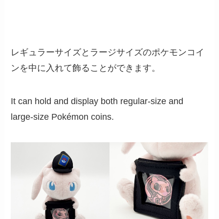
レギュラーサイズとラージサイズのポケモンコイ
ンを中に入れて飾ることができます。
It can hold and display both regular-size and
large-size Pokémon coins.