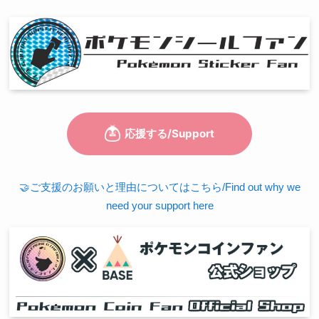
🤝ご支援のお願いと理由についてはこちら/Find out why we
need your support here