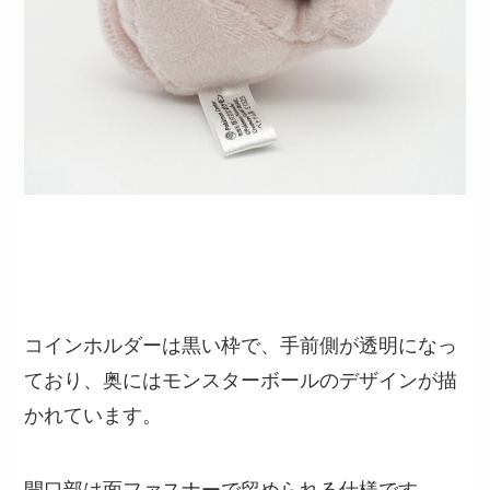
コインホルダーは黒い枠で、手前側が透明になっ
ており、奥にはモンスターボールのデザインが描
かれています。
開口部は面ファスナーで留められる仕様です。