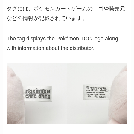
タグには、ポケモンカードゲームのロゴや発売元
などの情報が記載されています。
The tag displays the Pokémon TCG logo along
with information about the distributor.