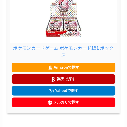
ポケモンカードゲーム ポケモンカード151 ボック
ス
Amazonで探す
楽天で探す
Yahoo!で探す
メルカリで探す