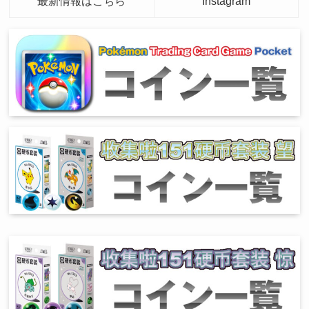
最新情報はこちら
Instagram