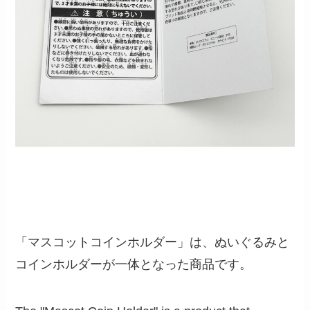
「マスコットコインホルダー」は、ぬいぐるみと
コインホルダーが一体となった商品です。