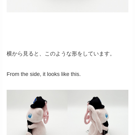
横から見ると、このような形をしています。
From the side, it looks like this.