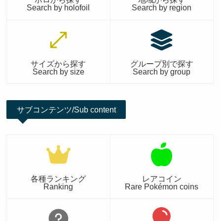
Search by holofoil
Search by region
サイズから探す
グループ別で探す
Search by size
Search by group
サブコンテンツ/Sub content
各種ランキング
レアコイン
Ranking
Rare Pokémon coins