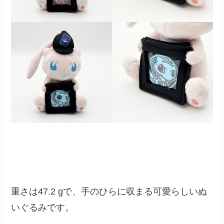
重さは47.2 gで、手のひらに収まる可愛らしいぬ
いぐるみです。