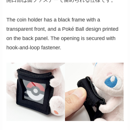
The coin holder has a black frame with a
transparent front, and a Poké Ball design printed
on the back panel. The opening is secured with
hook-and-loop fastener.