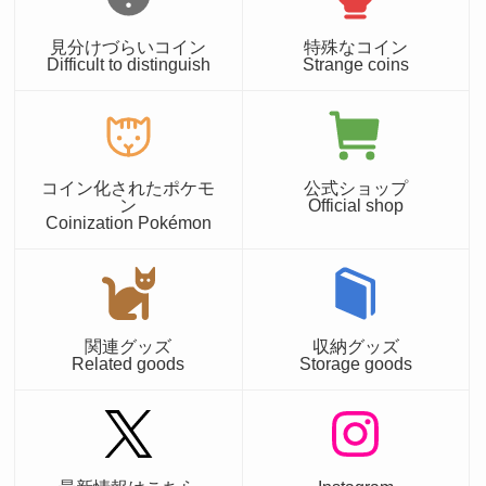
見分けづらいコイン
特殊なコイン
Difficult to distinguish
Strange coins
コイン化されたポケモ
公式ショップ
ン
Official shop
Coinization Pokémon
関連グッズ
収納グッズ
Related goods
Storage goods