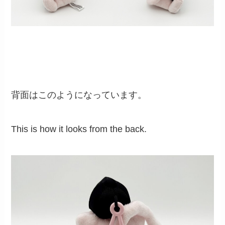
背面はこのようになっています。
This is how it looks from the back.