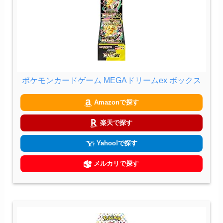
ポケモンカードゲーム MEGAドリームex ボックス
Amazonで探す
楽天で探す
Yahoo!で探す
メルカリで探す