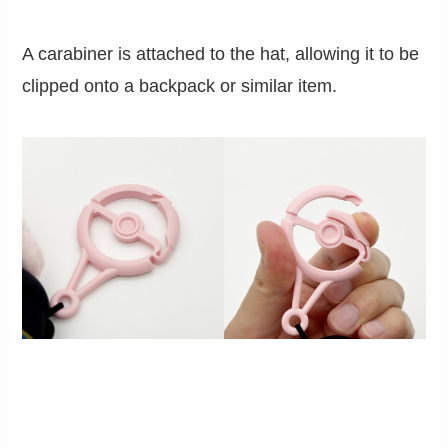
A carabiner is attached to the hat, allowing it to be
clipped onto a backpack or similar item.