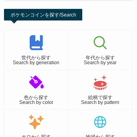
ポケモンコインを探す/Search
世代から探す
年代から探す
Search by generation
Search by year
色から探す
絵柄で探す
Search by color
Search by pattern
ホロから探す
地域から探す