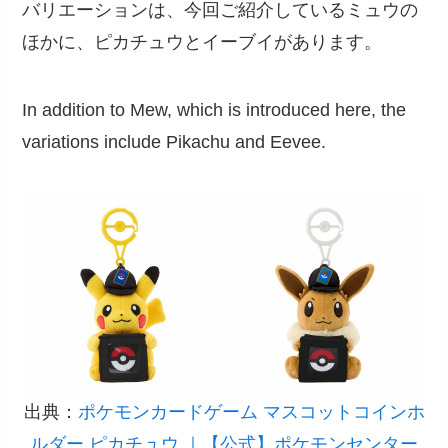
バリエーションは、今回ご紹介しているミュウの
ほかに、ピカチュウとイーブイがあります。
In addition to Mew, which is introduced here, the
variations include Pikachu and Eevee.
出典：
ポケモンカードゲーム マスコットコインホ
ルダー ピカチュウ ｜【公式】ポケモンセンター