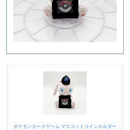
ポケモンカードゲーム マスコットコインホルダー