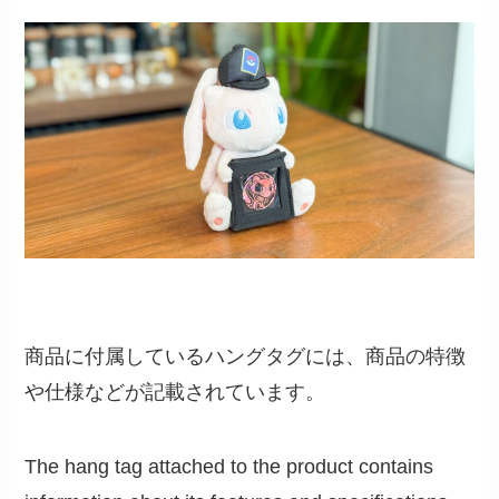
商品に付属しているハングタグには、商品の特徴
や仕様などが記載されています。
The hang tag attached to the product contains