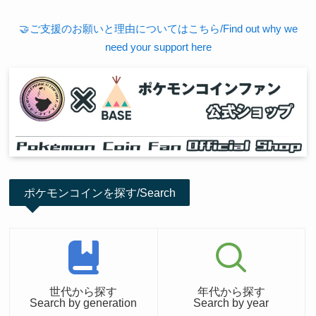
🤝ご支援のお願いと理由についてはこちら/Find out why we
need your support here
ポケモンコインを探す/Search
世代から探す
年代から探す
Search by generation
Search by year