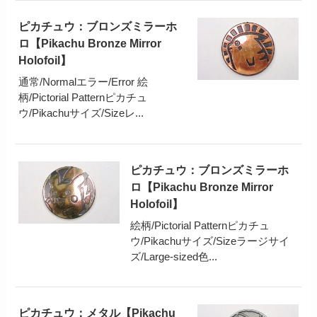
ピカチュウ：ブロンズミラーホ
ロ【Pikachu Bronze Mirror
Holofoil】
通常/Normalエラー/Error 絵
柄/Pictorial Patternピカチュ
ウ/Pikachuサイズ/Sizeレ...
ピカチュウ：ブロンズミラーホ
ロ【Pikachu Bronze Mirror
Holofoil】
絵柄/Pictorial Patternピカチュ
ウ/Pikachuサイズ/Sizeラージサイ
ズ/Large-sized色...
ピカチュウ：メタル【Pikachu