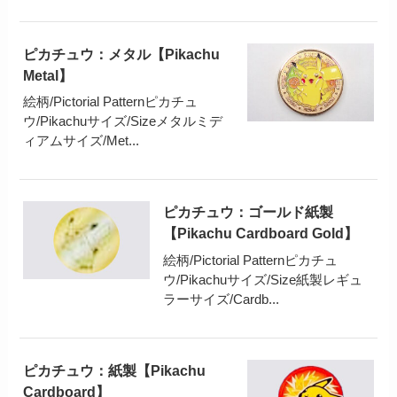
ピカチュウ：メタル【Pikachu
Metal】
絵柄/Pictorial Patternピカチュ
ウ/Pikachuサイズ/Sizeメタルミデ
ィアムサイズ/Met...
ピカチュウ：ゴールド紙製
【Pikachu Cardboard Gold】
絵柄/Pictorial Patternピカチュ
ウ/Pikachuサイズ/Size紙製レギュ
ラーサイズ/Cardb...
ピカチュウ：紙製【Pikachu
Cardboard】