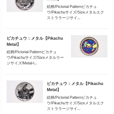
絵柄/Pictorial Patternピカチュ
ウ/Pikachuサイズ/Sizeメタルエク
ストララージサイ...
ピカチュウ：メタル【Pikachu
Metal】
絵柄/Pictorial Patternピカチュ
ウ/Pikachuサイズ/Sizeメタルラー
ジサイズ/Metal-l...
ピカチュウ：メタル【Pikachu
Metal】
絵柄/Pictorial Patternピカチュ
ウ/Pikachuサイズ/Sizeメタルエク
ストララージサイ...