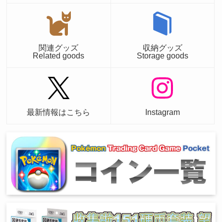
関連グッズ
収納グッズ
Related goods
Storage goods
最新情報はこちら
Instagram