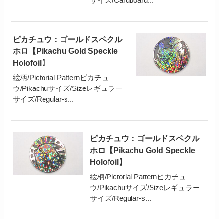
サイズ/Cardboard...
ピカチュウ：ゴールドスペクル
ホロ【Pikachu Gold Speckle
Holofoil】
絵柄/Pictorial Patternピカチュ
ウ/Pikachuサイズ/Sizeレギュラー
サイズ/Regular-s...
ピカチュウ：ゴールドスペクル
ホロ【Pikachu Gold Speckle
Holofoil】
絵柄/Pictorial Patternピカチュ
ウ/Pikachuサイズ/Sizeレギュラー
サイズ/Regular-s...