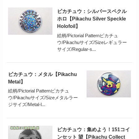
ピカチュウ：シルバースペクル
ホロ【Pikachu Silver Speckle
Holofoil】
絵柄/Pictorial Patternピカチュ
ウ/Pikachuサイズ/Sizeレギュラー
サイズ/Regular-s...
ピカチュウ：メタル【Pikachu
Metal】
絵柄/Pictorial Patternピカチュ
ウ/Pikachuサイズ/Sizeメタルラー
ジサイズ/Metal-l...
ピカチュウ：集めよう！151コイ
ンセット 望【Pikachu Collect