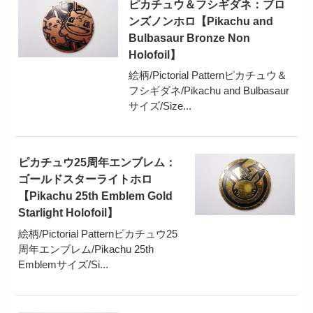
ピカチュウ＆フシギダネ：ブロ
ンズノンホロ【Pikachu and
Bulbasaur Bronze Non
Holofoil】
絵柄/Pictorial Patternピカチュウ＆
フシギダネ/Pikachu and Bulbasaur
サイズ/Size...
ピカチュウ25周年エンブレム：
ゴールドスターライトホロ
【Pikachu 25th Emblem Gold
Starlight Holofoil】
絵柄/Pictorial Patternピカチュウ25
周年エンブレム/Pikachu 25th
Emblemサイズ/Si...