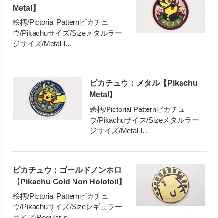
Metal】
絵柄/Pictorial Patternピカチュ
ウ/Pikachuサイズ/Sizeメタルラー
ジサイズ/Metal-l...
ピカチュウ：メタル【Pikachu
Metal】
絵柄/Pictorial Patternピカチュ
ウ/Pikachuサイズ/Sizeメタルラー
ジサイズ/Metal-l...
ピカチュウ：ゴールドノンホロ
【Pikachu Gold Non Holofoil】
絵柄/Pictorial Patternピカチュ
ウ/Pikachuサイズ/Sizeレギュラー
サイズ/Regular-s...