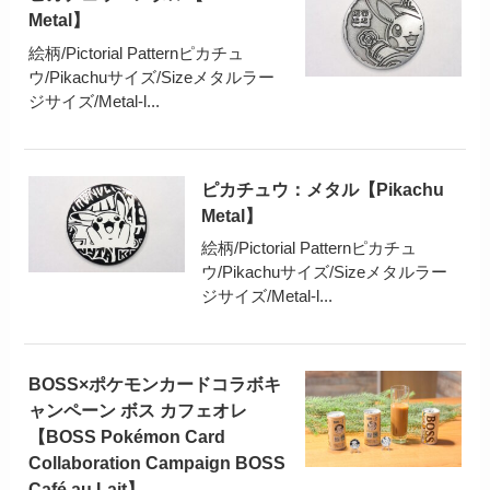
Metal】
絵柄/Pictorial Patternピカチュ
ウ/Pikachuサイズ/Sizeメタルラー
ジサイズ/Metal-l...
ピカチュウ：メタル【Pikachu
Metal】
絵柄/Pictorial Patternピカチュ
ウ/Pikachuサイズ/Sizeメタルラー
ジサイズ/Metal-l...
BOSS×ポケモンカードコラボキ
ャンペーン ボス カフェオレ
【BOSS Pokémon Card
Collaboration Campaign BOSS
Café au Lait】