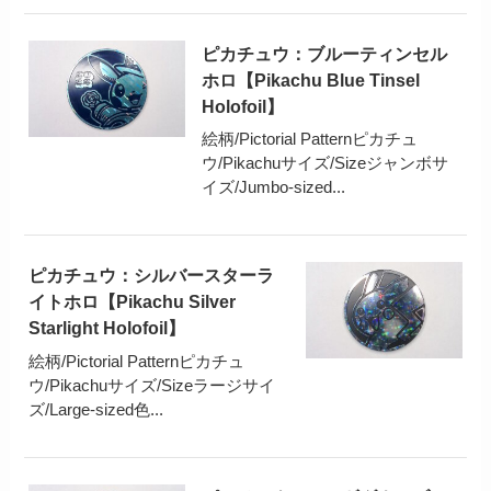
ピカチュウ：ブルーティンセル
ホロ【Pikachu Blue Tinsel
Holofoil】
絵柄/Pictorial Patternピカチュ
ウ/Pikachuサイズ/Sizeジャンボサ
イズ/Jumbo-sized...
ピカチュウ：シルバースターラ
イトホロ【Pikachu Silver
Starlight Holofoil】
絵柄/Pictorial Patternピカチュ
ウ/Pikachuサイズ/Sizeラージサイ
ズ/Large-sized色...