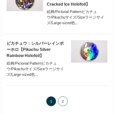
Cracked Ice Holofoil】
絵柄/Pictorial Patternピカチュ
ウ/Pikachuサイズ/Sizeラージサイ
ズ/Large-sized色...
ピカチュウ：シルバーレインボ
ーホロ【Pikachu Silver
Rainbow Holofoil】
絵柄/Pictorial Patternピカチュ
ウ/Pikachuサイズ/Sizeラージサイ
ズ/Large-sized色...
1
2