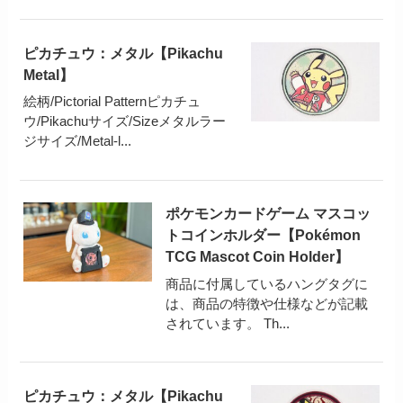
ピカチュウ：メタル【Pikachu
Metal】
絵柄/Pictorial Patternピカチュ
ウ/Pikachuサイズ/Sizeメタルラー
ジサイズ/Metal-l...
ポケモンカードゲーム マスコッ
トコインホルダー【Pokémon
TCG Mascot Coin Holder】
商品に付属しているハングタグに
は、商品の特徴や仕様などが記載
されています。 Th...
ピカチュウ：メタル【Pikachu