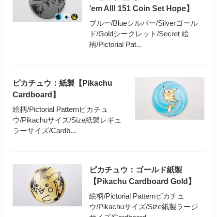
‘em All! 151 Coin Set Hope】
ブルー/Blueシルバー/Silverゴール
ド/Goldシークレット/Secret 絵
柄/Pictorial Pat...
ピカチュウ：紙製【Pikachu
Cardboard】
絵柄/Pictorial Patternピカチュ
ウ/Pikachuサイズ/Size紙製レギュ
ラーサイズ/Cardb...
ピカチュウ：ゴールド紙製
【Pikachu Cardboard Gold】
絵柄/Pictorial Patternピカチュ
ウ/Pikachuサイズ/Size紙製ラージ