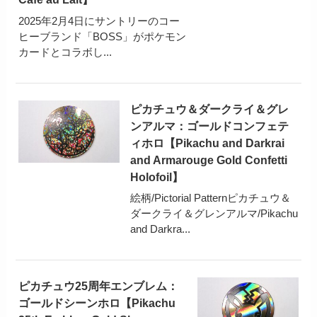
2025年2月4日にサントリーのコー
ヒーブランド「BOSS」がポケモン
カードとコラボし...
ピカチュウ＆ダークライ＆グレ
ンアルマ：ゴールドコンフェテ
ィホロ【Pikachu and Darkrai
and Armarouge Gold Confetti
Holofoil】
絵柄/Pictorial Patternピカチュウ＆
ダークライ＆グレンアルマ/Pikachu
and Darkra...
ピカチュウ25周年エンブレム：
ゴールドシーンホロ【Pikachu