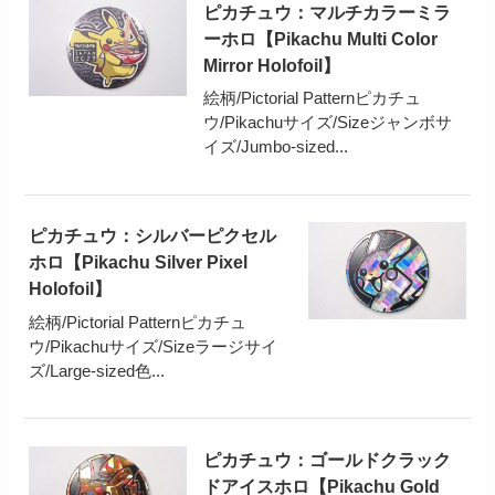
ピカチュウ：マルチカラーミラ
ーホロ【Pikachu Multi Color
Mirror Holofoil】
絵柄/Pictorial Patternピカチュ
ウ/Pikachuサイズ/Sizeジャンボサ
イズ/Jumbo-sized...
ピカチュウ：シルバーピクセル
ホロ【Pikachu Silver Pixel
Holofoil】
絵柄/Pictorial Patternピカチュ
ウ/Pikachuサイズ/Sizeラージサイ
ズ/Large-sized色...
ピカチュウ：ゴールドクラック
ドアイスホロ【Pikachu Gold