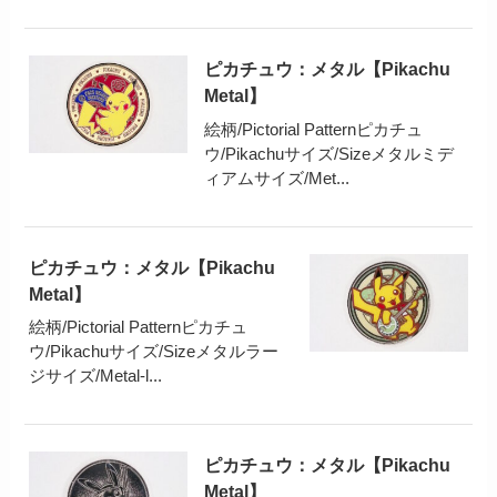
ピカチュウ：メタル【Pikachu
Metal】
絵柄/Pictorial Patternピカチュ
ウ/Pikachuサイズ/Sizeメタルミデ
ィアムサイズ/Met...
ピカチュウ：メタル【Pikachu
Metal】
絵柄/Pictorial Patternピカチュ
ウ/Pikachuサイズ/Sizeメタルラー
ジサイズ/Metal-l...
ピカチュウ：メタル【Pikachu
Metal】