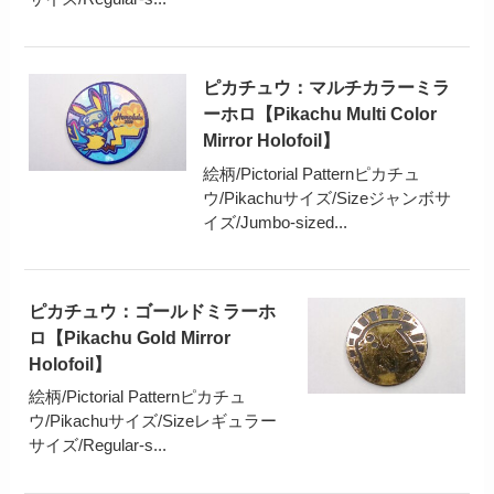
ピカチュウ：マルチカラーミラ
ーホロ【Pikachu Multi Color
Mirror Holofoil】
絵柄/Pictorial Patternピカチュ
ウ/Pikachuサイズ/Sizeジャンボサ
イズ/Jumbo-sized...
ピカチュウ：ゴールドミラーホ
ロ【Pikachu Gold Mirror
Holofoil】
絵柄/Pictorial Patternピカチュ
ウ/Pikachuサイズ/Sizeレギュラー
サイズ/Regular-s...