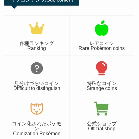
各種ランキング
レアコイン
Ranking
Rare Pokémon coins
見分けづらいコイン
特殊なコイン
Difficult to distinguish
Strange coins
コイン化されたポケモ
公式ショップ
ン
Official shop
Coinization Pokémon