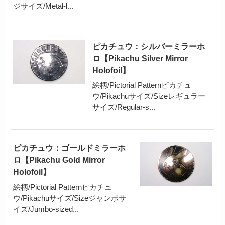
ジサイズ/Metal-l...
ピカチュウ：シルバーミラーホ
ロ【Pikachu Silver Mirror
Holofoil】
絵柄/Pictorial Patternピカチュ
ウ/Pikachuサイズ/Sizeレギュラー
サイズ/Regular-s...
ピカチュウ：ゴールドミラーホ
ロ【Pikachu Gold Mirror
Holofoil】
絵柄/Pictorial Patternピカチュ
ウ/Pikachuサイズ/Sizeジャンボサ
イズ/Jumbo-sized...