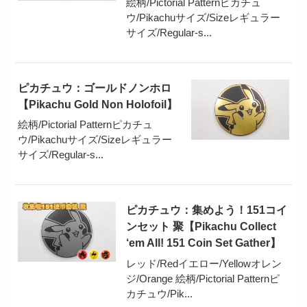
絵柄/Pictorial Patternピカチュ
ウ/Pikachuサイズ/Sizeレギュラー
サイズ/Regular-s...
ピカチュウ：ゴールドノンホロ
【Pikachu Gold Non Holofoil】
絵柄/Pictorial Patternピカチュ
ウ/Pikachuサイズ/Sizeレギュラー
サイズ/Regular-s...
ピカチュウ：集めよう！151コイ
ンセット 聚【Pikachu Collect
‘em All! 151 Coin Set Gather】
レッド/Redイエロー/Yellowオレン
ジ/Orange 絵柄/Pictorial Patternピ
カチュウ/Pik...