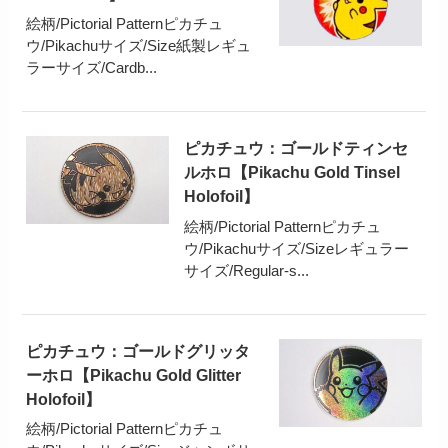
絵柄/Pictorial Patternピカチュ
ウ/Pikachuサイズ/Size紙製レギュ
ラーサイズ/Cardb...
ピカチュウ：ゴールドティンセ
ルホロ【Pikachu Gold Tinsel
Holofoil】
絵柄/Pictorial Patternピカチュ
ウ/Pikachuサイズ/Sizeレギュラー
サイズ/Regular-s...
ピカチュウ：ゴールドグリッタ
ーホロ【Pikachu Gold Glitter
Holofoil】
絵柄/Pictorial Patternピカチュ