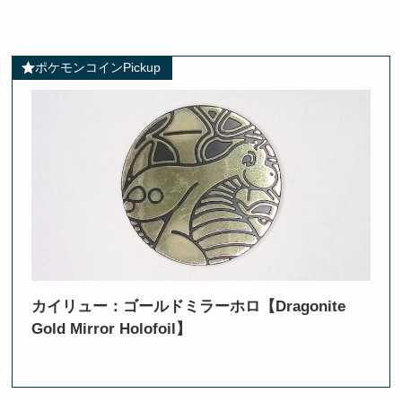
ポケモンコインPickup
カイリュー：ゴールドミラーホロ【Dragonite
Gold Mirror Holofoil】