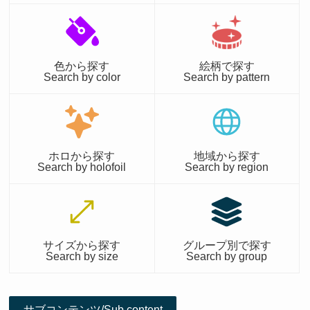
色から探す
絵柄で探す
Search by color
Search by pattern
ホロから探す
地域から探す
Search by holofoil
Search by region
サイズから探す
グループ別で探す
Search by size
Search by group
サブコンテンツ/Sub content