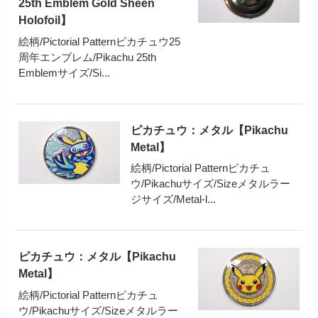
25th Emblem Gold Sheen
Holofoil】
絵柄/Pictorial Patternピカチュウ25
周年エンブレム/Pikachu 25th
Emblemサイズ/Si...
ピカチュウ：メタル【Pikachu
Metal】
絵柄/Pictorial Patternピカチュ
ウ/Pikachuサイズ/Sizeメタルラー
ジサイズ/Metal-l...
ピカチュウ：メタル【Pikachu
Metal】
絵柄/Pictorial Patternピカチュ
ウ/Pikachuサイズ/Sizeメタルラー