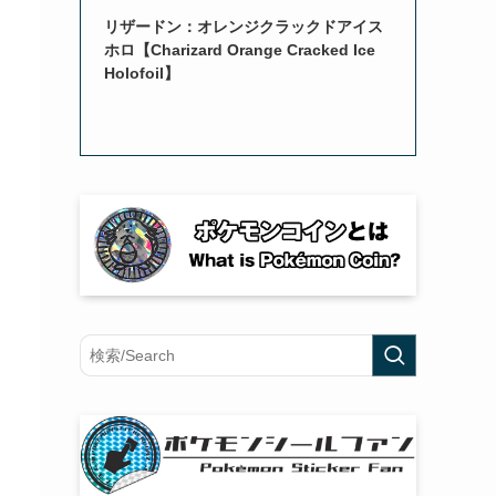
リザードン：オレンジクラックドアイス
ホロ【Charizard Orange Cracked Ice
Holofoil】