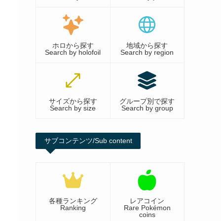
ホロから探す
地域から探す
Search by holofoil
Search by region
サイズから探す
グループ別で探す
Search by size
Search by group
サブコンテンツ/Sub content
各種ランキング
レアコイン
Ranking
Rare Pokémon
coins