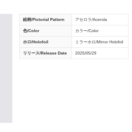
絵柄/Pictorial Pattern
アセロラ/Acerola
色/Color
カラー/Color
ホロ/Holofoil
ミラーホロ/Mirror Holofoil
リリース/
Release
Date
2025/05/29