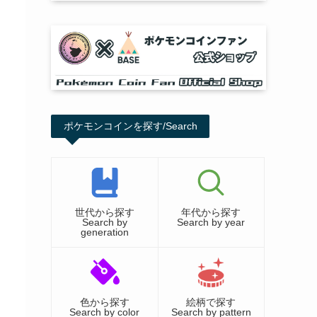
ポケモンコインを探す/Search
世代から探す
年代から探す
Search by
Search by year
generation
色から探す
絵柄で探す
Search by color
Search by pattern