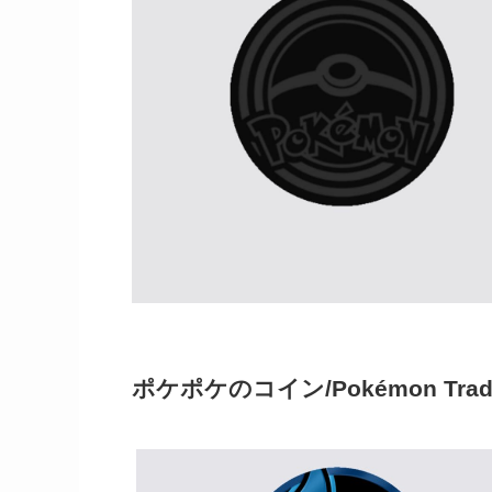
ポケポケのコイン/Pokémon Trading