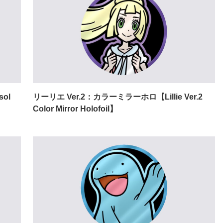
ol
リーリエ Ver.2：カラーミラーホロ【Lillie Ver.2
Color Mirror Holofoil】