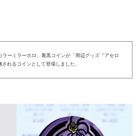
したカラーミラーホロ、裏黒コインが「周辺グッズ『アセロ
同梱されるコインとして登場しました。