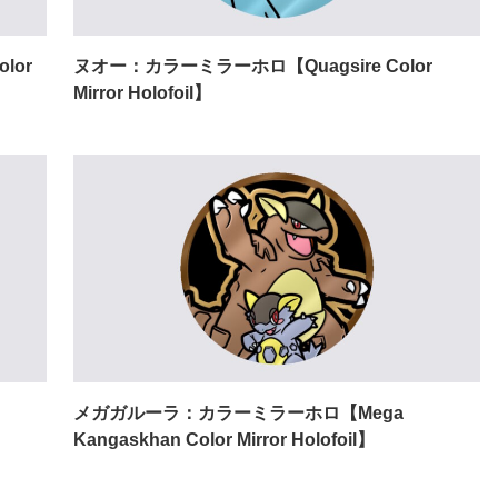
lor
ヌオー：カラーミラーホロ【Quagsire Color
Mirror Holofoil】
メガガルーラ：カラーミラーホロ【Mega
Kangaskhan Color Mirror Holofoil】