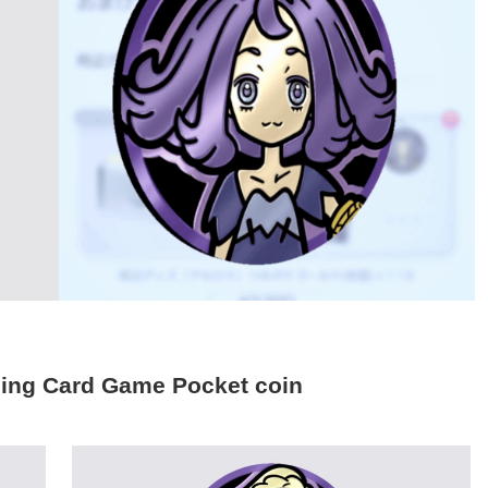
 Card Game Pocket coin