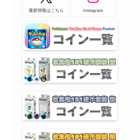
最新情報はこちら
Instagram