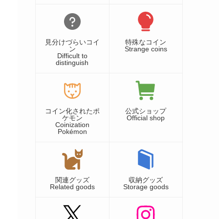
見分けづらいコイ
特殊なコイン
ン
Strange coins
Difficult to
distinguish
コイン化されたポ
公式ショップ
ケモン
Official shop
Coinization
Pokémon
関連グッズ
収納グッズ
Related goods
Storage goods