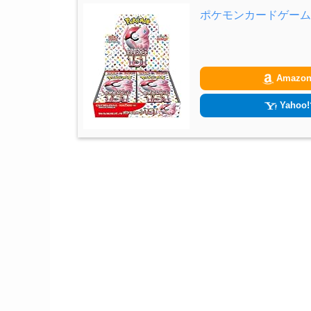
ポケモンカードゲーム 
Amazo
Yahoo