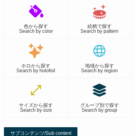
色から探す
絵柄で探す
Search by color
Search by pattern
ホロから探す
地域から探す
Search by holofoil
Search by region
サイズから探す
グループ別で探す
Search by size
Search by group
サブコンテンツ/Sub content