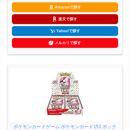
Amazonで探す
楽天で探す
Yahoo!で探す
メルカリで探す
ポケモンカードゲーム ポケモンカード151 ボック