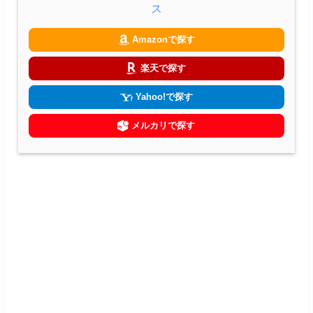
ス
Amazonで探す
楽天で探す
Yahoo!で探す
メルカリで探す