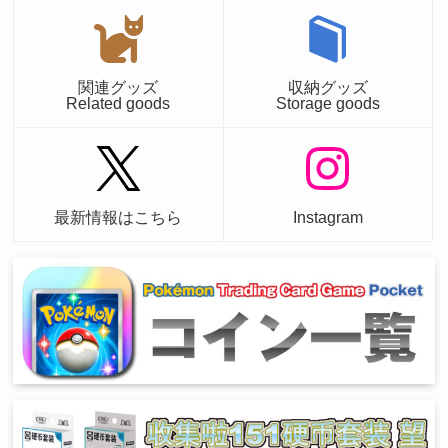
関連グッズ
収納グッズ
Related goods
Storage goods
最新情報はこちら
Instagram