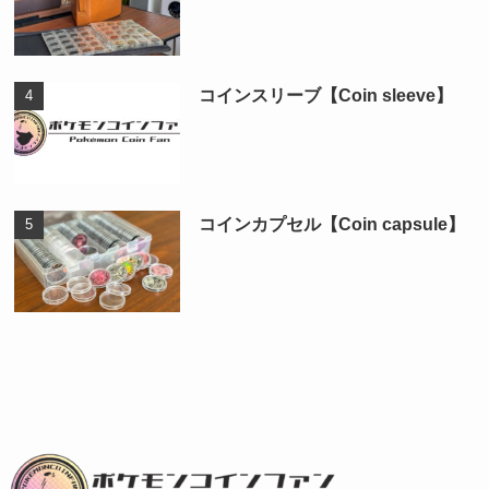
コインスリーブ【Coin sleeve】
コインカプセル【Coin capsule】