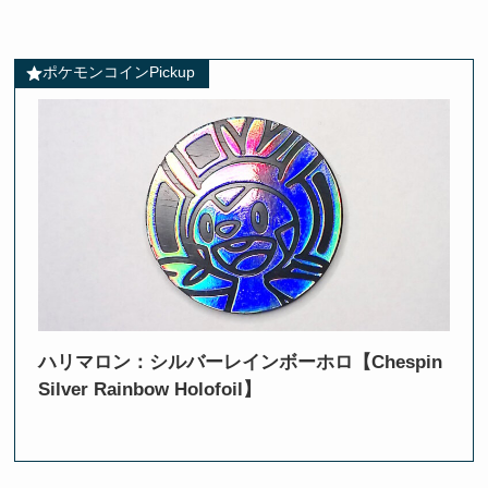
ポケモンコインPickup
ハリマロン：シルバーレインボーホロ【Chespin
Silver Rainbow Holofoil】