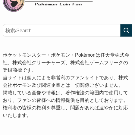
ポケットモンスター・ポケモン・Pokémonは任天堂株式会
社、株式会社クリーチャーズ、株式会社ゲームフリークの
登録商標です。
当サイトは個人による非営利のファンサイトであり、株式
会社ポケモン及び関連企業とは一切関係ございません。
掲載している画像や情報は、著作権法の範囲内で使用して
おり、ファンの皆様への情報提供を目的としております。
権利者の皆様の権利を尊重し、問題があれば速やかに対応
いたします。