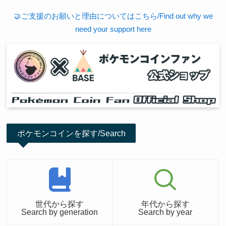
🤝ご支援のお願いと理由についてはこちら/Find out why we
need your support here
ポケモンコインを探す/Search
世代から探す
年代から探す
Search by generation
Search by year