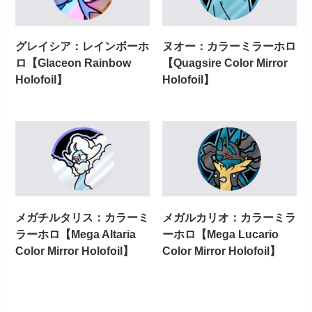
グレイシア：レインボーホ
ヌオー：カラーミラーホロ
ロ【Glaceon Rainbow
【Quagsire Color Mirror
Holofoil】
Holofoil】
メガチルタリス：カラーミ
メガルカリオ：カラーミラ
ラーホロ【Mega Altaria
ーホロ【Mega Lucario
Color Mirror Holofoil】
Color Mirror Holofoil】