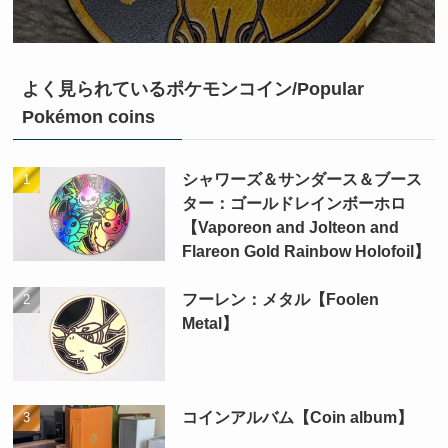
よく見られているポケモンコイン/Popular
Pokémon coins
シャワーズ＆サンダース＆ブース
ター：ゴールドレインボーホロ
【Vaporeon and Jolteon and
Flareon Gold Rainbow Holofoil】
フーレン：メタル【Foolen
Metal】
コインアルバム【Coin album】