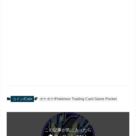
コイン/Coin
ポケポケ/Pokémon Trading Card Game Pocket
この記事が気に入ったら