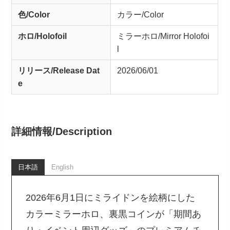
色/Color
カラー/Color
ホロ/Holofoil
ミラーホロ/Mirror Holofoi
l
リリース/
Release
Dat
2026/06/01
e
詳細情報/
Description
日本語
English
2026年6月1日にミライドンを絵柄にした
カラーミラーホロ、裏黒コインが「期間あ