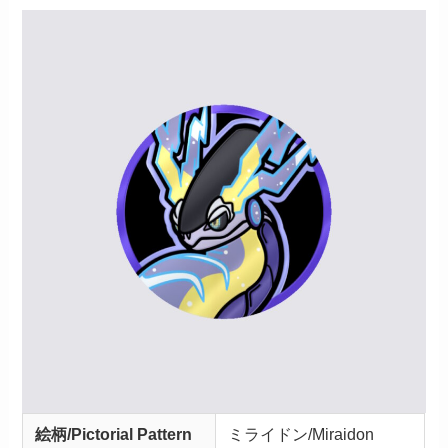
絵柄/Pictorial Pattern
ミライドン/Miraidon