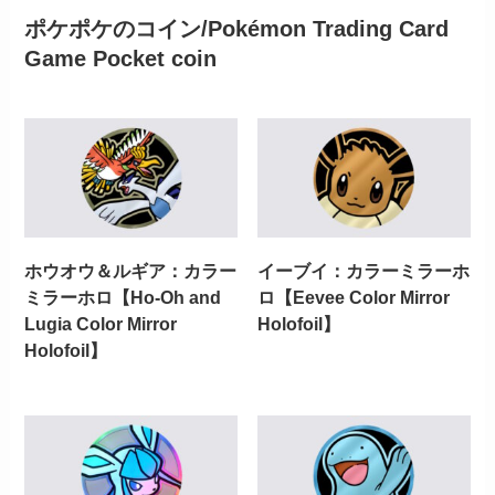
ポケポケのコイン/Pokémon Trading Card
Game Pocket coin
ホウオウ＆ルギア：カラー
イーブイ：カラーミラーホ
ミラーホロ【Ho-Oh and
ロ【Eevee Color Mirror
Lugia Color Mirror
Holofoil】
Holofoil】