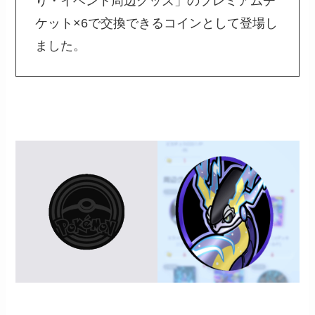
り・イベント周辺グッズ」のプレミアムチ
ケット×6で交換できるコインとして登場し
ました。