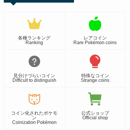
各種ランキング
レアコイン
Ranking
Rare Pokémon coins
見分けづらいコイン
特殊なコイン
Difficult to distinguish
Strange coins
コイン化されたポケモ
公式ショップ
ン
Official shop
Coinization Pokémon