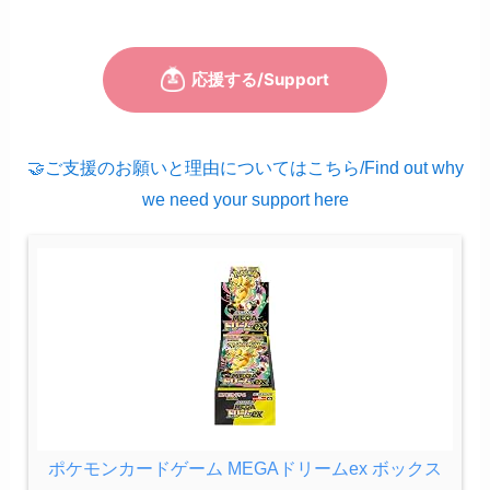
🤝ご支援のお願いと理由についてはこちら/Find out why
we need your support here
ポケモンカードゲーム MEGAドリームex ボックス