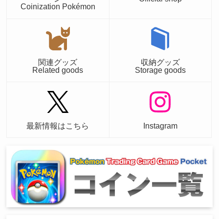
Coinization Pokémon
関連グッズ
収納グッズ
Related goods
Storage goods
最新情報はこちら
Instagram