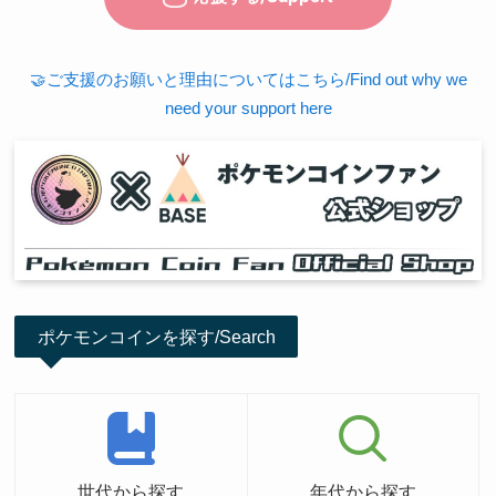
🤝ご支援のお願いと理由についてはこちら/Find out why we
need your support here
ポケモンコインを探す/Search
世代から探す
年代から探す