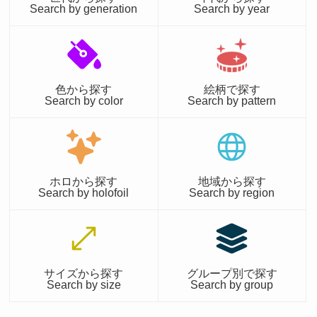
Search by generation
Search by year
色から探す
絵柄で探す
Search by color
Search by pattern
ホロから探す
地域から探す
Search by holofoil
Search by region
サイズから探す
グループ別で探す
Search by size
Search by group