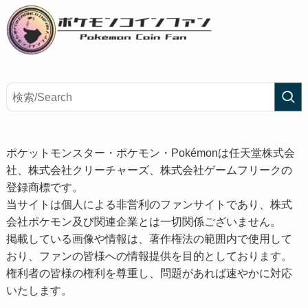
ポケットモンスター・ポケモン・Pokémonは任天堂株式会
社、株式会社クリーチャーズ、株式会社ゲームフリークの
登録商標です。
当サイトは個人による非営利のファンサイトであり、株式
会社ポケモン及び関連企業とは一切関係ございません。
掲載している画像や情報は、著作権法の範囲内で使用して
おり、ファンの皆様への情報提供を目的としております。
権利者の皆様の権利を尊重し、問題があれば速やかに対応
いたします。