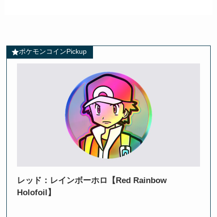
ポケモンコインPickup
レッド：レインボーホロ【Red Rainbow
Holofoil】