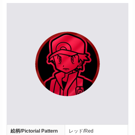
絵柄/Pictorial Pattern
レッド/Red