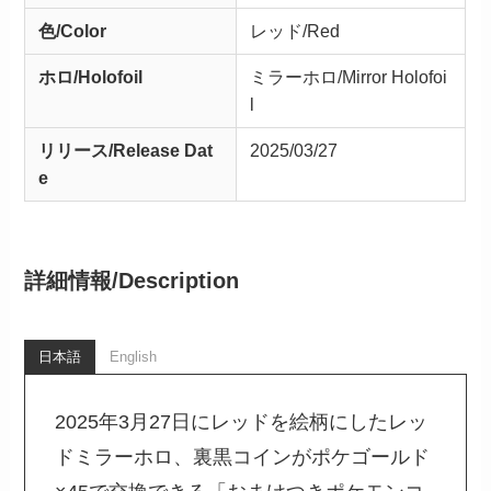
色/Color
レッド/Red
ホロ/Holofoil
ミラーホロ/Mirror Holofoi
l
リリース/
Release
Dat
2025/03/27
e
詳細情報/
Description
日本語
English
2025年3月27日にレッドを絵柄にしたレッ
ドミラーホロ、裏黒コインがポケゴールド