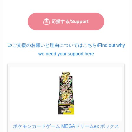
🤝ご支援のお願いと理由についてはこちら/Find out why
we need your support here
ポケモンカードゲーム MEGAドリームex ボックス