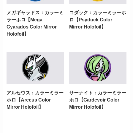
メガギャラドス：カラーミ
コダック：カラーミラーホ
ラーホロ【Mega
ロ【Psyduck Color
Gyarados Color Mirror
Mirror Holofoil】
Holofoil】
アルセウス：カラーミラー
サーナイト：カラーミラー
ホロ【Arceus Color
ホロ【Gardevoir Color
Mirror Holofoil】
Mirror Holofoil】