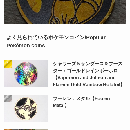
よく見られているポケモンコイン/Popular
Pokémon coins
シャワーズ＆サンダース＆ブース
ター：ゴールドレインボーホロ
【Vaporeon and Jolteon and
Flareon Gold Rainbow Holofoil】
フーレン：メタル【Foolen
Metal】