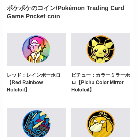
ポケポケのコイン/Pokémon Trading Card
Game Pocket coin
レッド：レインボーホロ
ピチュー：カラーミラーホ
【Red Rainbow
ロ【Pichu Color Mirror
Holofoil】
Holofoil】