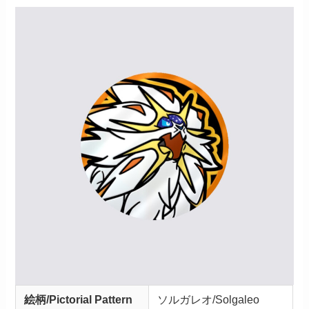
絵柄/Pictorial Pattern
ソルガレオ/Solgaleo