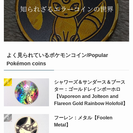
よく見られているポケモンコイン/Popular
Pokémon coins
シャワーズ＆サンダース＆ブース
ター：ゴールドレインボーホロ
【Vaporeon and Jolteon and
Flareon Gold Rainbow Holofoil】
フーレン：メタル【Foolen
Metal】