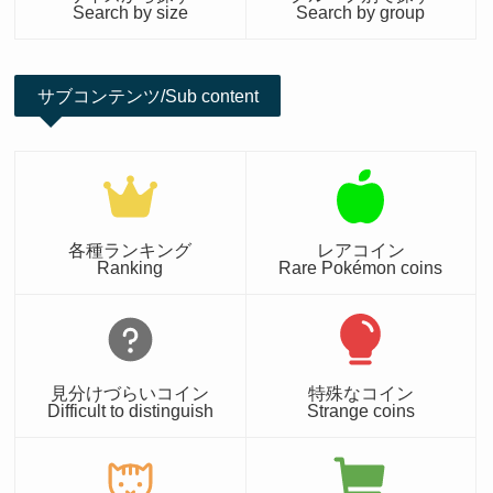
Search by size
Search by group
サブコンテンツ/Sub content
各種ランキング
レアコイン
Ranking
Rare Pokémon coins
見分けづらいコイン
特殊なコイン
Difficult to distinguish
Strange coins