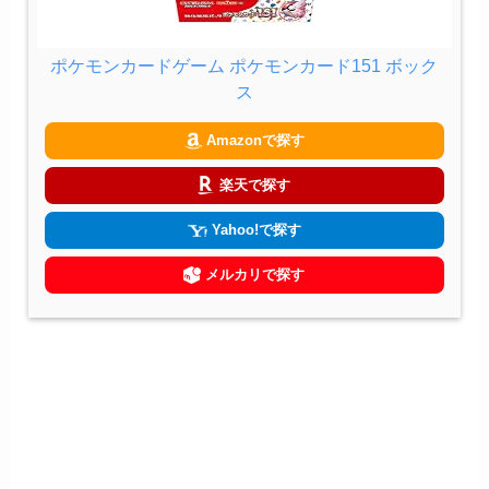
ポケモンカードゲーム ポケモンカード151 ボック
ス
Amazonで探す
楽天で探す
Yahoo!で探す
メルカリで探す