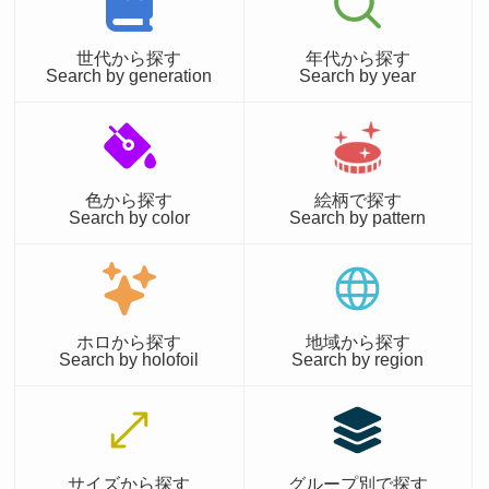
世代から探す
年代から探す
Search by generation
Search by year
色から探す
絵柄で探す
Search by color
Search by pattern
ホロから探す
地域から探す
Search by holofoil
Search by region
サイズから探す
グループ別で探す