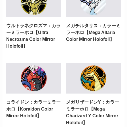
ウルトラネクロズマ：カラ
メガチルタリス：カラーミ
ーミラーホロ【Ultra
ラーホロ【Mega Altaria
Necrozma Color Mirror
Color Mirror Holofoil】
Holofoil】
コライドン：カラーミラー
メガリザードンY：カラー
ホロ【Koraidon Color
ミラーホロ【Mega
Mirror Holofoil】
Charizard Y Color Mirror
Holofoil】