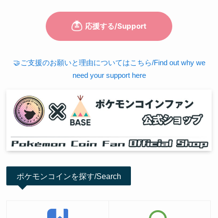
🤝ご支援のお願いと理由についてはこちら/Find out why we
need your support here
ポケモンコインを探す/Search