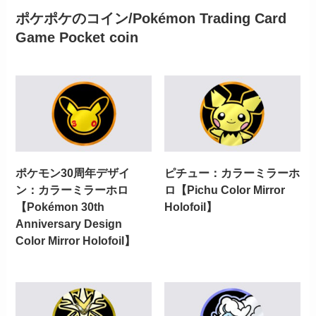
ポケポケのコイン/Pokémon Trading Card
Game Pocket coin
ポケモン30周年デザイ
ピチュー：カラーミラーホ
ン：カラーミラーホロ
ロ【Pichu Color Mirror
【Pokémon 30th
Holofoil】
Anniversary Design
Color Mirror Holofoil】