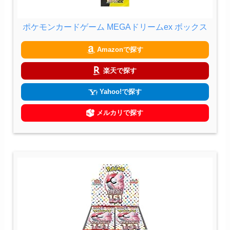
ポケモンカードゲーム MEGAドリームex ボックス
Amazonで探す
楽天で探す
Yahoo!で探す
メルカリで探す