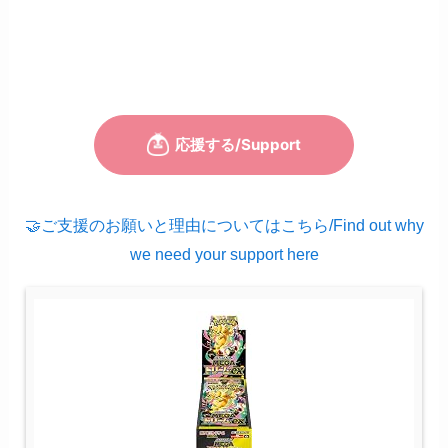
🤝ご支援のお願いと理由についてはこちら/Find out why
we need your support here