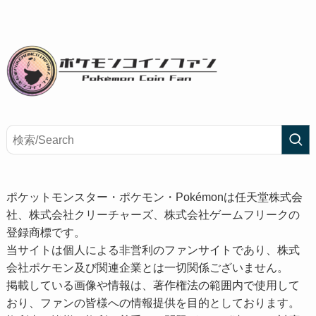
ポケットモンスター・ポケモン・Pokémonは任天堂株式会
社、株式会社クリーチャーズ、株式会社ゲームフリークの
登録商標です。
当サイトは個人による非営利のファンサイトであり、株式
会社ポケモン及び関連企業とは一切関係ございません。
掲載している画像や情報は、著作権法の範囲内で使用して
おり、ファンの皆様への情報提供を目的としております。