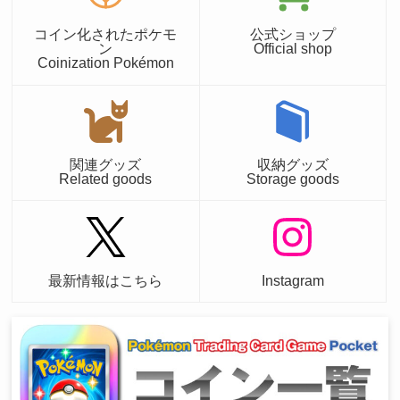
コイン化されたポケモ
公式ショップ
ン
Official shop
Coinization Pokémon
関連グッズ
収納グッズ
Related goods
Storage goods
最新情報はこちら
Instagram