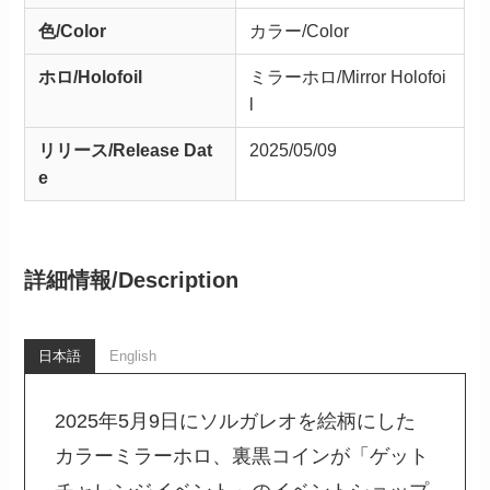
色/Color
カラー/Color
ホロ/Holofoil
ミラーホロ/Mirror Holofoi
l
リリース/
Release
Dat
2025/05/09
e
詳細情報/
Description
日本語
English
2025年5月9日にソルガレオを絵柄にした
カラーミラーホロ、裏黒コインが「ゲット