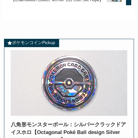
ポケモンコインPickup
八角形モンスターボール：シルバークラックドア
イスホロ【Octagonal Poké Ball design Silver