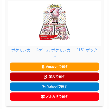
ポケモンカードゲーム ポケモンカード151 ボック
ス
Amazonで探す
楽天で探す
Yahoo!で探す
メルカリで探す