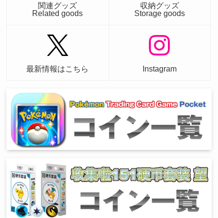
関連グッズ
収納グッズ
Related goods
Storage goods
最新情報はこちら
Instagram