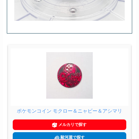
ポケモンコイン モクロー＆ニャビー＆アシマリ
メルカリで探す
駿河屋で探す