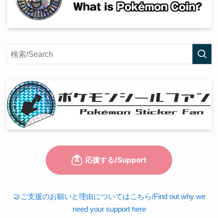
🤝ご支援のお願いと理由についてはこちら/Find out why we
need your support here