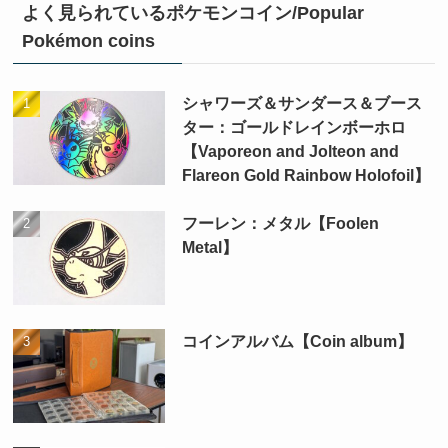
よく見られているポケモンコイン/Popular
Pokémon coins
シャワーズ＆サンダース＆ブース
ター：ゴールドレインボーホロ
【Vaporeon and Jolteon and
Flareon Gold Rainbow Holofoil】
フーレン：メタル【Foolen
Metal】
コインアルバム【Coin album】