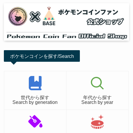
ポケモンコインを探す/Search
世代から探す
年代から探す
Search by generation
Search by year