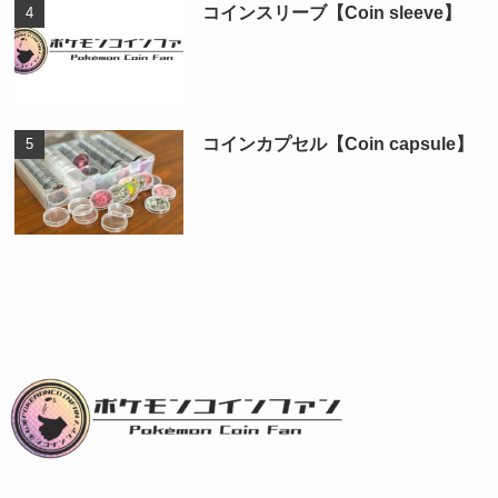
コインスリーブ【Coin sleeve】
コインカプセル【Coin capsule】