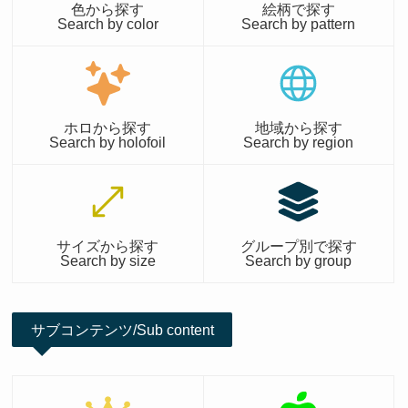
色から探す
絵柄で探す
Search by color
Search by pattern
ホロから探す
地域から探す
Search by holofoil
Search by region
サイズから探す
グループ別で探す
Search by size
Search by group
サブコンテンツ/Sub content