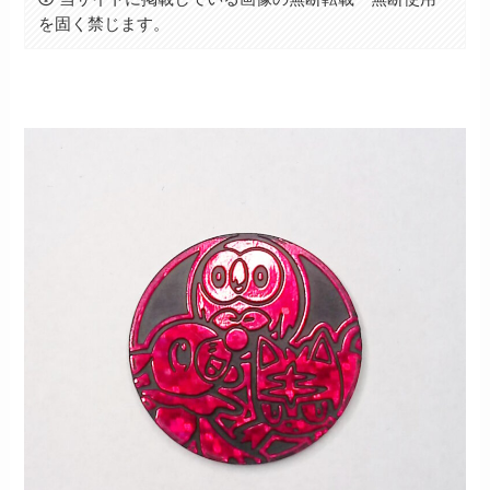
を固く禁じます。