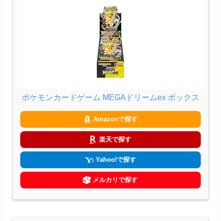
ポケモンカードゲーム MEGAドリームex ボックス
Amazonで探す
楽天で探す
Yahoo!で探す
メルカリで探す