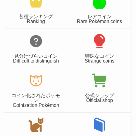
各種ランキング
レアコイン
Ranking
Rare Pokémon coins
見分けづらいコイン
特殊なコイン
Difficult to distinguish
Strange coins
コイン化されたポケモ
公式ショップ
ン
Official shop
Coinization Pokémon