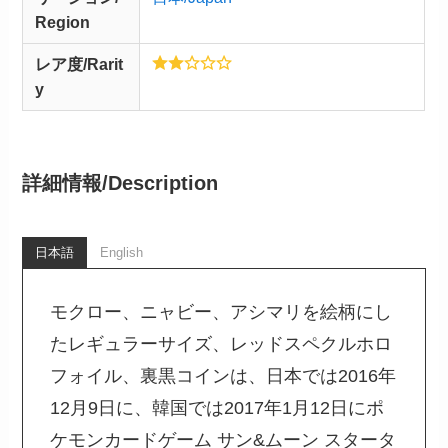
Region
レア度/Rarit
y
詳細情報/
Description
日本語
English
モクロー、ニャビー、アシマリを絵柄にし
たレギュラーサイズ、レッドスペクルホロ
フォイル、裏黒コインは、日本では2016年
12月9日に、韓国では2017年1月12日にポ
ケモンカードゲーム サン&ムーン スタータ