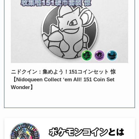
ニドクイン：集めよう！151コインセット 惊
【Nidoqueen Collect ‘em All! 151 Coin Set
Wonder】