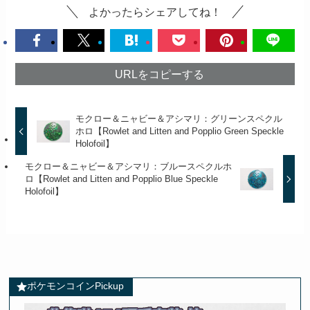
よかったらシェアしてね！
URLをコピーする
モクロー＆ニャビー＆アシマリ：グリーンスペクル
ホロ【Rowlet and Litten and Popplio Green Speckle
Holofoil】
モクロー＆ニャビー＆アシマリ：ブルースペクルホ
ロ【Rowlet and Litten and Popplio Blue Speckle
Holofoil】
ポケモンコインPickup