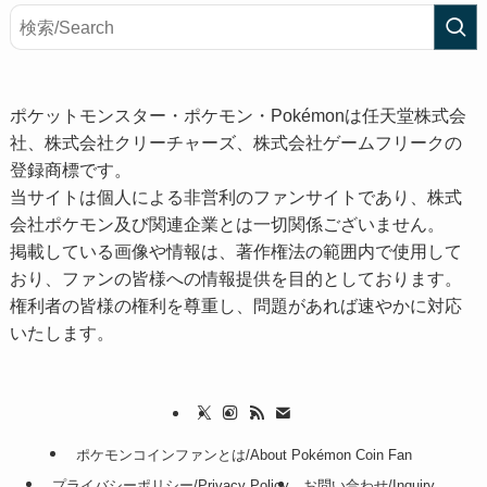
ポケットモンスター・ポケモン・Pokémonは任天堂株式会
社、株式会社クリーチャーズ、株式会社ゲームフリークの
登録商標です。
当サイトは個人による非営利のファンサイトであり、株式
会社ポケモン及び関連企業とは一切関係ございません。
掲載している画像や情報は、著作権法の範囲内で使用して
おり、ファンの皆様への情報提供を目的としております。
権利者の皆様の権利を尊重し、問題があれば速やかに対応
いたします。
ポケモンコインファンとは/About Pokémon Coin Fan
プライバシーポリシー/Privacy Policy
お問い合わせ/Inquiry