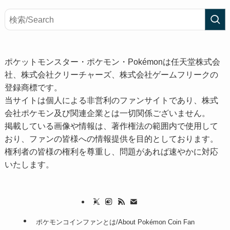
ポケットモンスター・ポケモン・Pokémonは任天堂株式会
社、株式会社クリーチャーズ、株式会社ゲームフリークの
登録商標です。
当サイトは個人による非営利のファンサイトであり、株式
会社ポケモン及び関連企業とは一切関係ございません。
掲載している画像や情報は、著作権法の範囲内で使用して
おり、ファンの皆様への情報提供を目的としております。
権利者の皆様の権利を尊重し、問題があれば速やかに対応
いたします。
ポケモンコインファンとは/About Pokémon Coin Fan