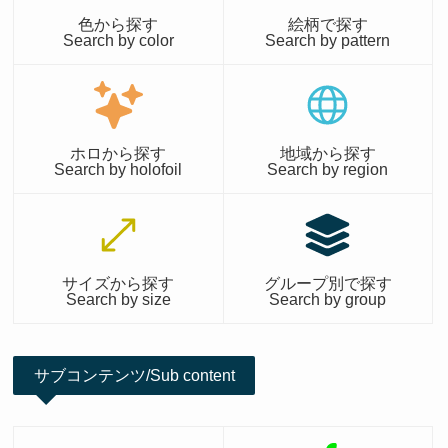
色から探す
絵柄で探す
Search by color
Search by pattern
ホロから探す
地域から探す
Search by holofoil
Search by region
サイズから探す
グループ別で探す
Search by size
Search by group
サブコンテンツ/Sub content