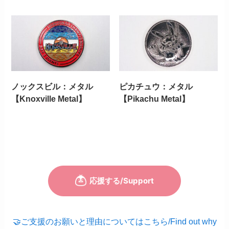
ノックスビル：メタル
ピカチュウ：メタル
【Knoxville Metal】
【Pikachu Metal】
🤝ご支援のお願いと理由についてはこちら/Find out why