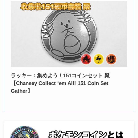
ラッキー：集めよう！151コインセット 聚
【Chansey Collect ‘em All! 151 Coin Set
Gather】