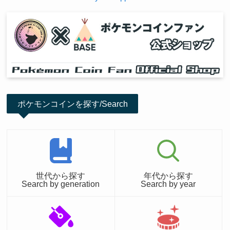
ポケモンコインを探す/Search
世代から探す
年代から探す
Search by generation
Search by year