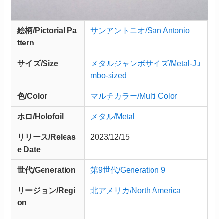
絵柄/Pictorial Pa
サンアントニオ/San Antonio
ttern
サイズ/Size
メタルジャンボサイズ/Metal-Ju
mbo-sized
色/Color
マルチカラー/Multi Color
ホロ/Holofoil
メタル/Metal
リリース/
Releas
2023/12/15
e
Date
世代/Generation
第9世代/Generation 9
リージョン/Regi
北アメリカ/North America
on