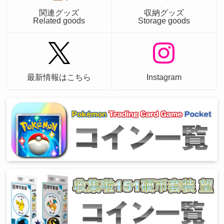
関連グッズ
収納グッズ
Related goods
Storage goods
最新情報はこちら
Instagram