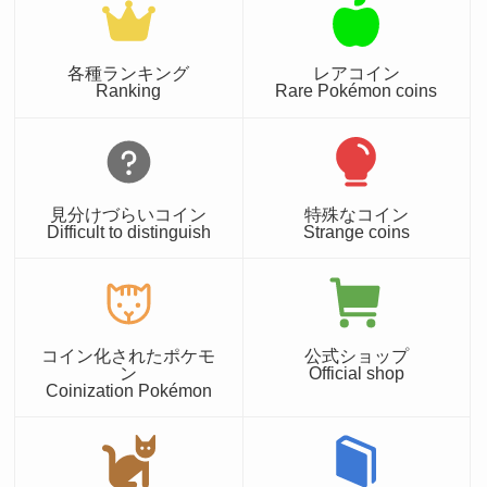
各種ランキング
レアコイン
Ranking
Rare Pokémon coins
見分けづらいコイン
特殊なコイン
Difficult to distinguish
Strange coins
コイン化されたポケモ
公式ショップ
ン
Official shop
Coinization Pokémon