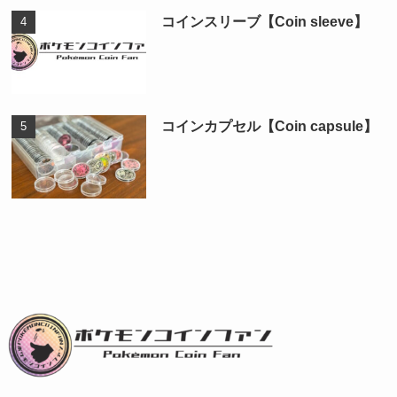
コインスリーブ【Coin sleeve】
コインカプセル【Coin capsule】