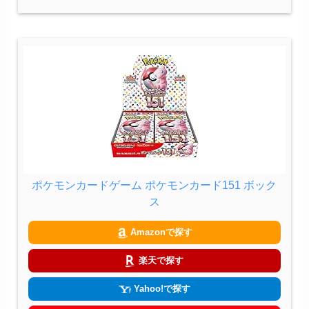
ポケモンカードゲーム ポケモンカード151 ボック
ス
Amazonで探す
楽天で探す
Yahoo!で探す