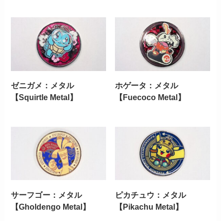
ゼニガメ：メタル
ホゲータ：メタル
【Squirtle Metal】
【Fuecoco Metal】
サーフゴー：メタル
ピカチュウ：メタル
【Gholdengo Metal】
【Pikachu Metal】