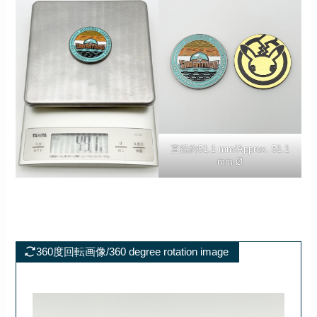
直径約51.1 mm/Approx. 51.1
mm Ø
360度回転画像/360 degree rotation image