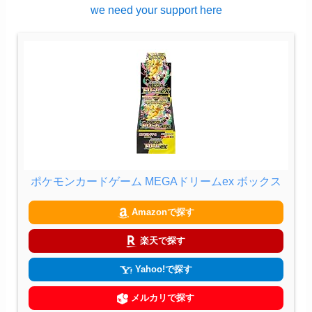
we need your support here
ポケモンカードゲーム MEGAドリームex ボックス
Amazonで探す
楽天で探す
Yahoo!で探す
メルカリで探す