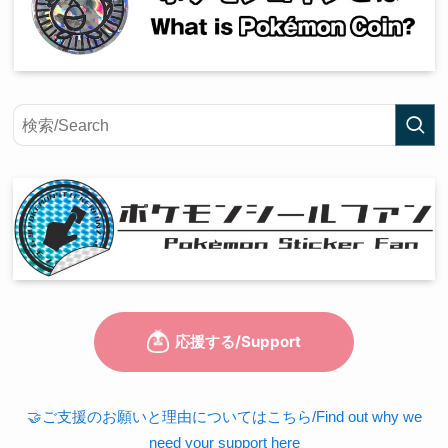
🤝ご支援のお願いと理由についてはこちら/Find out why we
need your support here