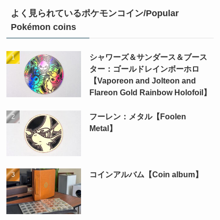
よく見られているポケモンコイン/Popular
Pokémon coins
シャワーズ＆サンダース＆ブース
ター：ゴールドレインボーホロ
【Vaporeon and Jolteon and
Flareon Gold Rainbow Holofoil】
フーレン：メタル【Foolen
Metal】
コインアルバム【Coin album】