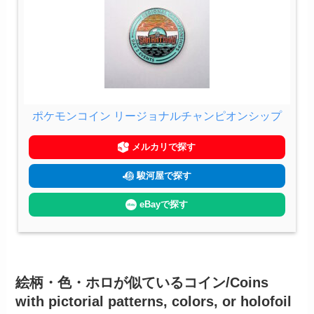
ポケモンコイン リージョナルチャンピオンシップ
メルカリで探す
駿河屋で探す
eBayで探す
絵柄・色・ホロが似ているコイン/Coins
with pictorial patterns, colors, or holofoil