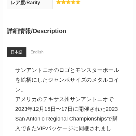
レア度/Rarity
詳細情報/
Description
日本語
English
サンアントニオのロゴとモンスターボール
を絵柄にしたジャンボサイズのメタルコイ
ン。
アメリカのテキサス州サンアントニオで
2023年12月15日〜17日に開催された2023
San Antonio Regional Championshipsで購
入できたVIPパッケージに同梱されまし