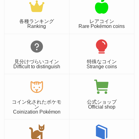
各種ランキング
レアコイン
Ranking
Rare Pokémon coins
見分けづらいコイン
特殊なコイン
Difficult to distinguish
Strange coins
コイン化されたポケモ
公式ショップ
ン
Official shop
Coinization Pokémon