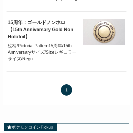
15周年：ゴールドノンホロ
【15th Anniversary Gold Non
Holofoil】
絵柄/Pictorial Pattern15周年/15th
Anniversaryサイズ/Sizeレギュラー
サイズ/Regu...
1
ポケモンコインPickup