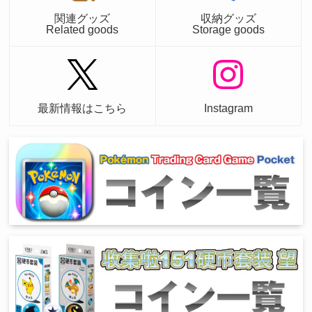
関連グッズ
収納グッズ
Related goods
Storage goods
最新情報はこちら
Instagram