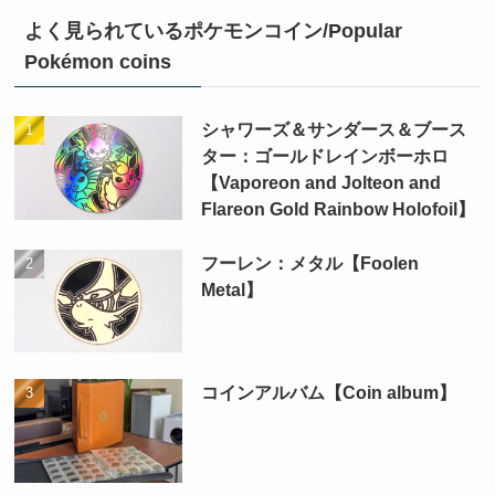
よく見られているポケモンコイン/Popular
Pokémon coins
シャワーズ＆サンダース＆ブース
ター：ゴールドレインボーホロ
【Vaporeon and Jolteon and
Flareon Gold Rainbow Holofoil】
フーレン：メタル【Foolen
Metal】
コインアルバム【Coin album】