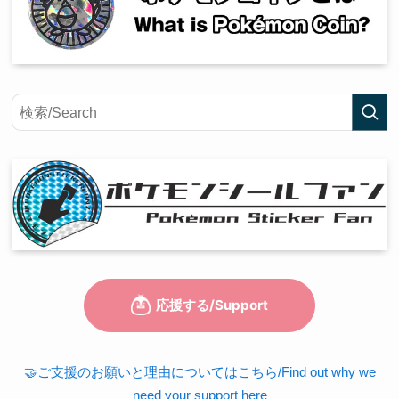
🤝ご支援のお願いと理由についてはこちら/Find out why we
need your support here