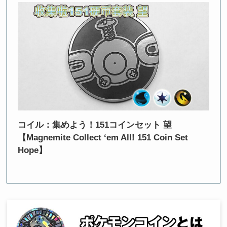
コイル：集めよう！151コインセット 望
【Magnemite Collect ‘em All! 151 Coin Set
Hope】