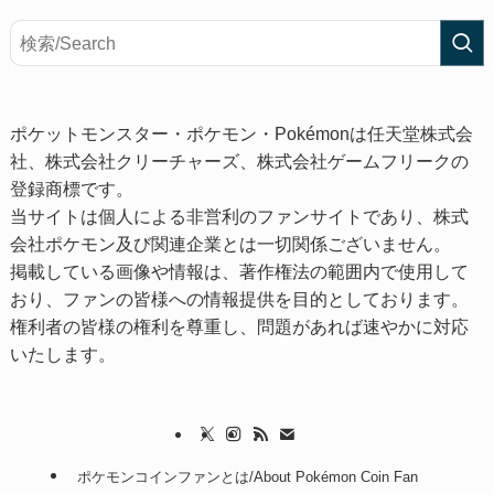
ポケットモンスター・ポケモン・Pokémonは任天堂株式会
社、株式会社クリーチャーズ、株式会社ゲームフリークの
登録商標です。
当サイトは個人による非営利のファンサイトであり、株式
会社ポケモン及び関連企業とは一切関係ございません。
掲載している画像や情報は、著作権法の範囲内で使用して
おり、ファンの皆様への情報提供を目的としております。
権利者の皆様の権利を尊重し、問題があれば速やかに対応
いたします。
ポケモンコインファンとは/About Pokémon Coin Fan