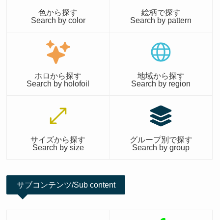
色から探す
絵柄で探す
Search by color
Search by pattern
ホロから探す
地域から探す
Search by holofoil
Search by region
サイズから探す
グループ別で探す
Search by size
Search by group
サブコンテンツ/Sub content