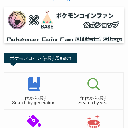
ポケモンコインを探す/Search
世代から探す
年代から探す
Search by generation
Search by year