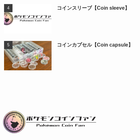
コインスリーブ【Coin sleeve】
コインカプセル【Coin capsule】