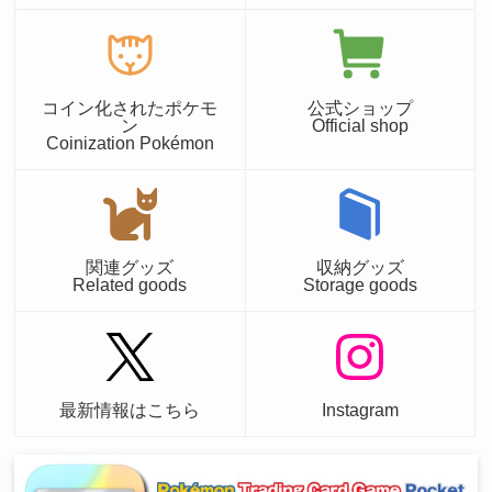
コイン化されたポケモ
公式ショップ
ン
Official shop
Coinization Pokémon
関連グッズ
収納グッズ
Related goods
Storage goods
最新情報はこちら
Instagram