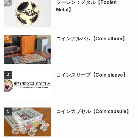
フーレン：メタル【Foolen
Metal】
コインアルバム【Coin album】
コインスリーブ【Coin sleeve】
コインカプセル【Coin capsule】