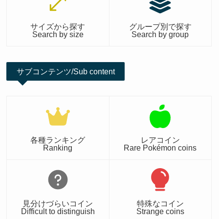
サイズから探す
グループ別で探す
Search by size
Search by group
サブコンテンツ/Sub content
各種ランキング
レアコイン
Ranking
Rare Pokémon coins
見分けづらいコイン
特殊なコイン
Difficult to distinguish
Strange coins