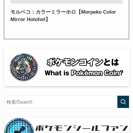
モルペコ：カラーミラーホロ【Morpeko Color
Mirror Holofoil】