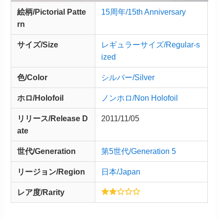
絵柄/Pictorial Patte
15周年/15th Anniversary
rn
サイズ/Size
レギュラーサイズ/Regular-s
ized
色/Color
シルバー/Silver
ホロ/Holofoil
ノンホロ/Non Holofoil
リリース/
Release
D
2011/11/05
ate
世代/Generation
第5世代/Generation 5
リージョン/Region
日本/Japan
レア度/Rarity