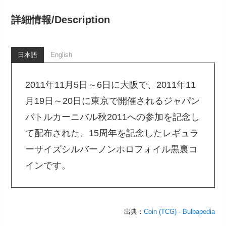
詳細情報/
Description
日本語
English
2011年11月5日～6日に大阪で、2011年11
月19日～20日に東京で開催されるジャパン
バトルカーニバル秋2011への参加を記念し
て配布された、15周年を記念したレギュラ
ーサイズシルバーノンホロフォイル黒裏コ
インです。
出典：
Coin (TCG) - Bulbapedia