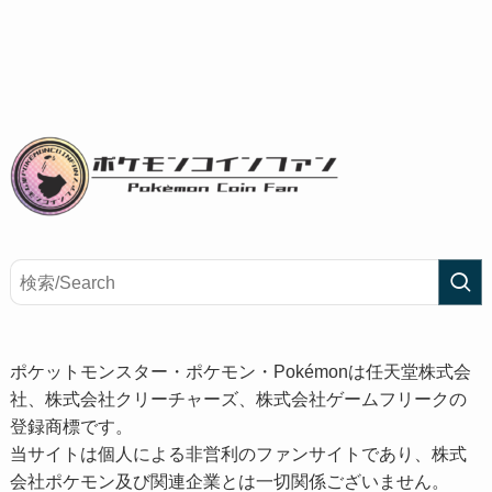
ポケットモンスター・ポケモン・Pokémonは任天堂株式会
社、株式会社クリーチャーズ、株式会社ゲームフリークの
登録商標です。
当サイトは個人による非営利のファンサイトであり、株式
会社ポケモン及び関連企業とは一切関係ございません。