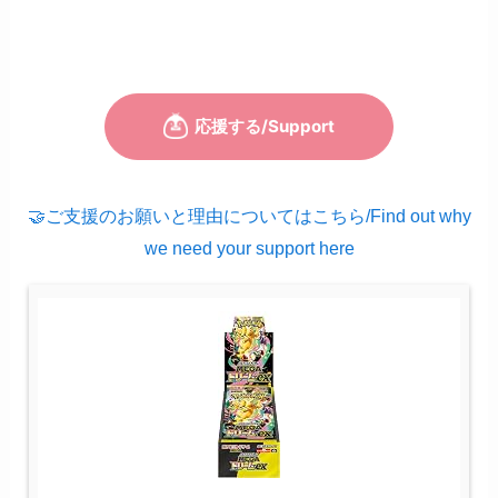
🤝ご支援のお願いと理由についてはこちら/Find out why
we need your support here