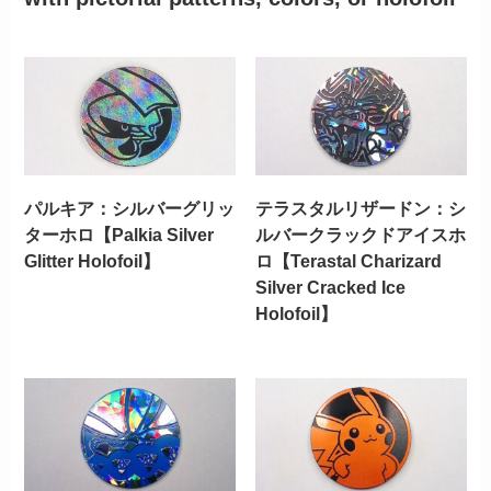
パルキア：シルバーグリッ
テラスタルリザードン：シ
ターホロ【Palkia Silver
ルバークラックドアイスホ
Glitter Holofoil】
ロ【Terastal Charizard
Silver Cracked Ice
Holofoil】