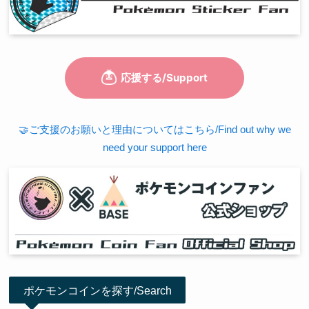
🤝ご支援のお願いと理由についてはこちら/Find out why we
need your support here
ポケモンコインを探す/Search