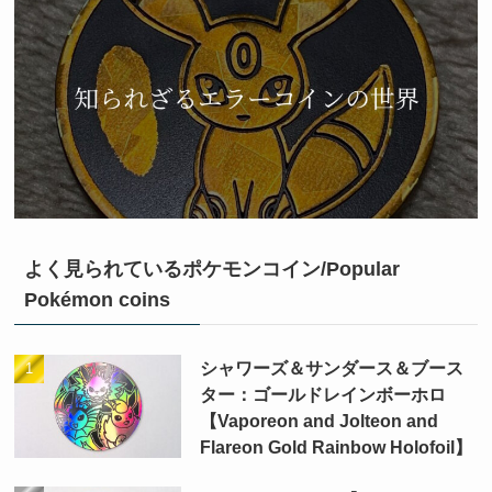
よく見られているポケモンコイン/Popular
Pokémon coins
シャワーズ＆サンダース＆ブース
ター：ゴールドレインボーホロ
【Vaporeon and Jolteon and
Flareon Gold Rainbow Holofoil】