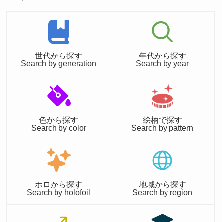
世代から探す
年代から探す
Search by generation
Search by year
色から探す
絵柄で探す
Search by color
Search by pattern
ホロから探す
地域から探す
Search by holofoil
Search by region