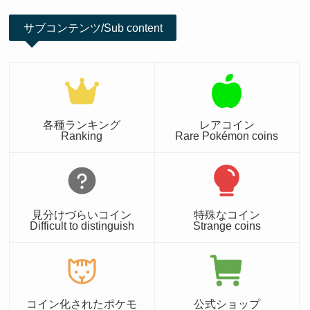
サブコンテンツ/Sub content
各種ランキング
レアコイン
Ranking
Rare Pokémon coins
見分けづらいコイン
特殊なコイン
Difficult to distinguish
Strange coins
コイン化されたポケモ
公式ショップ