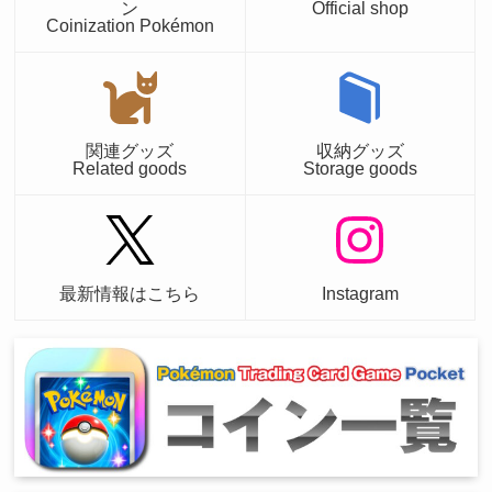
ン
Official shop
Coinization Pokémon
関連グッズ
収納グッズ
Related goods
Storage goods
最新情報はこちら
Instagram