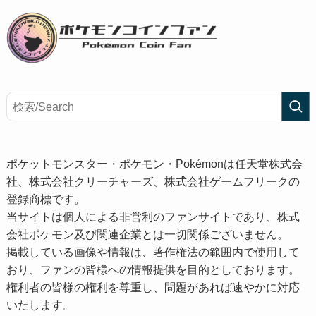
ポケットモンスター・ポケモン・Pokémonは任天堂株式会
社、株式会社クリーチャーズ、株式会社ゲームフリークの
登録商標です。
当サイトは個人による非営利のファンサイトであり、株式
会社ポケモン及び関連企業とは一切関係ございません。
掲載している画像や情報は、著作権法の範囲内で使用して
おり、ファンの皆様への情報提供を目的としております。
権利者の皆様の権利を尊重し、問題があれば速やかに対応
いたします。