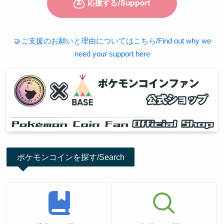
🤝ご支援のお願いと理由についてはこちら/Find out why we
need your support here
ポケモンコインを探す/Search