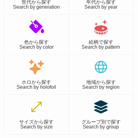
世代から探す
年代から探す
Search by generation
Search by year
色から探す
絵柄で探す
Search by color
Search by pattern
ホロから探す
地域から探す
Search by holofoil
Search by region
サイズから探す
グループ別で探す
Search by size
Search by group