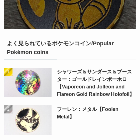
よく見られているポケモンコイン/Popular
Pokémon coins
シャワーズ＆サンダース＆ブース
ター：ゴールドレインボーホロ
【Vaporeon and Jolteon and
Flareon Gold Rainbow Holofoil】
フーレン：メタル【Foolen
Metal】