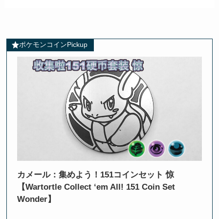
ポケモンコインPickup
カメール：集めよう！151コインセット 惊
【Wartortle Collect ‘em All! 151 Coin Set
Wonder】