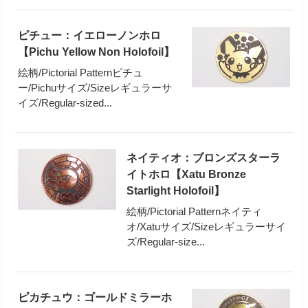
ピチュー：イエローノンホロ
【Pichu Yellow Non Holofoil】
絵柄/Pictorial Patternピチュ
ー/Pichuサイズ/Sizeレギュラーサ
イズ/Regular-sized...
ネイティオ：ブロンズスターラ
イトホロ【Xatu Bronze
Starlight Holofoil】
絵柄/Pictorial Patternネイティ
オ/Xatuサイズ/Sizeレギュラーサイ
ズ/Regular-size...
ピカチュウ：ゴールドミラーホ