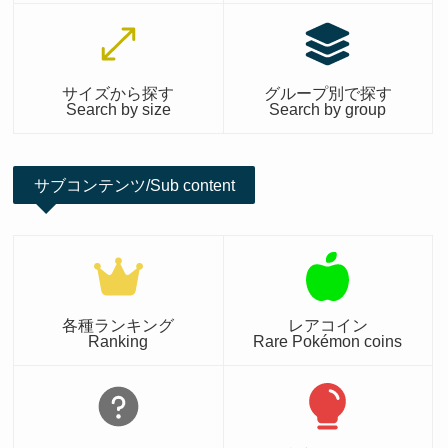
サイズから探す
グループ別で探す
Search by size
Search by group
サブコンテンツ/Sub content
各種ランキング
レアコイン
Ranking
Rare Pokémon coins