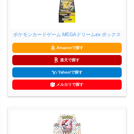
ポケモンカードゲーム MEGAドリームex ボックス
Amazonで探す
楽天で探す
Yahoo!で探す
メルカリで探す