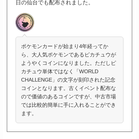
日の仙台でも配布されました。
ポケモンカードが始まり4年経ってか
ら、大人気ポケモンであるピカチュウが
ようやくコインになりました。ただしピ
カチュウ単体ではなく「WORLD
CHALLENGE」の文字が刻印された記念
コインとなります。古くイベント配布な
ので価値のあるコインですが、中古市場
では比較的簡単に手に入れることができ
ます。