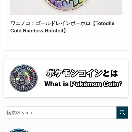
ワニノコ：ゴールドレインボーホロ【Totodile
Gold Rainbow Holofoil】