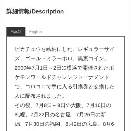
詳細情報/
Description
日本語
English
ピカチュウを絵柄にした、レギュラーサイ
ズ、ゴールドミラーホロ、黒裏コイン。
2000年7月1日～2日に横浜で開催されたポ
ケモンワールドチャレンジトーナメント
で、コロコロで手に入る引換券と交換した
人に配布されました。
その後、7月8日～9日の大阪、7月16日の
札幌、7月22日の名古屋、7月26日の新
潟、7月30日の福岡、8月2日の広島、8月6