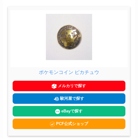
ポケモンコイン ピカチュウ
メルカリで探す
駿河屋で探す
eBayで探す
PCF公式ショップ