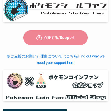
🤝ご支援のお願いと理由についてはこちら/Find out why we
need your support here