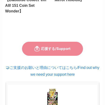
All! 151 Coin Set
Wonder】
🤝ご支援のお願いと理由についてはこちら/Find out why
we need your support here