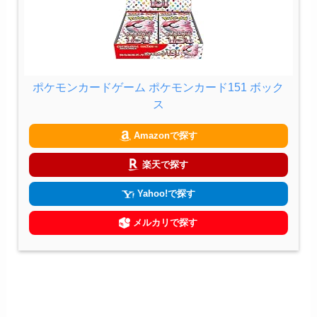
ポケモンカードゲーム ポケモンカード151 ボック
ス
Amazonで探す
楽天で探す
Yahoo!で探す
メルカリで探す