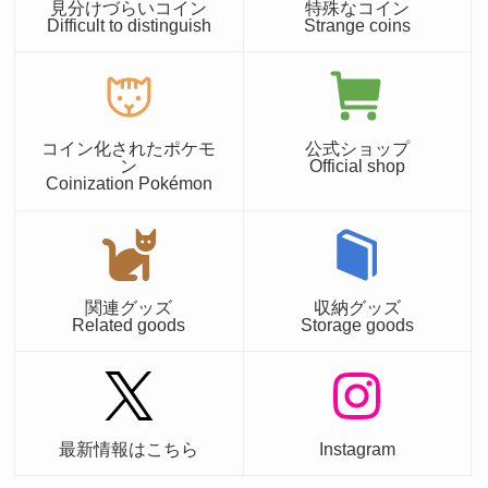
見分けづらいコイン
特殊なコイン
Difficult to distinguish
Strange coins
コイン化されたポケモ
公式ショップ
ン
Official shop
Coinization Pokémon
関連グッズ
収納グッズ
Related goods
Storage goods
最新情報はこちら
Instagram