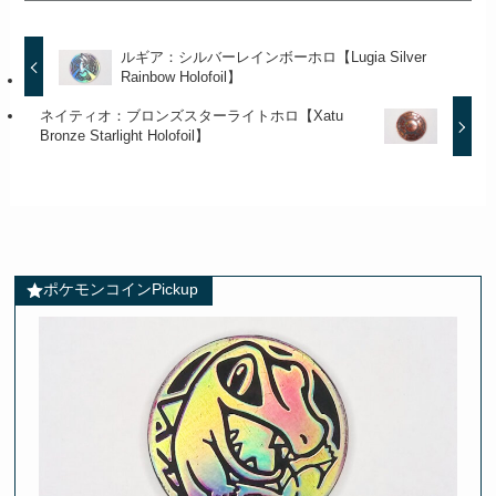
ルギア：シルバーレインボーホロ【Lugia Silver
Rainbow Holofoil】
ネイティオ：ブロンズスターライトホロ【Xatu
Bronze Starlight Holofoil】
ポケモンコインPickup