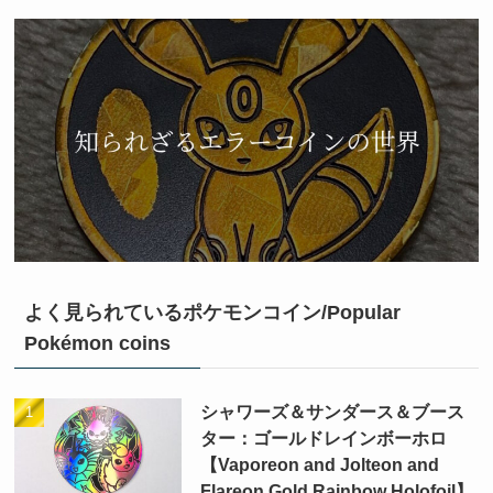
よく見られているポケモンコイン/Popular
Pokémon coins
シャワーズ＆サンダース＆ブース
ター：ゴールドレインボーホロ
【Vaporeon and Jolteon and
Flareon Gold Rainbow Holofoil】