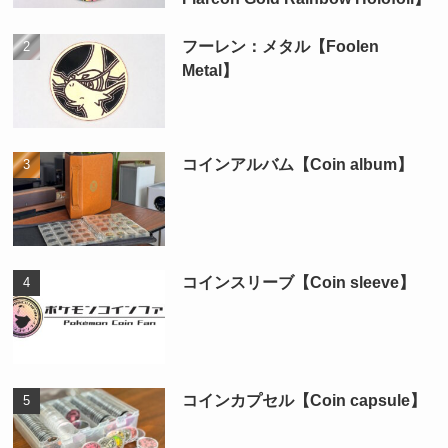
フーレン：メタル【Foolen
Metal】
コインアルバム【Coin album】
コインスリーブ【Coin sleeve】
コインカプセル【Coin capsule】