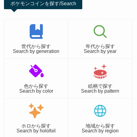
ポケモンコインを探す/Search
世代から探す
年代から探す
Search by generation
Search by year
色から探す
絵柄で探す
Search by color
Search by pattern
ホロから探す
地域から探す
Search by holofoil
Search by region