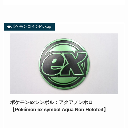
ポケモンコインPickup
ポケモンexシンボル：アクアノンホロ
【Pokémon ex symbol Aqua Non Holofoil】