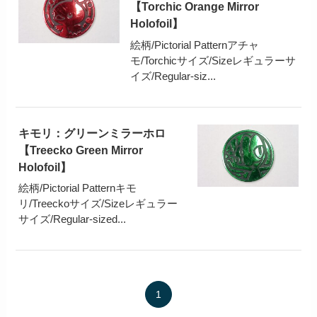
【Torchic Orange Mirror
Holofoil】
絵柄/Pictorial Patternアチャ
モ/Torchicサイズ/Sizeレギュラーサ
イズ/Regular-siz...
キモリ：グリーンミラーホロ
【Treecko Green Mirror
Holofoil】
絵柄/Pictorial Patternキモ
リ/Treeckoサイズ/Sizeレギュラー
サイズ/Regular-sized...
1