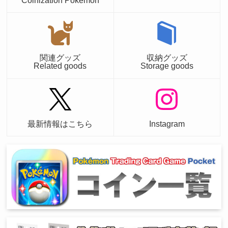
関連グッズ
収納グッズ
Related goods
Storage goods
最新情報はこちら
Instagram