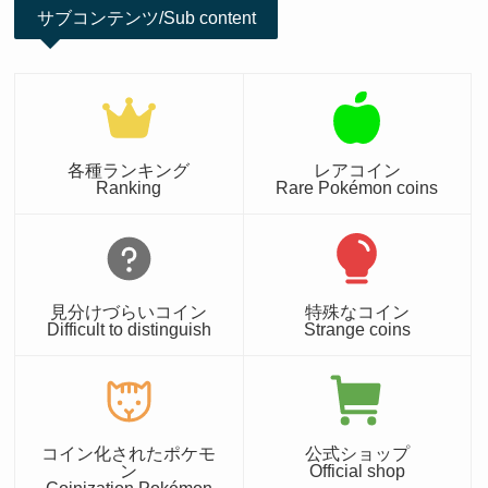
サブコンテンツ/Sub content
各種ランキング
レアコイン
Ranking
Rare Pokémon coins
見分けづらいコイン
特殊なコイン
Difficult to distinguish
Strange coins
コイン化されたポケモ
公式ショップ
ン
Official shop
Coinization Pokémon