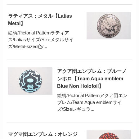
ラティアス：メタル【Latias
Metal】
絵柄/Pictorial Patternラティア
ス/Latiasサイズ/Sizeメタルサイ
ズ/Metal-sized色/...
アクア団エンブレム：ブルーノ
ンホロ【Team Aqua emblem
Blue Non Holofoil】
絵柄/Pictorial Patternアクア団エン
ブレム/Team Aqua emblemサイ
ズ/Sizeレギュラ...
マグマ団エンブレム：オレンジ