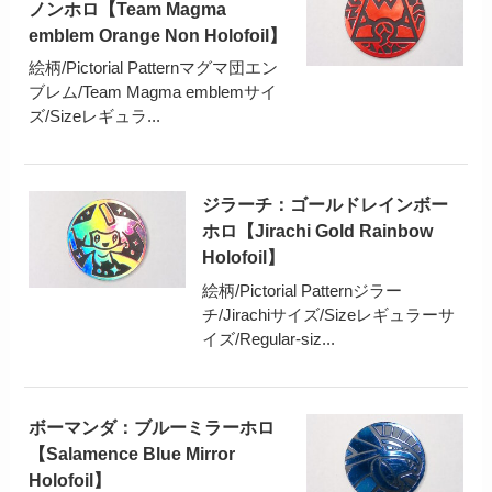
ノンホロ【Team Magma
emblem Orange Non Holofoil】
絵柄/Pictorial Patternマグマ団エン
ブレム/Team Magma emblemサイ
ズ/Sizeレギュラ...
ジラーチ：ゴールドレインボー
ホロ【Jirachi Gold Rainbow
Holofoil】
絵柄/Pictorial Patternジラー
チ/Jirachiサイズ/Sizeレギュラーサ
イズ/Regular-siz...
ボーマンダ：ブルーミラーホロ
【Salamence Blue Mirror
Holofoil】