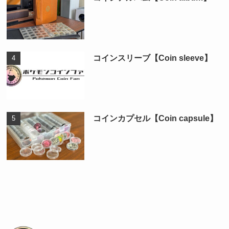
コインスリーブ【Coin sleeve】
コインカプセル【Coin capsule】