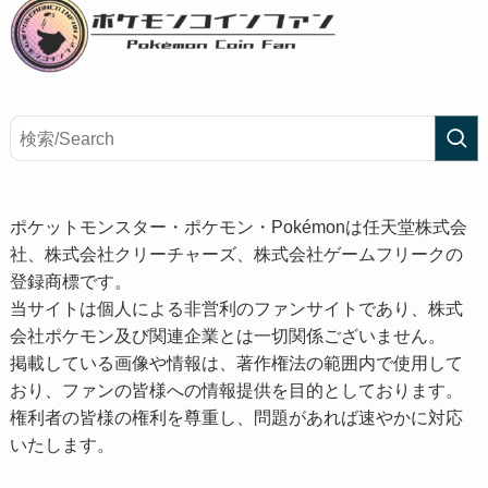
ポケットモンスター・ポケモン・Pokémonは任天堂株式会
社、株式会社クリーチャーズ、株式会社ゲームフリークの
登録商標です。
当サイトは個人による非営利のファンサイトであり、株式
会社ポケモン及び関連企業とは一切関係ございません。
掲載している画像や情報は、著作権法の範囲内で使用して
おり、ファンの皆様への情報提供を目的としております。
権利者の皆様の権利を尊重し、問題があれば速やかに対応
いたします。