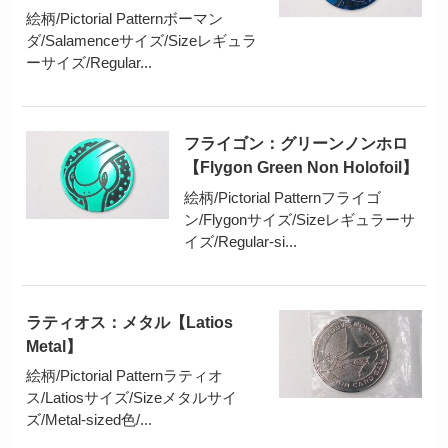
絵柄/Pictorial Patternボーマン
ダ/Salamenceサイズ/Sizeレギュラ
ーサイズ/Regular...
フライゴン：グリーンノンホロ
【Flygon Green Non Holofoil】
絵柄/Pictorial Patternフライゴ
ン/Flygonサイズ/Sizeレギュラーサ
イズ/Regular-si...
ラティオス：メタル【Latios
Metal】
絵柄/Pictorial Patternラティオ
ス/Latiosサイズ/Sizeメタルサイ
ズ/Metal-sized色/...