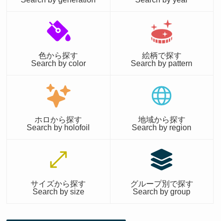
色から探す
絵柄で探す
Search by color
Search by pattern
ホロから探す
地域から探す
Search by holofoil
Search by region
サイズから探す
グループ別で探す
Search by size
Search by group