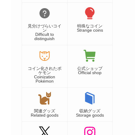
見分けづらいコイ
特殊なコイン
ン
Strange coins
Difficult to
distinguish
コイン化されたポ
公式ショップ
ケモン
Official shop
Coinization
Pokémon
関連グッズ
収納グッズ
Related goods
Storage goods