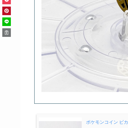
ポケモンコイン ピ