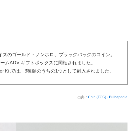
イズのゴールド・ノンホロ、ブラックバックのコイン。
ドゲームADV ギフトボックスに同梱されました。
Trainer Kitでは、3種類のうちの1つとして封入されました。
出典：
Coin (TCG) - Bulbapedia