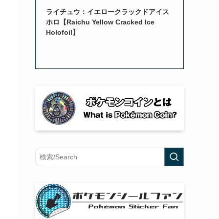
ライチュウ：イエロークラックドアイス
ホロ【Raichu Yellow Cracked Ice
Holofoil】