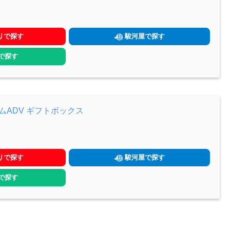
リで探す
駿河屋で探す
yで探す
ムADV ギフトボックス
リで探す
駿河屋で探す
yで探す