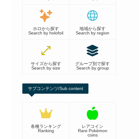
ホロから探す
地域から探す
Search by holofoil
Search by region
サイズから探す
グループ別で探す
Search by size
Search by group
サブコンテンツ/Sub content
各種ランキング
レアコイン
Ranking
Rare Pokémon
coins