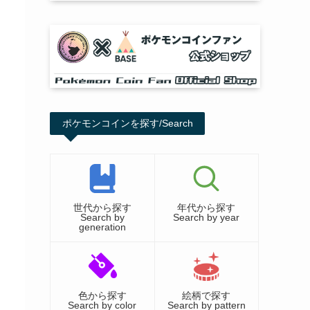
ポケモンコインを探す/Search
世代から探す
年代から探す
Search by
Search by year
generation
色から探す
絵柄で探す
Search by color
Search by pattern