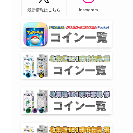
最新情報はこちら
Instagram