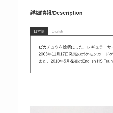
詳細情報/
Description
日本語
English
ピカチュウを絵柄にした、レギュラーサ
2003年11月17日発売のポケモンカー
また、2010年5月発売のEnglish HS 