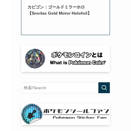
カビゴン：ゴールドミラーホロ
【Snorlax Gold Mirror Holofoil】