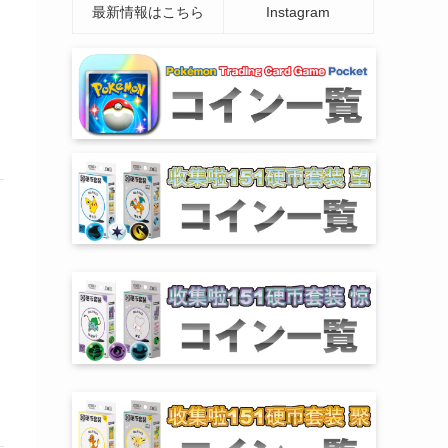
最新情報はこちら
Instagram