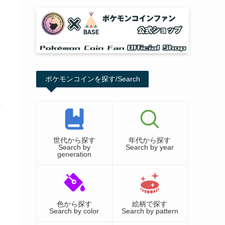
ポケモンコインを探す/Search
世代から探す
年代から探す
Search by
Search by year
generation
色から探す
絵柄で探す
Search by color
Search by pattern