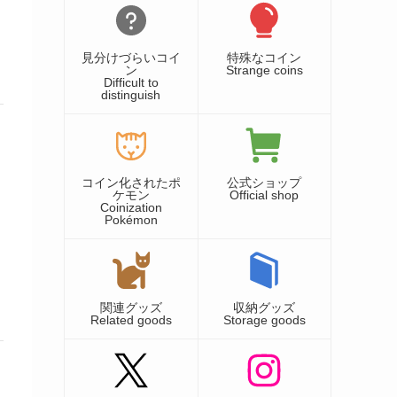
見分けづらいコイ
特殊なコイン
ン
Strange coins
Difficult to
distinguish
コイン化されたポ
公式ショップ
ケモン
Official shop
Coinization
Pokémon
関連グッズ
収納グッズ
Related goods
Storage goods