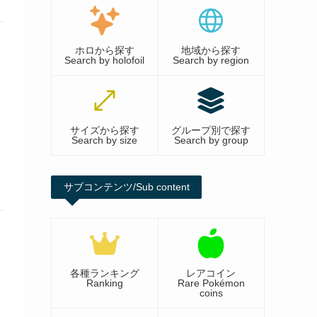
ホロから探す
地域から探す
Search by holofoil
Search by region
サイズから探す
グループ別で探す
Search by size
Search by group
サブコンテンツ/Sub content
各種ランキング
レアコイン
Ranking
Rare Pokémon
coins