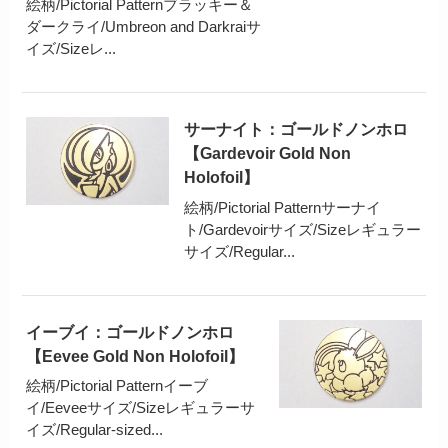
絵柄/Pictorial Patternブラッキー＆
ダークライ/Umbreon and Darkraiサ
イズ/Sizeレ...
サーナイト：ゴールドノンホロ
【Gardevoir Gold Non
Holofoil】
絵柄/Pictorial Patternサーナイ
ト/Gardevoirサイズ/Sizeレギュラー
サイズ/Regular...
イーブイ：ゴールドノンホロ
【Eevee Gold Non Holofoil】
絵柄/Pictorial Patternイーブ
イ/Eeveeサイズ/Sizeレギュラーサ
イズ/Regular-sized...