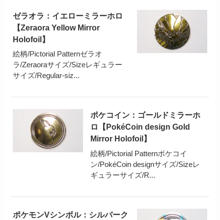
ゼラオラ：イエローミラーホロ
【Zeraora Yellow Mirror
Holofoil】
絵柄/Pictorial Patternゼラオ
ラ/Zeraoraサイズ/Sizeレギュラー
サイズ/Regular-siz...
ポケコイン：ゴールドミラーホ
ロ【PokéCoin design Gold
Mirror Holofoil】
絵柄/Pictorial Patternポケコイ
ン/PokéCoin designサイズ/Sizeレ
ギュラーサイズ/R...
ポケモンVシンボル：シルバーク