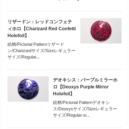
リザードン：レッドコンフェテ
ィホロ【Charizard Red Confetti
Holofoil】
絵柄/Pictorial Patternリザード
ン/Charizardサイズ/Sizeレギュラー
サイズ/Regular...
デオキシス：パープルミラーホ
ロ【Deoxys Purple Mirror
Holofoil】
絵柄/Pictorial Patternデオキシ
ス/Deoxysサイズ/Sizeレギュラー
サイズ/Regular-si...