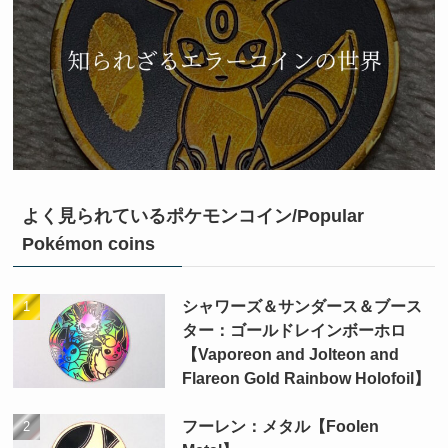
よく見られているポケモンコイン/Popular
Pokémon coins
シャワーズ＆サンダース＆ブース
ター：ゴールドレインボーホロ
【Vaporeon and Jolteon and
Flareon Gold Rainbow Holofoil】
フーレン：メタル【Foolen