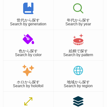
世代から探す
年代から探す
Search by generation
Search by year
色から探す
絵柄で探す
Search by color
Search by pattern
ホロから探す
地域から探す
Search by holofoil
Search by region