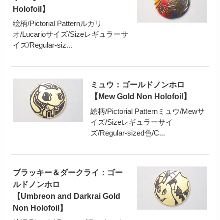
Holofoil】
絵柄/Pictorial Patternルカリ
オ/Lucarioサイズ/Sizeレギュラーサ
イズ/Regular-siz...
ミュウ：ゴールドノンホロ
【Mew Gold Non Holofoil】
絵柄/Pictorial Patternミュウ/Mewサ
イズ/Sizeレギュラーサイ
ズ/Regular-sized色/C...
ブラッキー＆ダークライ：ゴー
ルドノンホロ
【Umbreon and Darkrai Gold
Non Holofoil】