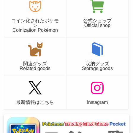
コイン化されたポケモ
公式ショップ
ン
Official shop
Coinization Pokémon
関連グッズ
収納グッズ
Related goods
Storage goods
最新情報はこちら
Instagram