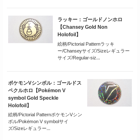
ラッキー：ゴールドノンホロ
【Chansey Gold Non
Holofoil】
絵柄/Pictorial Patternラッキ
ー/Chanseyサイズ/Sizeレギュラー
サイズ/Regular-siz...
ポケモンVシンボル：ゴールドス
ペクルホロ【Pokémon V
symbol Gold Speckle
Holofoil】
絵柄/Pictorial PatternポケモンVシン
ボル/Pokémon V symbolサイ
ズ/Sizeレギュラー...