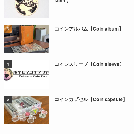
Metal】
コインアルバム【Coin album】
コインスリーブ【Coin sleeve】
コインカプセル【Coin capsule】