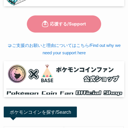
🤝ご支援のお願いと理由についてはこちら/Find out why we
need your support here
ポケモンコインを探す/Search