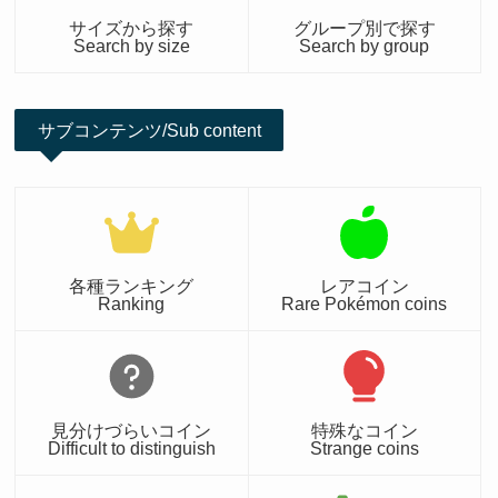
サイズから探す
グループ別で探す
Search by size
Search by group
サブコンテンツ/Sub content
各種ランキング
レアコイン
Ranking
Rare Pokémon coins
見分けづらいコイン
特殊なコイン
Difficult to distinguish
Strange coins