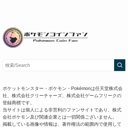
ポケットモンスター・ポケモン・Pokémonは任天堂株式会
社、株式会社クリーチャーズ、株式会社ゲームフリークの
登録商標です。
当サイトは個人による非営利のファンサイトであり、株式
会社ポケモン及び関連企業とは一切関係ございません。
掲載している画像や情報は、著作権法の範囲内で使用して