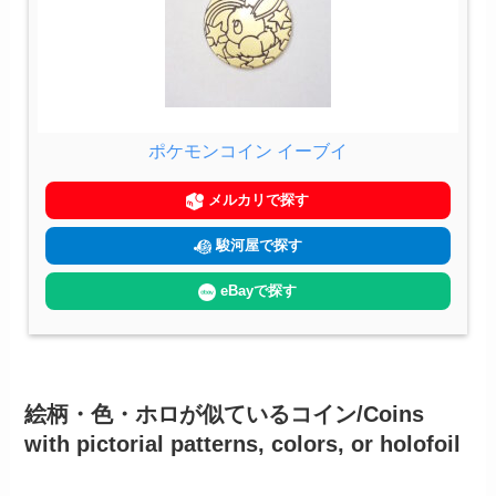
ポケモンコイン イーブイ
メルカリで探す
駿河屋で探す
eBayで探す
絵柄・色・ホロが似ているコイン/Coins
with pictorial patterns, colors, or holofoil