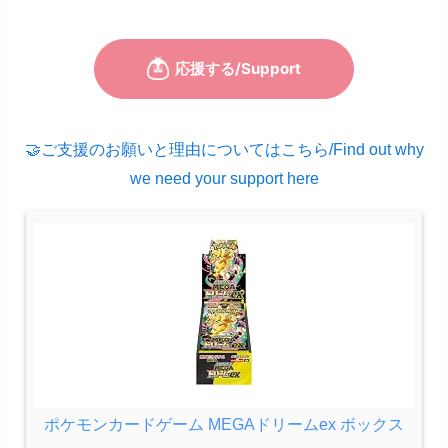
🤝ご支援のお願いと理由についてはこちら/Find out why
we need your support here
ポケモンカードゲーム MEGAドリームex ボックス