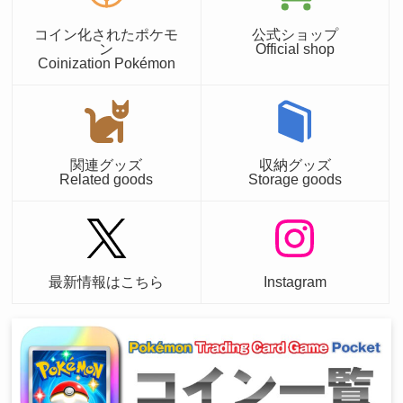
コイン化されたポケモ
公式ショップ
ン
Official shop
Coinization Pokémon
関連グッズ
収納グッズ
Related goods
Storage goods
最新情報はこちら
Instagram