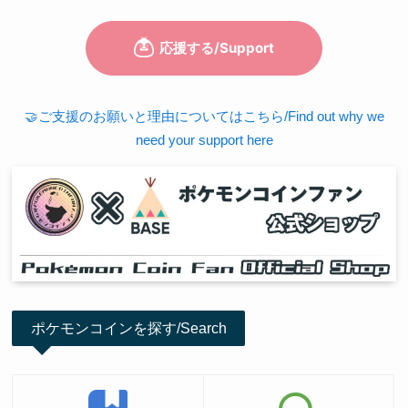
🤝ご支援のお願いと理由についてはこちら/Find out why we
need your support here
ポケモンコインを探す/Search