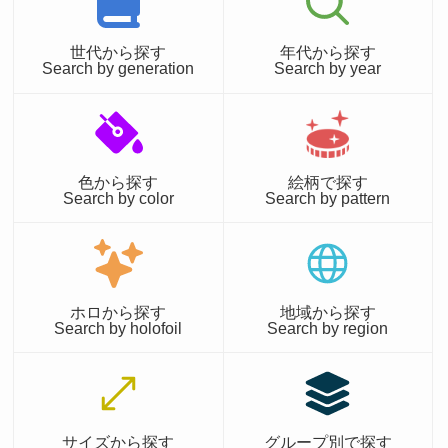
世代から探す
年代から探す
Search by generation
Search by year
色から探す
絵柄で探す
Search by color
Search by pattern
ホロから探す
地域から探す
Search by holofoil
Search by region
サイズから探す
グループ別で探す