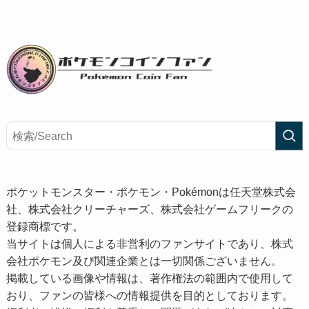
ポケットモンスター・ポケモン・Pokémonは任天堂株式会
社、株式会社クリーチャーズ、株式会社ゲームフリークの
登録商標です。
当サイトは個人による非営利のファンサイトであり、株式
会社ポケモン及び関連企業とは一切関係ございません。
掲載している画像や情報は、著作権法の範囲内で使用して
おり、ファンの皆様への情報提供を目的としております。