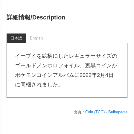
詳細情報/
Description
日本語
English
イーブイを絵柄にしたレギュラーサイズの
ゴールドノンホロフォイル、裏黒コインが
ポケモンコインアルバムに2022年2月4日
に同梱されました。
出典：
Coin (TCG) - Bulbapedia