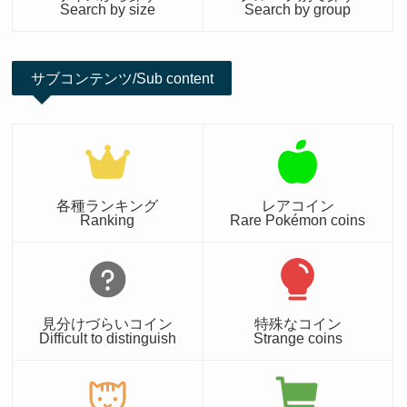
Search by size
Search by group
サブコンテンツ/Sub content
各種ランキング
レアコイン
Ranking
Rare Pokémon coins
見分けづらいコイン
特殊なコイン
Difficult to distinguish
Strange coins