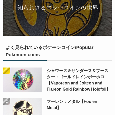
よく見られているポケモンコイン/Popular
Pokémon coins
シャワーズ＆サンダース＆ブース
ター：ゴールドレインボーホロ
【Vaporeon and Jolteon and
Flareon Gold Rainbow Holofoil】
フーレン：メタル【Foolen
Metal】