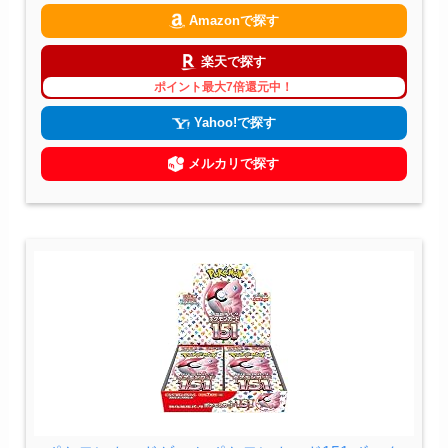
Amazonで探す
楽天で探す
ポイント最大7倍還元中！
Yahoo!で探す
メルカリで探す