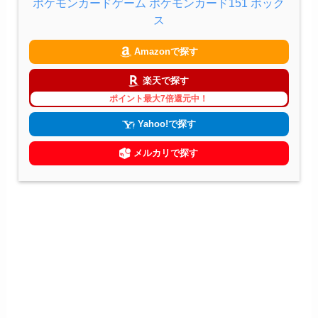
ポケモンカードゲーム ポケモンカード151 ボック
ス
Amazonで探す
楽天で探す
ポイント最大7倍還元中！
Yahoo!で探す
メルカリで探す