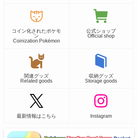
コイン化されたポケモ
公式ショップ
ン
Official shop
Coinization Pokémon
関連グッズ
収納グッズ
Related goods
Storage goods
最新情報はこちら
Instagram