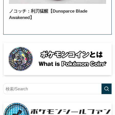
ノコッチ：利刃猛醒【Dunsparce Blade
Awakened】