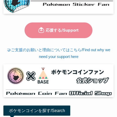
🤝ご支援のお願いと理由についてはこちら/Find out why we
need your support here
ポケモンコインを探す/Search