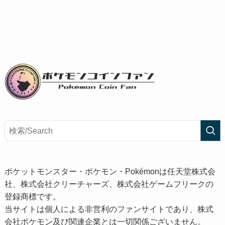
ポケットモンスター・ポケモン・Pokémonは任天堂株式会
社、株式会社クリーチャーズ、株式会社ゲームフリークの
登録商標です。
当サイトは個人による非営利のファンサイトであり、株式
会社ポケモン及び関連企業とは一切関係ございません。