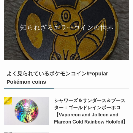
よく見られているポケモンコイン/Popular
Pokémon coins
シャワーズ＆サンダース＆ブース
ター：ゴールドレインボーホロ
【Vaporeon and Jolteon and
Flareon Gold Rainbow Holofoil】