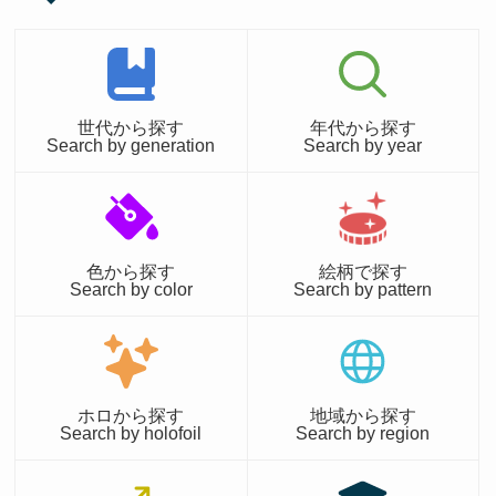
世代から探す
年代から探す
Search by generation
Search by year
色から探す
絵柄で探す
Search by color
Search by pattern
ホロから探す
地域から探す
Search by holofoil
Search by region