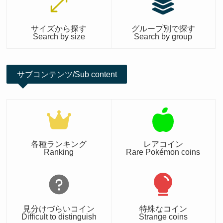
サイズから探す
グループ別で探す
Search by size
Search by group
サブコンテンツ/Sub content
各種ランキング
レアコイン
Ranking
Rare Pokémon coins
見分けづらいコイン
特殊なコイン
Difficult to distinguish
Strange coins