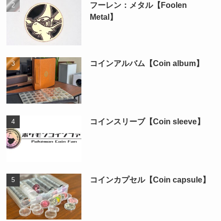
フーレン：メタル【Foolen
Metal】
コインアルバム【Coin album】
コインスリーブ【Coin sleeve】
コインカプセル【Coin capsule】