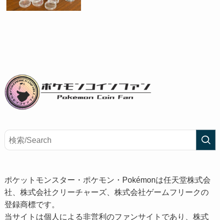
ポケットモンスター・ポケモン・Pokémonは任天堂株式会
社、株式会社クリーチャーズ、株式会社ゲームフリークの
登録商標です。
当サイトは個人による非営利のファンサイトであり、株式