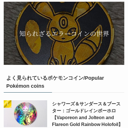
よく見られているポケモンコイン/Popular
Pokémon coins
シャワーズ＆サンダース＆ブース
ター：ゴールドレインボーホロ
【Vaporeon and Jolteon and
Flareon Gold Rainbow Holofoil】