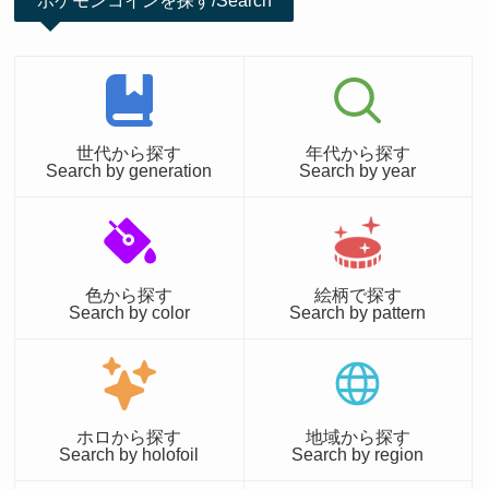
ポケモンコインを探す/Search
世代から探す
年代から探す
Search by generation
Search by year
色から探す
絵柄で探す
Search by color
Search by pattern
ホロから探す
地域から探す
Search by holofoil
Search by region