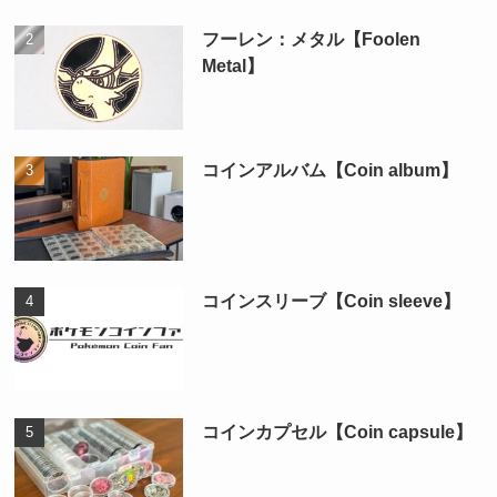
フーレン：メタル【Foolen
Metal】
コインアルバム【Coin album】
コインスリーブ【Coin sleeve】
コインカプセル【Coin capsule】