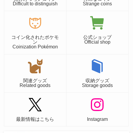
Difficult to distinguish
Strange coins
コイン化されたポケモ
公式ショップ
ン
Official shop
Coinization Pokémon
関連グッズ
収納グッズ
Related goods
Storage goods
最新情報はこちら
Instagram