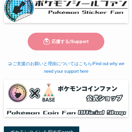
🤝ご支援のお願いと理由についてはこちら/Find out why we
need your support here