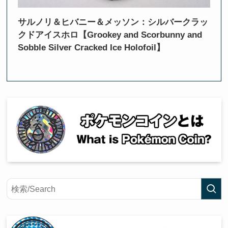
サルノリ＆ヒバニー＆メッソン：シルバークラッ
クドアイスホロ【Grookey and Scorbunny and
Sobble Silver Cracked Ice Holofoil】