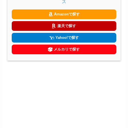
ス
Amazonで探す
楽天で探す
Yahoo!で探す
メルカリで探す