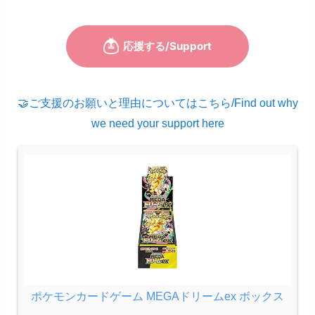
🤝ご支援のお願いと理由についてはこちら/Find out why
we need your support here
ポケモンカードゲーム MEGAドリームex ボックス