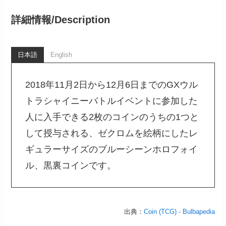
詳細情報/
Description
日本語
English
2018年11月2日から12月6日までのGXウル
トラシャイニーバトルイベントに参加した
人に入手できる2枚のコインのうちの1つと
して授与される、ゼクロムを絵柄にしたレ
ギュラーサイズのブルーシーンホロフォイ
ル、黒裏コインです。
出典：
Coin (TCG) - Bulbapedia