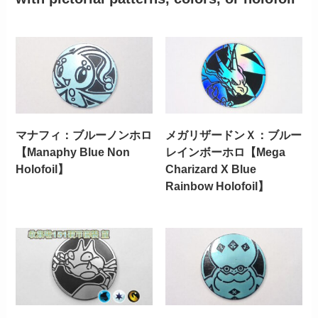
マナフィ：ブルーノンホロ
メガリザードンＸ：ブルー
【Manaphy Blue Non
レインボーホロ【Mega
Holofoil】
Charizard X Blue
Rainbow Holofoil】