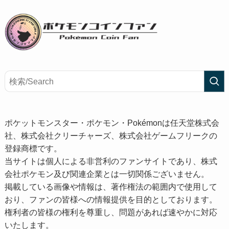
ポケットモンスター・ポケモン・Pokémonは任天堂株式会
社、株式会社クリーチャーズ、株式会社ゲームフリークの
登録商標です。
当サイトは個人による非営利のファンサイトであり、株式
会社ポケモン及び関連企業とは一切関係ございません。
掲載している画像や情報は、著作権法の範囲内で使用して
おり、ファンの皆様への情報提供を目的としております。
権利者の皆様の権利を尊重し、問題があれば速やかに対応
いたします。