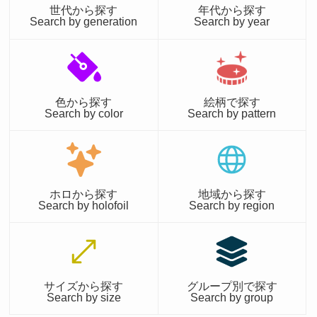
世代から探す
年代から探す
Search by generation
Search by year
色から探す
絵柄で探す
Search by color
Search by pattern
ホロから探す
地域から探す
Search by holofoil
Search by region
サイズから探す
グループ別で探す
Search by size
Search by group