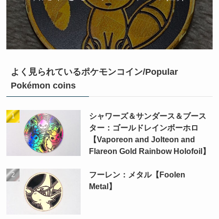
よく見られているポケモンコイン/Popular
Pokémon coins
シャワーズ＆サンダース＆ブース
ター：ゴールドレインボーホロ
【Vaporeon and Jolteon and
Flareon Gold Rainbow Holofoil】
フーレン：メタル【Foolen
Metal】