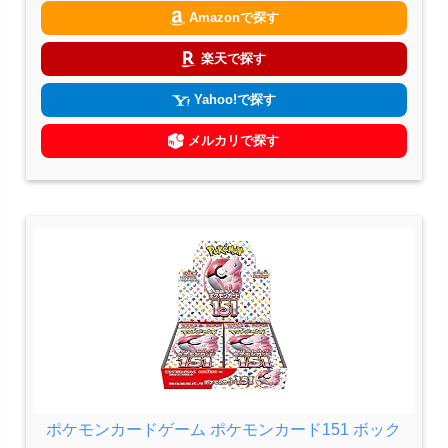
Amazonで探す
楽天で探す
Yahoo!で探す
メルカリで探す
ポケモンカードゲーム ポケモンカード151 ボック