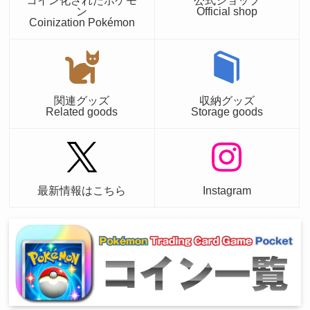
ン
Official shop
Coinization Pokémon
関連グッズ
収納グッズ
Related goods
Storage goods
最新情報はこちら
Instagram