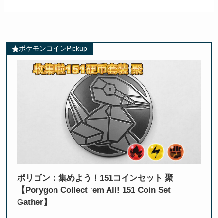
ポケモンコインPickup
ポリゴン：集めよう！151コインセット 聚
【Porygon Collect ‘em All! 151 Coin Set
Gather】