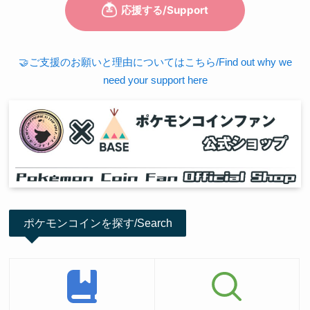
🤝ご支援のお願いと理由についてはこちら/Find out why we
need your support here
ポケモンコインを探す/Search