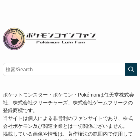
ポケットモンスター・ポケモン・Pokémonは任天堂株式会
社、株式会社クリーチャーズ、株式会社ゲームフリークの
登録商標です。
当サイトは個人による非営利のファンサイトであり、株式
会社ポケモン及び関連企業とは一切関係ございません。
掲載している画像や情報は、著作権法の範囲内で使用して