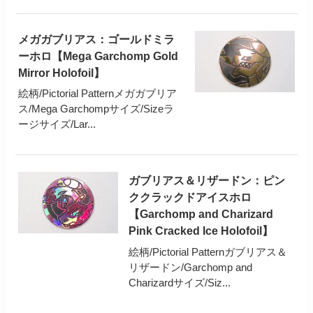
メガガブリアス：ゴールドミラ
ーホロ【Mega Garchomp Gold
Mirror Holofoil】
絵柄/Pictorial Patternメガガブリア
ス/Mega Garchompサイズ/Sizeラ
ージサイズ/Lar...
ガブリアス＆リザードン：ピン
ククラックドアイスホロ
【Garchomp and Charizard
Pink Cracked Ice Holofoil】
絵柄/Pictorial Patternガブリアス＆
リザードン/Garchomp and
Charizardサイズ/Siz...