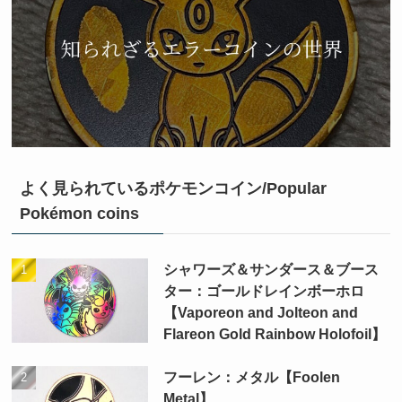
よく見られているポケモンコイン/Popular
Pokémon coins
シャワーズ＆サンダース＆ブース
ター：ゴールドレインボーホロ
【Vaporeon and Jolteon and
Flareon Gold Rainbow Holofoil】
フーレン：メタル【Foolen
Metal】