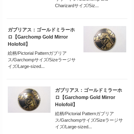
Charizardサイズ/Siz...
ガブリアス：ゴールドミラーホ
ロ【Garchomp Gold Mirror
Holofoil】
絵柄/Pictorial Patternガブリア
ス/Garchompサイズ/Sizeラージサ
イズ/Large-sized...
ガブリアス：ゴールドミラーホ
ロ【Garchomp Gold Mirror
Holofoil】
絵柄/Pictorial Patternガブリア
ス/Garchompサイズ/Sizeラージサ
イズ/Large-sized...