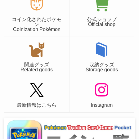
コイン化されたポケモ
公式ショップ
ン
Official shop
Coinization Pokémon
関連グッズ
収納グッズ
Related goods
Storage goods
最新情報はこちら
Instagram