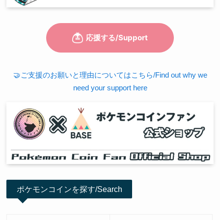
🤝ご支援のお願いと理由についてはこちら/Find out why we
need your support here
ポケモンコインを探す/Search