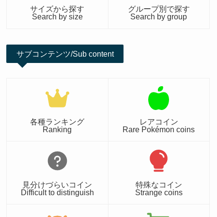
サイズから探す
グループ別で探す
Search by size
Search by group
サブコンテンツ/Sub content
各種ランキング
レアコイン
Ranking
Rare Pokémon coins
見分けづらいコイン
特殊なコイン
Difficult to distinguish
Strange coins