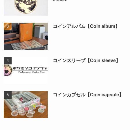
コインアルバム【Coin album】
コインスリーブ【Coin sleeve】
コインカプセル【Coin capsule】