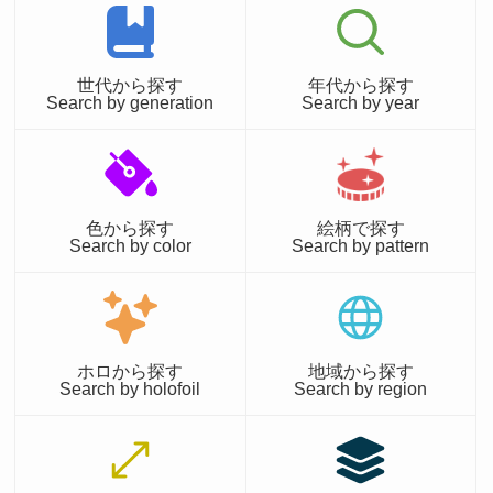
世代から探す
年代から探す
Search by generation
Search by year
色から探す
絵柄で探す
Search by color
Search by pattern
ホロから探す
地域から探す
Search by holofoil
Search by region