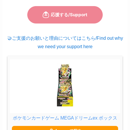
🤝ご支援のお願いと理由についてはこちら/Find out why
we need your support here
ポケモンカードゲーム MEGAドリームex ボックス