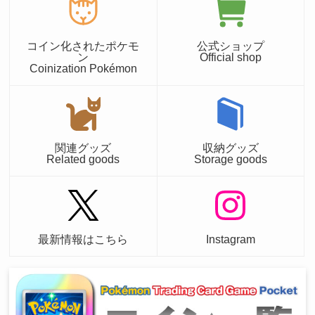
コイン化されたポケモ
公式ショップ
ン
Official shop
Coinization Pokémon
関連グッズ
収納グッズ
Related goods
Storage goods
最新情報はこちら
Instagram