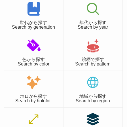
世代から探す
年代から探す
Search by generation
Search by year
色から探す
絵柄で探す
Search by color
Search by pattern
ホロから探す
地域から探す
Search by holofoil
Search by region