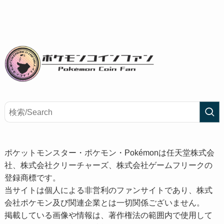
ポケットモンスター・ポケモン・Pokémonは任天堂株式会
社、株式会社クリーチャーズ、株式会社ゲームフリークの
登録商標です。
当サイトは個人による非営利のファンサイトであり、株式
会社ポケモン及び関連企業とは一切関係ございません。
掲載している画像や情報は、著作権法の範囲内で使用して