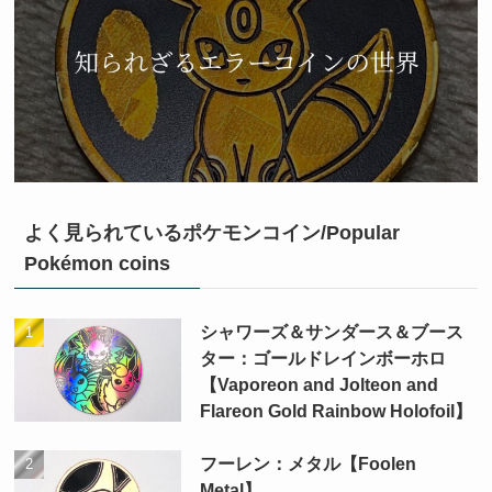
よく見られているポケモンコイン/Popular
Pokémon coins
シャワーズ＆サンダース＆ブース
ター：ゴールドレインボーホロ
【Vaporeon and Jolteon and
Flareon Gold Rainbow Holofoil】
フーレン：メタル【Foolen
Metal】