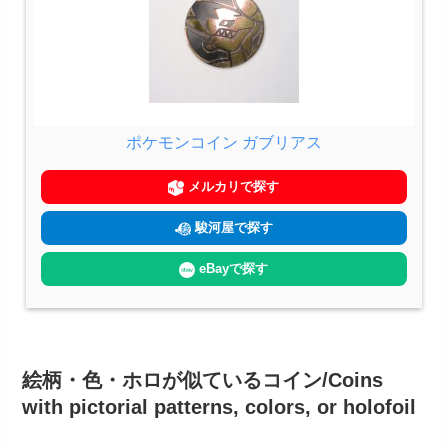
ポケモンコイン ガブリアス
メルカリで探す
駿河屋で探す
eBayで探す
絵柄・色・ホロが似ているコイン/Coins
with pictorial patterns, colors, or holofoil