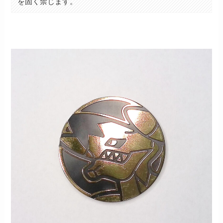
を固く禁じます。