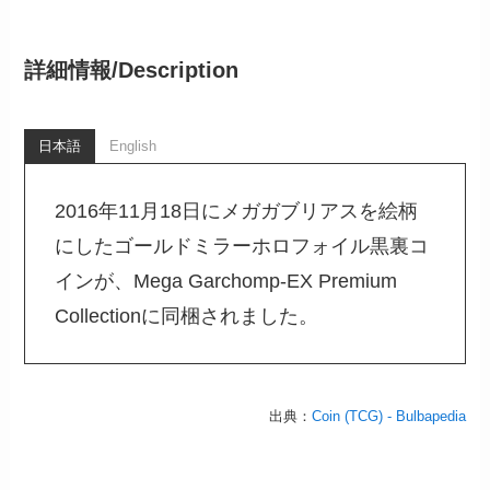
詳細情報/
Description
日本語
English
2016年11月18日にメガガブリアスを絵柄
にしたゴールドミラーホロフォイル黒裏コ
インが、Mega Garchomp-EX Premium
Collectionに同梱されました。
出典：
Coin (TCG) - Bulbapedia