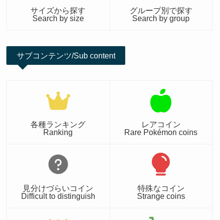
サイズから探す
グループ別で探す
Search by size
Search by group
サブコンテンツ/Sub content
各種ランキング
レアコイン
Ranking
Rare Pokémon coins
見分けづらいコイン
特殊なコイン
Difficult to distinguish
Strange coins