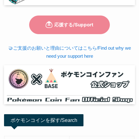
🤝ご支援のお願いと理由についてはこちら/Find out why we
need your support here
ポケモンコインを探す/Search