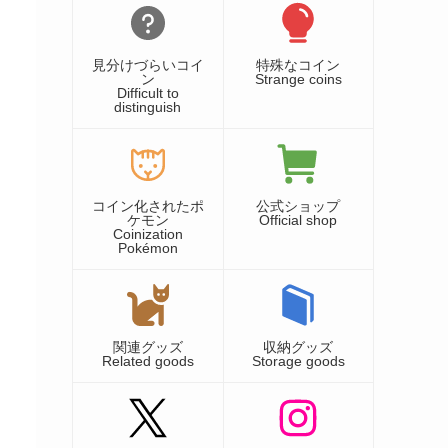
見分けづらいコイ
特殊なコイン
ン
Strange coins
Difficult to
distinguish
コイン化されたポ
公式ショップ
ケモン
Official shop
Coinization
Pokémon
関連グッズ
収納グッズ
Related goods
Storage goods