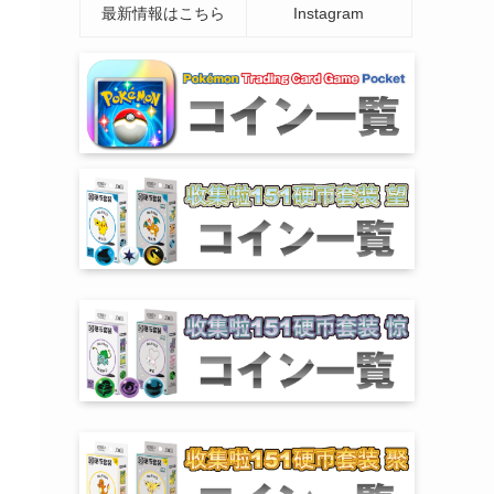
最新情報はこちら
Instagram