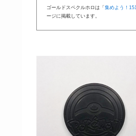
ゴールドスペクルホロは「
集めよう！15
ージに掲載しています。