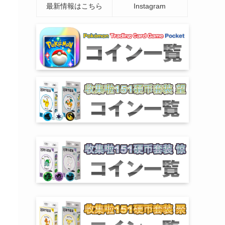
最新情報はこちら
Instagram