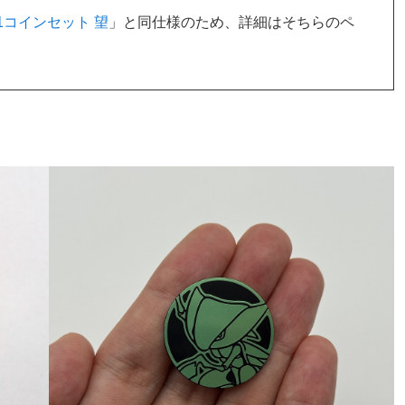
1コインセット 望
」と同仕様のため、詳細はそちらのペ