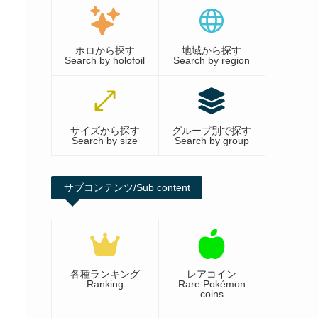
ホロから探す
地域から探す
Search by holofoil
Search by region
サイズから探す
グループ別で探す
Search by size
Search by group
サブコンテンツ/Sub content
各種ランキング
レアコイン
Ranking
Rare Pokémon
coins