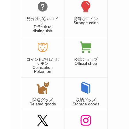
見分けづらいコイ
特殊なコイン
ン
Strange coins
Difficult to
distinguish
コイン化されたポ
公式ショップ
ケモン
Official shop
Coinization
Pokémon
関連グッズ
収納グッズ
Related goods
Storage goods