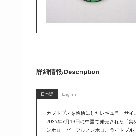
詳細情報/
Description
日本語
English
カブトプスを絵柄にしたレギュラーサイ
2025年7月18日に中国で発売された「
ンホロ、パープルノンホロ、ライトブル