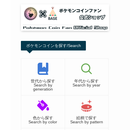
ポケモンコインを探す/Search
世代から探す
年代から探す
Search by
Search by year
generation
色から探す
絵柄で探す
Search by color
Search by pattern