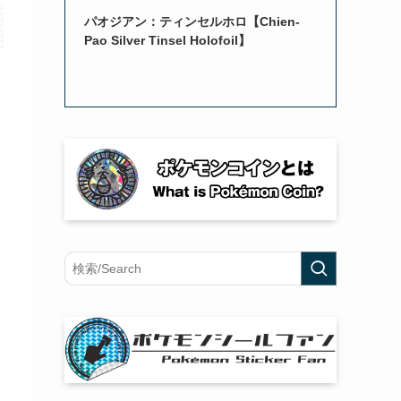
パオジアン：ティンセルホロ【Chien-
Pao Silver Tinsel Holofoil】