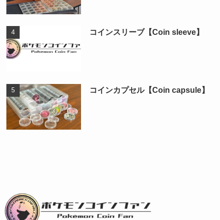
コインスリーブ【Coin sleeve】
コインカプセル【Coin capsule】