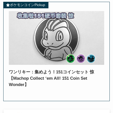
ポケモンコインPickup
ワンリキー：集めよう！151コインセット 惊
【Machop Collect ‘em All! 151 Coin Set
Wonder】