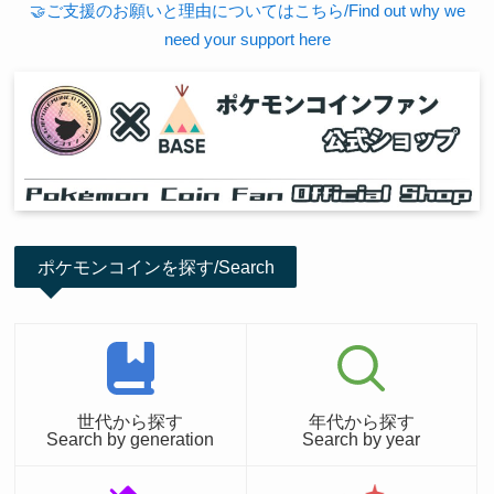
🤝ご支援のお願いと理由についてはこちら/Find out why we
need your support here
ポケモンコインを探す/Search
世代から探す
年代から探す
Search by generation
Search by year