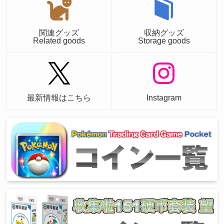
関連グッズ
収納グッズ
Related goods
Storage goods
最新情報はこちら
Instagram