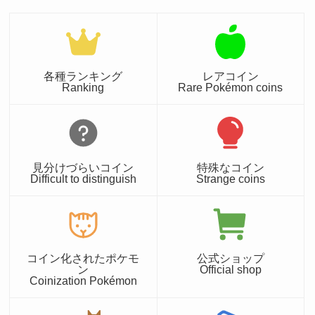
各種ランキング
レアコイン
Ranking
Rare Pokémon coins
見分けづらいコイン
特殊なコイン
Difficult to distinguish
Strange coins
コイン化されたポケモ
公式ショップ
ン
Official shop
Coinization Pokémon