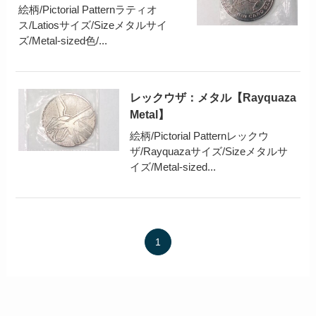
絵柄/Pictorial Patternラティオ
ス/Latiosサイズ/Sizeメタルサイ
ズ/Metal-sized色/...
レックウザ：メタル【Rayquaza
Metal】
絵柄/Pictorial Patternレックウ
ザ/Rayquazaサイズ/Sizeメタルサ
イズ/Metal-sized...
1