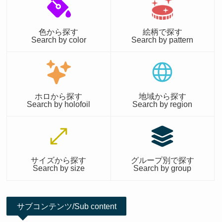
色から探す
絵柄で探す
Search by color
Search by pattern
ホロから探す
地域から探す
Search by holofoil
Search by region
サイズから探す
グループ別で探す
Search by size
Search by group
サブコンテンツ/Sub content