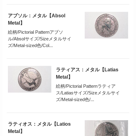
アブソル：メタル【Absol
Metal】
絵柄/Pictorial Patternアブソ
ル/Absolサイズ/Sizeメタルサイ
ズ/Metal-sized色/Col...
ラティアス：メタル【Latias
Metal】
絵柄/Pictorial Patternラティア
ス/Latiasサイズ/Sizeメタルサイ
ズ/Metal-sized色/...
ラティオス：メタル【Latios
Metal】