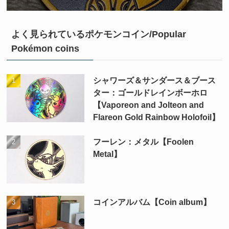
よく見られているポケモンコイン/Popular
Pokémon coins
シャワーズ＆サンダース＆ブース
ター：ゴールドレインボーホロ
【Vaporeon and Jolteon and
Flareon Gold Rainbow Holofoil】
フーレン：メタル【Foolen
Metal】
コインアルバム【Coin album】