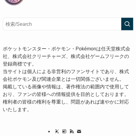
ポケットモンスター・ポケモン・Pokémonは任天堂株式会
社、株式会社クリーチャーズ、株式会社ゲームフリークの
登録商標です。
当サイトは個人による非営利のファンサイトであり、株式
会社ポケモン及び関連企業とは一切関係ございません。
掲載している画像や情報は、著作権法の範囲内で使用して
おり、ファンの皆様への情報提供を目的としております。
権利者の皆様の権利を尊重し、問題があれば速やかに対応
いたします。