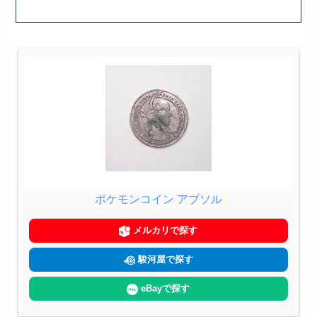
ポケモンコイン アブソル
メルカリで探す
駿河屋で探す
eBayで探す