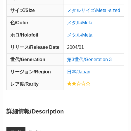
サイズ/Size
メタルサイズ/Metal-sized
色/Color
メタル/Metal
ホロ/Holofoil
メタル/Metal
リリース/
Release
Date
2004/01
世代/Generation
第3世代/Generation 3
リージョン/Region
日本/Japan
レア度/Rarity
詳細情報/
Description