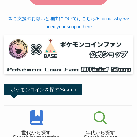
🤝ご支援のお願いと理由についてはこちら/Find out why we
need your support here
ポケモンコインを探す/Search
世代から探す
年代から探す