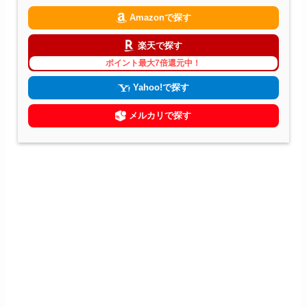
Amazonで探す
楽天で探す
ポイント最大7倍還元中！
Yahoo!で探す
メルカリで探す