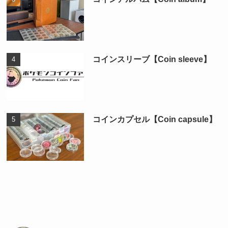
コインスリーブ【Coin sleeve】
コインカプセル【Coin capsule】