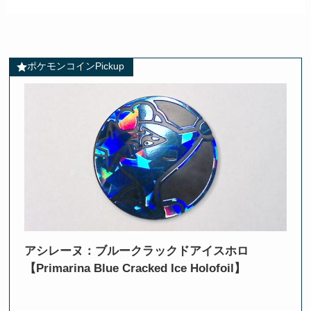
ポケモンコインPickup
アシレーヌ：ブルークラックドアイスホロ
【Primarina Blue Cracked Ice Holofoil】