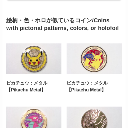
絵柄・色・ホロが似ているコイン/Coins
with pictorial patterns, colors, or holofoil
ピカチュウ：メタル
ピカチュウ：メタル
【Pikachu Metal】
【Pikachu Metal】