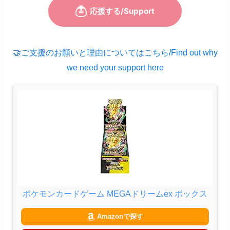
🤝ご支援のお願いと理由についてはこちら/Find out why
we need your support here
ポケモンカードゲーム MEGAドリームex ボックス
Amazonで探す