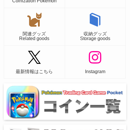
Coinization Pokémon
関連グッズ
収納グッズ
Related goods
Storage goods
最新情報はこちら
Instagram