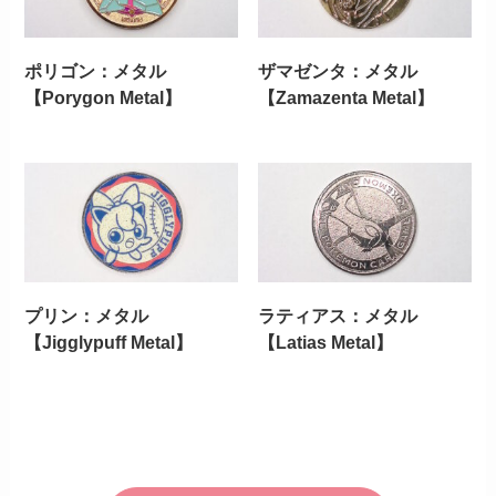
ポリゴン：メタル
ザマゼンタ：メタル
【Porygon Metal】
【Zamazenta Metal】
プリン：メタル
ラティアス：メタル
【Jigglypuff Metal】
【Latias Metal】