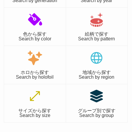
Search by generation
Search by year
色から探す
絵柄で探す
Search by color
Search by pattern
ホロから探す
地域から探す
Search by holofoil
Search by region
サイズから探す
グループ別で探す
Search by size
Search by group