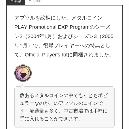
日本語
English
アブソルを絵柄にした、メタルコイン。
PLAY Promotional EXP Programのシーズ
ン2（2004年1月）およびシーズン3（2005
年1月）で、復帰プレイヤーへの特典とし
て、Official Player's Kitに同梱されました。
数あるメタルコインの中でもっともポピ
ュラーなのがこのアブソルのコインで
す。流通量も多く、中古市場では手軽に
手に入れることができます。