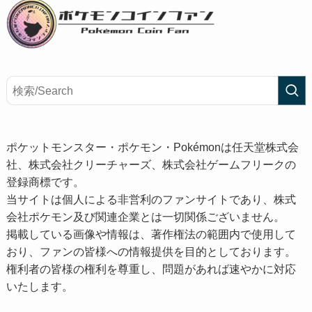
ポケットモンスター・ポケモン・Pokémonは任天堂株式会
社、株式会社クリーチャーズ、株式会社ゲームフリークの
登録商標です。
当サイトは個人による非営利のファンサイトであり、株式
会社ポケモン及び関連企業とは一切関係ございません。
掲載している画像や情報は、著作権法の範囲内で使用して
おり、ファンの皆様への情報提供を目的としております。
権利者の皆様の権利を尊重し、問題があれば速やかに対応
いたします。