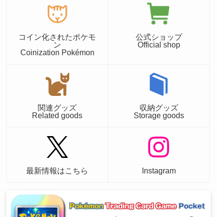
コイン化されたポケモ
公式ショップ
ン
Official shop
Coinization Pokémon
関連グッズ
収納グッズ
Related goods
Storage goods
最新情報はこちら
Instagram