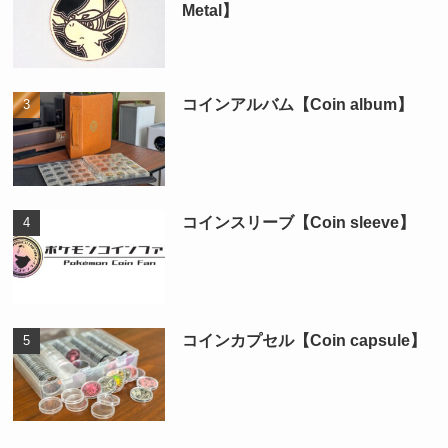
Metal】
コインアルバム【Coin album】
コインスリーブ【Coin sleeve】
コインカプセル【Coin capsule】