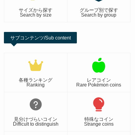
サイズから探す
グループ別で探す
Search by size
Search by group
サブコンテンツ/Sub content
各種ランキング
レアコイン
Ranking
Rare Pokémon coins
見分けづらいコイン
特殊なコイン
Difficult to distinguish
Strange coins