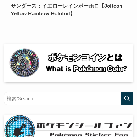
サンダース：イエローレインボーホロ【Jolteon
Yellow Rainbow Holofoil】