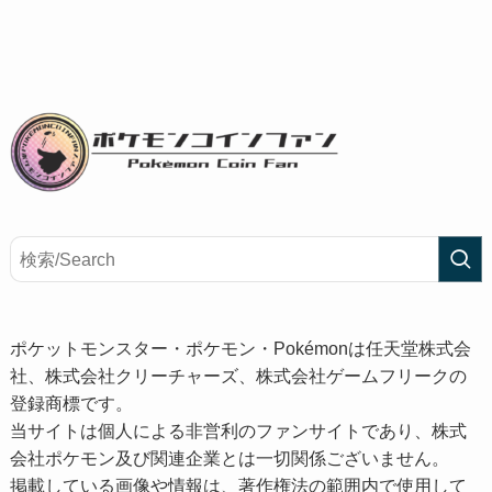
ポケットモンスター・ポケモン・Pokémonは任天堂株式会
社、株式会社クリーチャーズ、株式会社ゲームフリークの
登録商標です。
当サイトは個人による非営利のファンサイトであり、株式
会社ポケモン及び関連企業とは一切関係ございません。
掲載している画像や情報は、著作権法の範囲内で使用して