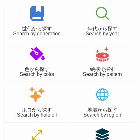
世代から探す
年代から探す
Search by generation
Search by year
色から探す
絵柄で探す
Search by color
Search by pattern
ホロから探す
地域から探す
Search by holofoil
Search by region