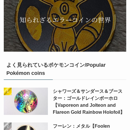
よく見られているポケモンコイン/Popular
Pokémon coins
シャワーズ＆サンダース＆ブース
ター：ゴールドレインボーホロ
【Vaporeon and Jolteon and
Flareon Gold Rainbow Holofoil】
フーレン：メタル【Foolen