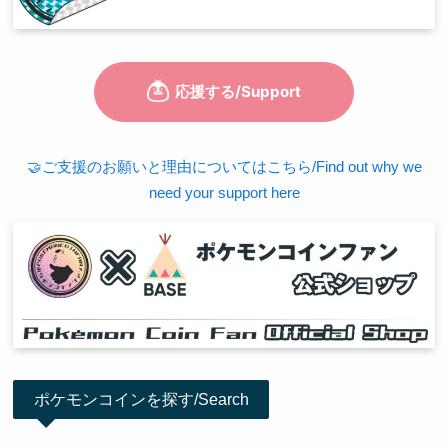
🤝ご支援のお願いと理由についてはこちら/Find out why we
need your support here
ポケモンコインを探す/Search