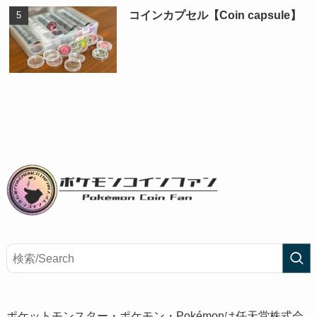
コインカプセル【Coin capsule】
ポケットモンスター・ポケモン・Pokémonは任天堂株式会