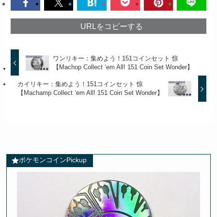
URLをコピーする
ワンリキー：集めよう！151コインセット 惊
【Machop Collect ‘em All! 151 Coin Set Wonder】
カイリキー：集めよう！151コインセット 惊
【Machamp Collect ‘em All! 151 Coin Set Wonder】
ポケモンコインPickup