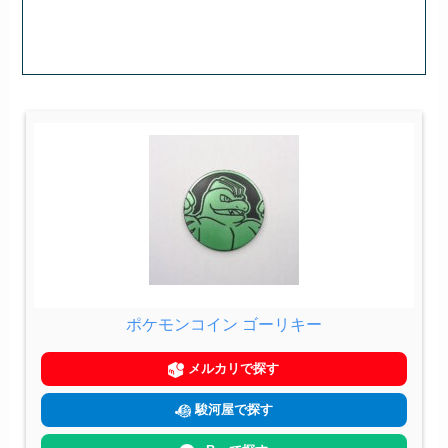
ポケモンコイン ゴーリキー
メルカリで探す
駿河屋で探す