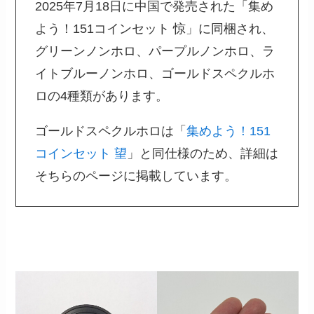
2025年7月18日に中国で発売された「集め
よう！151コインセット 惊」に同梱され、
グリーンノンホロ、パープルノンホロ、ラ
イトブルーノンホロ、ゴールドスペクルホ
ロの4種類があります。
ゴールドスペクルホロは「
集めよう！151
コインセット 望
」と同仕様のため、詳細は
そちらのページに掲載しています。