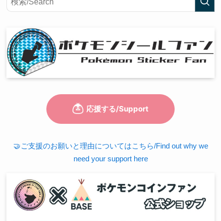
🤝ご支援のお願いと理由についてはこちら/Find out why we
need your support here