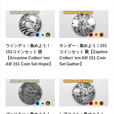
ウインディ：集めよう！
サンダー：集めよう！151
151コインセット 望
コインセット 聚【Zapdos
【Arcanine Collect ‘em
Collect ‘em All! 151 Coin
All! 151 Coin Set Hope】
Set Gather】