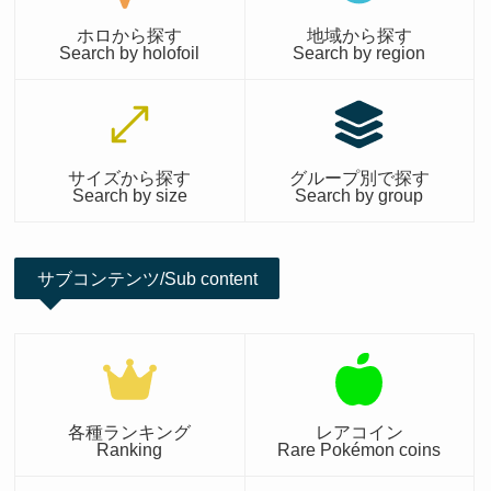
ホロから探す
地域から探す
Search by holofoil
Search by region
サイズから探す
グループ別で探す
Search by size
Search by group
サブコンテンツ/Sub content
各種ランキング
レアコイン
Ranking
Rare Pokémon coins