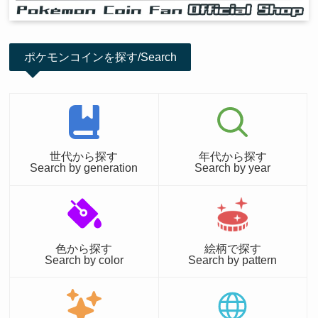
ポケモンコインを探す/Search
世代から探す
年代から探す
Search by generation
Search by year
色から探す
絵柄で探す
Search by color
Search by pattern