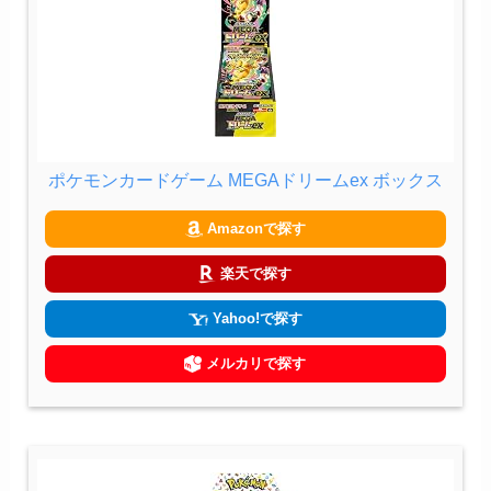
ポケモンカードゲーム MEGAドリームex ボックス
Amazonで探す
楽天で探す
Yahoo!で探す
メルカリで探す