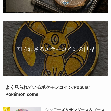
よく見られているポケモンコイン/Popular
Pokémon coins
シャワーズ＆サンダース＆ブース