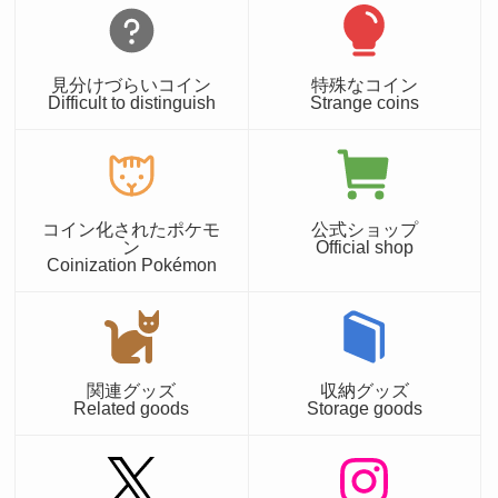
見分けづらいコイン
特殊なコイン
Difficult to distinguish
Strange coins
コイン化されたポケモ
公式ショップ
ン
Official shop
Coinization Pokémon
関連グッズ
収納グッズ
Related goods
Storage goods