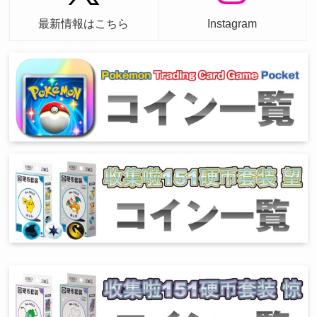
最新情報はこちら
Instagram