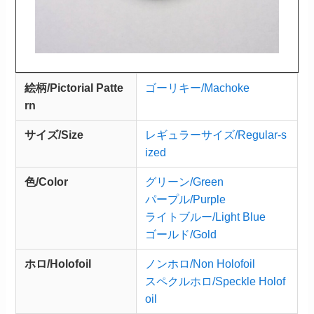
絵柄/Pictorial Patte
ゴーリキー/Machoke
rn
サイズ/Size
レギュラーサイズ/Regular-s
ized
色/Color
グリーン/Green
パープル/Purple
ライトブルー/Light Blue
ゴールド/Gold
ホロ/Holofoil
ノンホロ/Non Holofoil
スペクルホロ/Speckle Holof
oil