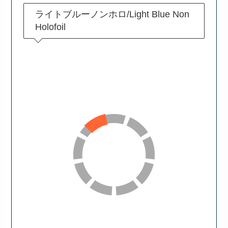
ライトブルーノンホロ/Light Blue Non
Holofoil