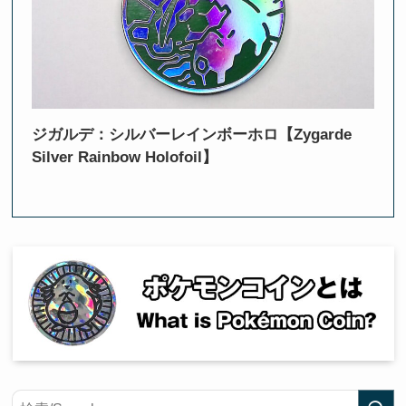
ジガルデ：シルバーレインボーホロ【Zygarde
Silver Rainbow Holofoil】