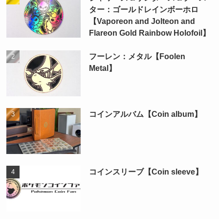
ター：ゴールドレインボーホロ
【Vaporeon and Jolteon and
Flareon Gold Rainbow Holofoil】
フーレン：メタル【Foolen
Metal】
コインアルバム【Coin album】
コインスリーブ【Coin sleeve】