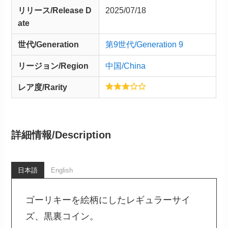
リリース/
Release
D
2025/07/18
ate
世代/Generation
第9世代/Generation 9
リージョン/Region
中国/China
レア度/Rarity
詳細情報/
Description
日本語
English
ゴーリキーを絵柄にしたレギュラーサイ
ズ、黒裏コイン。