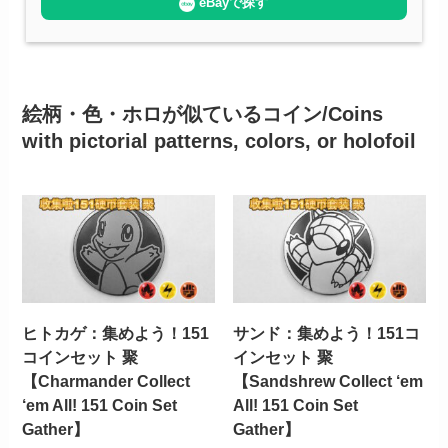
eBayで探す
絵柄・色・ホロが似ているコイン/Coins
with pictorial patterns, colors, or holofoil
ヒトカゲ：集めよう！151
サンド：集めよう！151コ
コインセット 聚
インセット 聚
【Charmander Collect
【Sandshrew Collect ‘em
‘em All! 151 Coin Set
All! 151 Coin Set
Gather】
Gather】