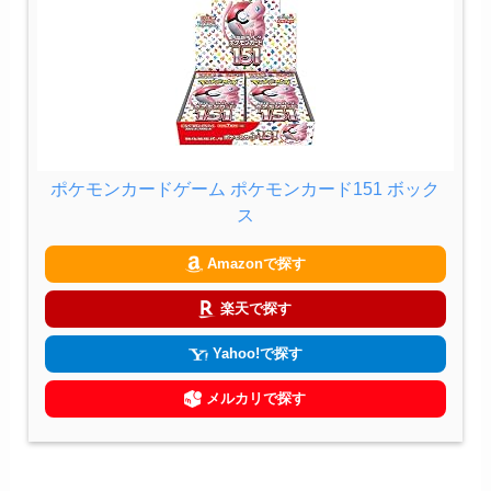
ポケモンカードゲーム ポケモンカード151 ボック
ス
Amazonで探す
楽天で探す
Yahoo!で探す
メルカリで探す