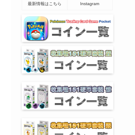
最新情報はこちら
Instagram