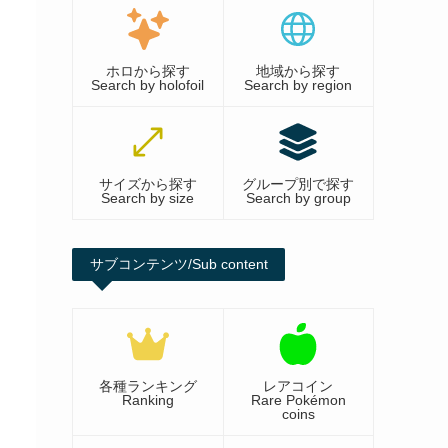
ホロから探す
地域から探す
Search by holofoil
Search by region
サイズから探す
グループ別で探す
Search by size
Search by group
サブコンテンツ/Sub content
各種ランキング
レアコイン
Ranking
Rare Pokémon
coins