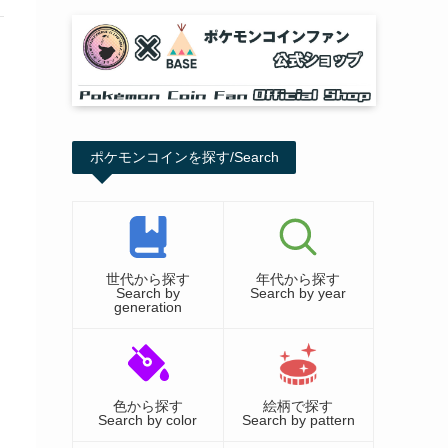
ポケモンコインを探す/Search
世代から探す
年代から探す
Search by
Search by year
generation
色から探す
絵柄で探す
Search by color
Search by pattern