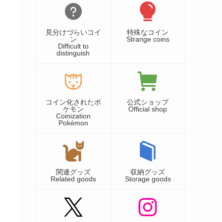
見分けづらいコイ
特殊なコイン
ン
Strange coins
Difficult to
distinguish
コイン化されたポ
公式ショップ
ケモン
Official shop
Coinization
Pokémon
関連グッズ
収納グッズ
Related goods
Storage goods