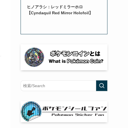
ヒノアラシ：レッドミラーホロ
【Cyndaquil Red Mirror Holofoil】