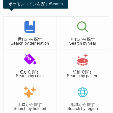
ポケモンコインを探す/Search
世代から探す
年代から探す
Search by generation
Search by year
色から探す
絵柄で探す
Search by color
Search by pattern
ホロから探す
地域から探す
Search by holofoil
Search by region