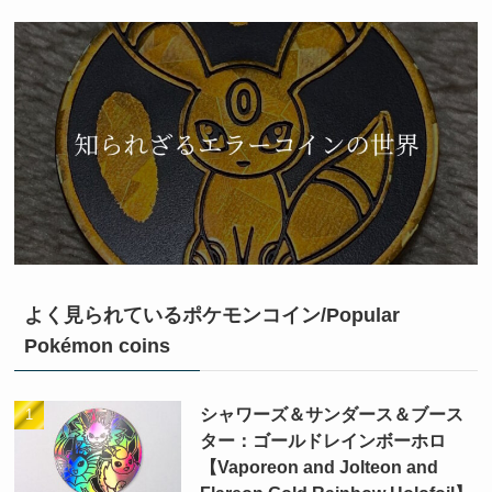
よく見られているポケモンコイン/Popular
Pokémon coins
シャワーズ＆サンダース＆ブース
ター：ゴールドレインボーホロ
【Vaporeon and Jolteon and