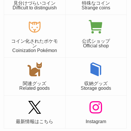
見分けづらいコイン
特殊なコイン
Difficult to distinguish
Strange coins
コイン化されたポケモ
公式ショップ
ン
Official shop
Coinization Pokémon
関連グッズ
収納グッズ
Related goods
Storage goods
最新情報はこちら
Instagram