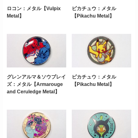
ロコン：メタル【Vulpix
ピカチュウ：メタル
Metal】
【Pikachu Metal】
グレンアルマ＆ソウブレイ
ピカチュウ：メタル
ズ：メタル【Armarouge
【Pikachu Metal】
and Ceruledge Metal】