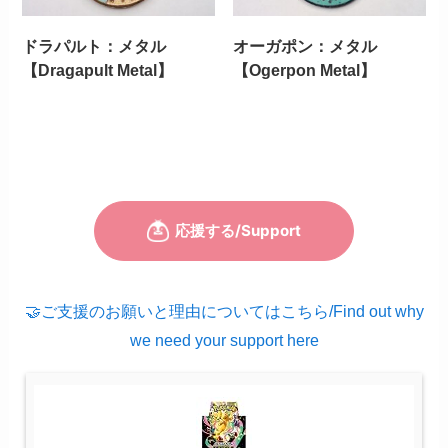
ドラパルト：メタル
オーガポン：メタル
【Dragapult Metal】
【Ogerpon Metal】
🤝ご支援のお願いと理由についてはこちら/Find out why
we need your support here