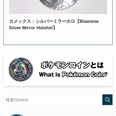
カメックス：シルバーミラーホロ【Blastoise
Silver Mirror Holofoil】