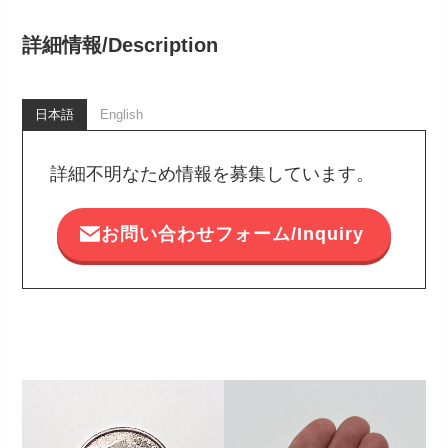
詳細情報/
Description
日本語
English
詳細不明なため情報を募集しています。
お問い合わせフォーム/Inquiry