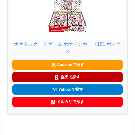
ポケモンカードゲーム ポケモンカード151 ボック
ス
Amazonで探す
楽天で探す
Yahoo!で探す
メルカリで探す