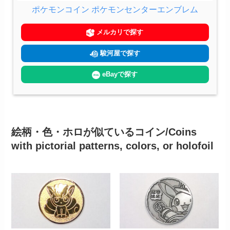
ポケモンコイン ポケモンセンターエンブレム
メルカリで探す
駿河屋で探す
eBayで探す
絵柄・色・ホロが似ているコイン/Coins
with pictorial patterns, colors, or holofoil