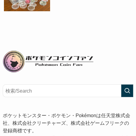
ポケットモンスター・ポケモン・Pokémonは任天堂株式会
社、株式会社クリーチャーズ、株式会社ゲームフリークの
登録商標です。