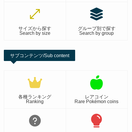
サイズから探す
グループ別で探す
Search by size
Search by group
サブコンテンツ/Sub content
各種ランキング
レアコイン
Ranking
Rare Pokémon coins