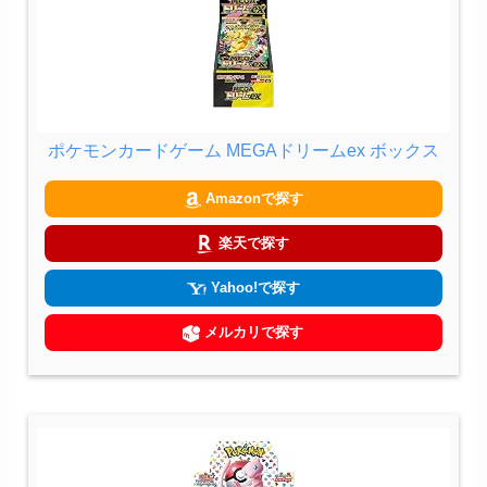
ポケモンカードゲーム MEGAドリームex ボックス
Amazonで探す
楽天で探す
Yahoo!で探す
メルカリで探す