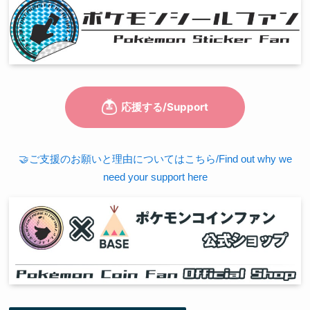
🤝ご支援のお願いと理由についてはこちら/Find out why we
need your support here