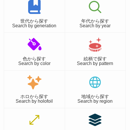
世代から探す
年代から探す
Search by generation
Search by year
色から探す
絵柄で探す
Search by color
Search by pattern
ホロから探す
地域から探す
Search by holofoil
Search by region