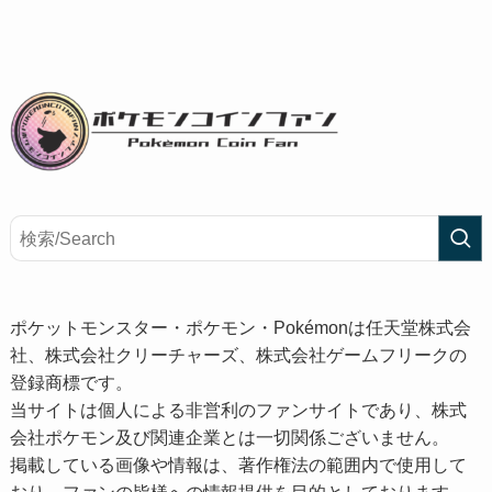
ポケットモンスター・ポケモン・Pokémonは任天堂株式会
社、株式会社クリーチャーズ、株式会社ゲームフリークの
登録商標です。
当サイトは個人による非営利のファンサイトであり、株式
会社ポケモン及び関連企業とは一切関係ございません。
掲載している画像や情報は、著作権法の範囲内で使用して