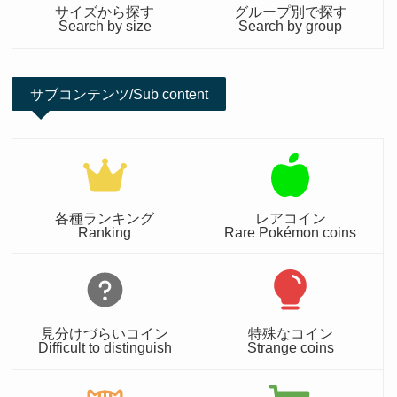
サイズから探す
グループ別で探す
Search by size
Search by group
サブコンテンツ/Sub content
各種ランキング
レアコイン
Ranking
Rare Pokémon coins
見分けづらいコイン
特殊なコイン
Difficult to distinguish
Strange coins