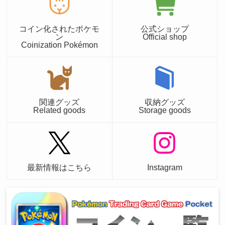
コイン化されたポケモ
公式ショップ
ン
Official shop
Coinization Pokémon
関連グッズ
収納グッズ
Related goods
Storage goods
最新情報はこちら
Instagram