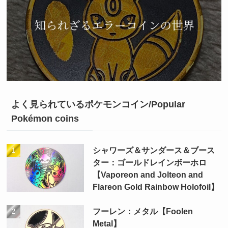
よく見られているポケモンコイン/Popular
Pokémon coins
シャワーズ＆サンダース＆ブース
ター：ゴールドレインボーホロ
【Vaporeon and Jolteon and
Flareon Gold Rainbow Holofoil】
フーレン：メタル【Foolen
Metal】