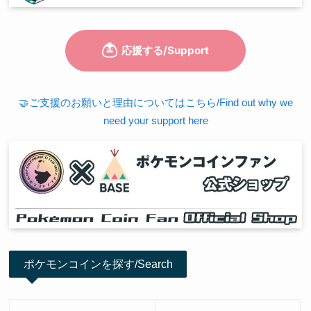
🤝ご支援のお願いと理由についてはこちら/Find out why we
need your support here
ポケモンコインを探す/Search