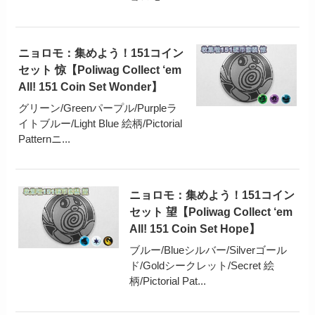
ニョロモ：集めよう！151コイン
セット 惊【Poliwag Collect ‘em
All! 151 Coin Set Wonder】
グリーン/Greenパープル/Purpleラ
イトブルー/Light Blue 絵柄/Pictorial
Patternニ...
ニョロモ：集めよう！151コイン
セット 望【Poliwag Collect ‘em
All! 151 Coin Set Hope】
ブルー/Blueシルバー/Silverゴール
ド/Goldシークレット/Secret 絵
柄/Pictorial Pat...