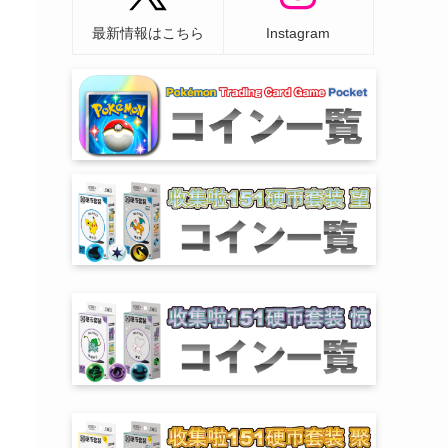
最新情報はこちら
Instagram