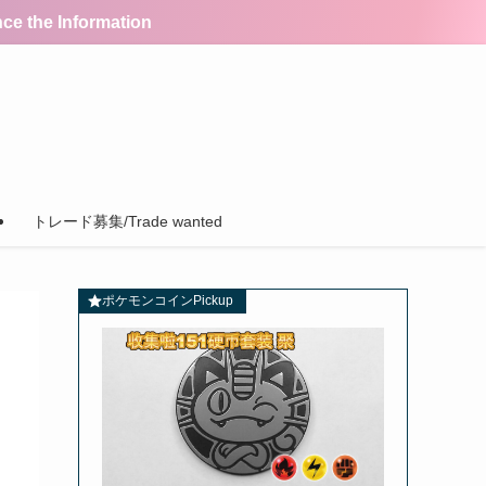
the Information
トレード募集/Trade wanted
ポケモンコインPickup