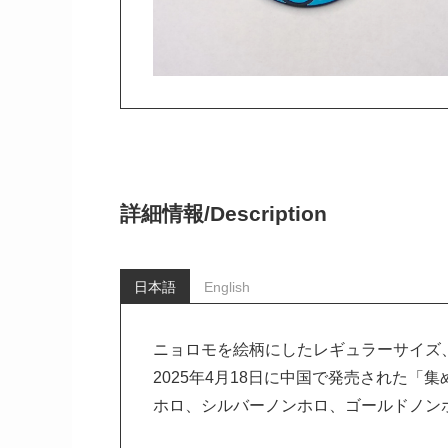
詳細情報/
Description
日本語
English
ニョロモを絵柄にしたレギュラーサイズ
2025年4月18日に中国で発売された「
ホロ、シルバーノンホロ、ゴールドノン