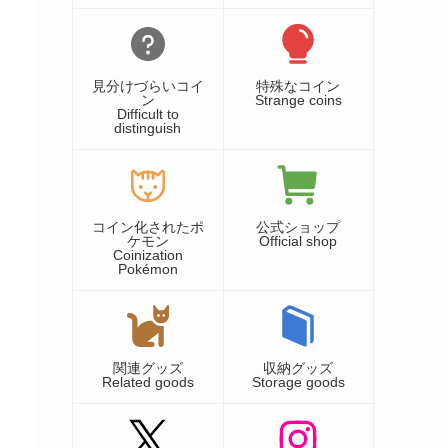
見分けづらいコイ
特殊なコイン
ン
Strange coins
Difficult to
distinguish
コイン化されたポ
公式ショップ
ケモン
Official shop
Coinization
Pokémon
関連グッズ
収納グッズ
Related goods
Storage goods