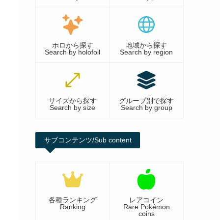
ホロから探す
地域から探す
Search by holofoil
Search by region
サイズから探す
グループ別で探す
Search by size
Search by group
サブコンテンツ/Sub content
各種ランキング
レアコイン
Ranking
Rare Pokémon
coins