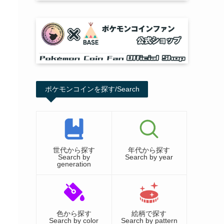
ポケモンコインを探す/Search
世代から探す
年代から探す
Search by
Search by year
generation
色から探す
絵柄で探す
Search by color
Search by pattern