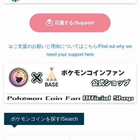
🤝ご支援のお願いと理由についてはこちら/Find out why we
need your support here
ポケモンコインを探す/Search