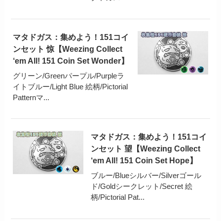
マタドガス：集めよう！151コイ
ンセット 惊【Weezing Collect
‘em All! 151 Coin Set Wonder】
グリーン/Greenパープル/Purpleラ
イトブルー/Light Blue 絵柄/Pictorial
Patternマ...
マタドガス：集めよう！151コイ
ンセット 望【Weezing Collect
‘em All! 151 Coin Set Hope】
ブルー/Blueシルバー/Silverゴール
ド/Goldシークレット/Secret 絵
柄/Pictorial Pat...