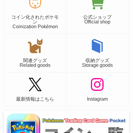
コイン化されたポケモ
公式ショップ
ン
Official shop
Coinization Pokémon
関連グッズ
収納グッズ
Related goods
Storage goods
最新情報はこちら
Instagram