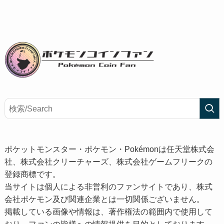
ポケットモンスター・ポケモン・Pokémonは任天堂株式会
社、株式会社クリーチャーズ、株式会社ゲームフリークの
登録商標です。
当サイトは個人による非営利のファンサイトであり、株式
会社ポケモン及び関連企業とは一切関係ございません。
掲載している画像や情報は、著作権法の範囲内で使用して