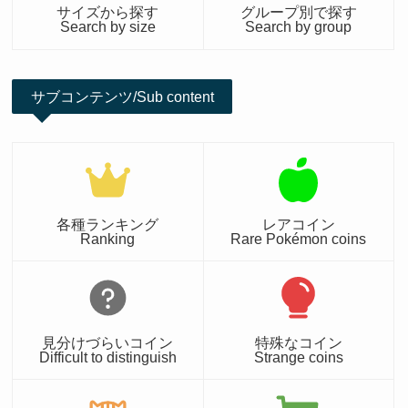
サイズから探す
グループ別で探す
Search by size
Search by group
サブコンテンツ/Sub content
各種ランキング
レアコイン
Ranking
Rare Pokémon coins
見分けづらいコイン
特殊なコイン
Difficult to distinguish
Strange coins