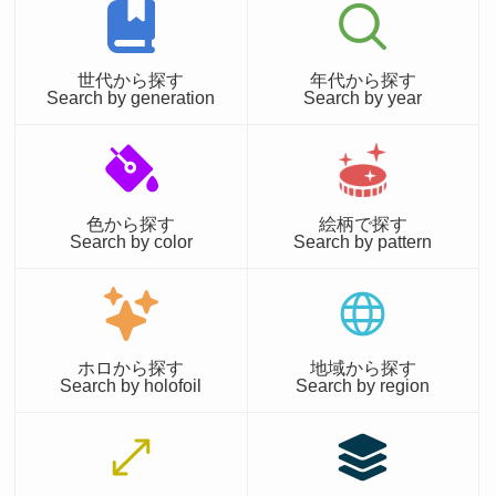
世代から探す
年代から探す
Search by generation
Search by year
色から探す
絵柄で探す
Search by color
Search by pattern
ホロから探す
地域から探す
Search by holofoil
Search by region