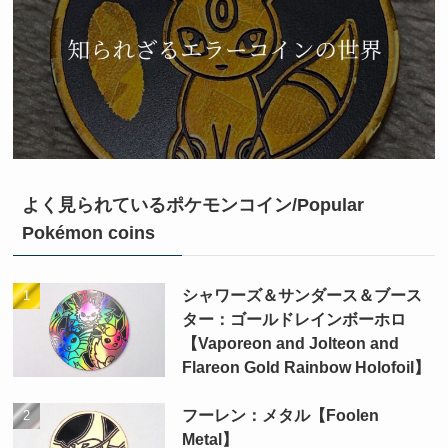
よく見られているポケモンコイン/Popular
Pokémon coins
シャワーズ＆サンダース＆ブース
ター：ゴールドレインボーホロ
【Vaporeon and Jolteon and
Flareon Gold Rainbow Holofoil】
フーレン：メタル【Foolen
Metal】