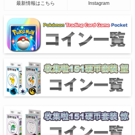
最新情報はこちら
Instagram