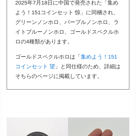
2025年7月18日に中国で発売された「集め
よう！151コインセット 惊」に同梱され、
グリーンノンホロ、パープルノンホロ、ラ
イトブルーノンホロ、ゴールドスペクルホ
ロの4種類があります。
ゴールドスペクルホロは「
集めよう！151
コインセット 望
」と同仕様のため、詳細は
そちらのページに掲載しています。