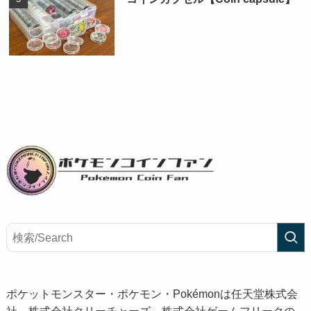
ポケットモンスター・ポケモン・Pokémonは任天堂株式会