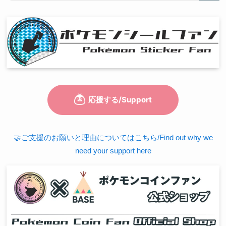
🤝ご支援のお願いと理由についてはこちら/Find out why we
need your support here