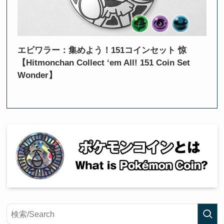
エビワラー：集めよう！151コインセット 惊
【Hitmonchan Collect ‘em All! 151 Coin Set
Wonder】