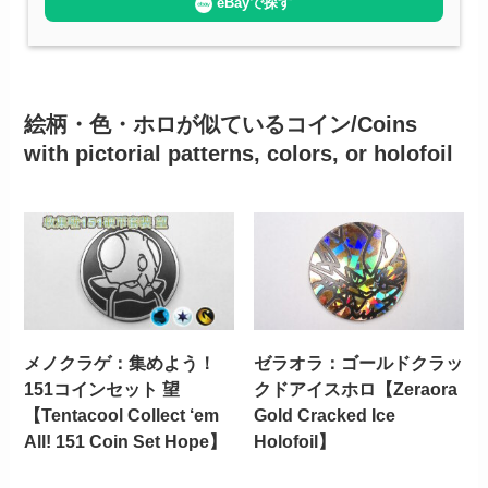
eBayで探す
絵柄・色・ホロが似ているコイン/Coins
with pictorial patterns, colors, or holofoil
メノクラゲ：集めよう！
ゼラオラ：ゴールドクラッ
151コインセット 望
クドアイスホロ【Zeraora
【Tentacool Collect ‘em
Gold Cracked Ice
All! 151 Coin Set Hope】
Holofoil】