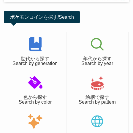
ポケモンコインを探す/Search
世代から探す
年代から探す
Search by generation
Search by year
色から探す
絵柄で探す
Search by color
Search by pattern