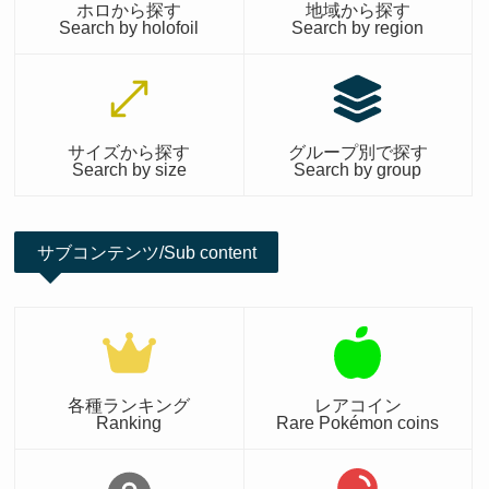
ホロから探す
地域から探す
Search by holofoil
Search by region
サイズから探す
グループ別で探す
Search by size
Search by group
サブコンテンツ/Sub content
各種ランキング
レアコイン
Ranking
Rare Pokémon coins