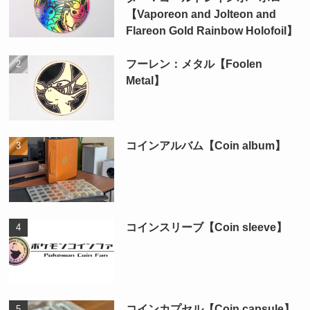
【Vaporeon and Jolteon and
Flareon Gold Rainbow Holofoil】
フーレン：メタル【Foolen
Metal】
コインアルバム【Coin album】
コインスリーブ【Coin sleeve】
コインカプセル【Coin capsule】