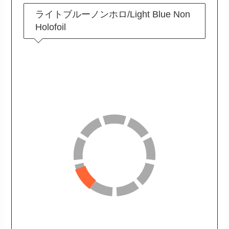
ライトブルーノンホロ/Light Blue Non
Holofoil