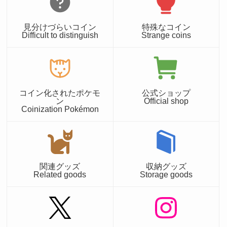
見分けづらいコイン
特殊なコイン
Difficult to distinguish
Strange coins
コイン化されたポケモ
公式ショップ
ン
Official shop
Coinization Pokémon
関連グッズ
収納グッズ
Related goods
Storage goods