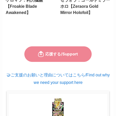
ケロマツ：利刃猛醒
ゼラオラ：ゴールドミラー
【Froakie Blade
ホロ【Zeraora Gold
Awakened】
Mirror Holofoil】
🤝ご支援のお願いと理由についてはこちら/Find out why
we need your support here