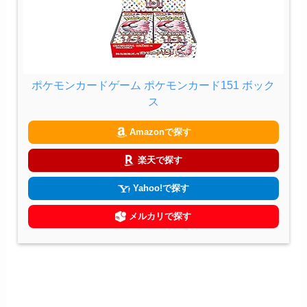
ポケモンカードゲーム ポケモンカード151 ボック
ス
Amazonで探す
楽天で探す
Yahoo!で探す
メルカリで探す