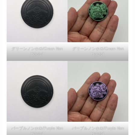
グリーンノンホロ/Green Non
グリーンノンホロ/Green Non
Holofoil
Holofoil
パープルノンホロ/Purple Non
パープルノンホロ/Purple Non
Holofoil
Holofoil