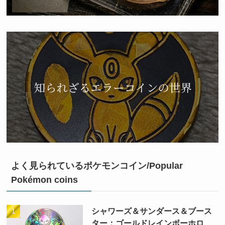
よく見られているポケモンコイン/Popular
Pokémon coins
シャワーズ＆サンダース＆ブース
ター：ゴールドレインボーホロ