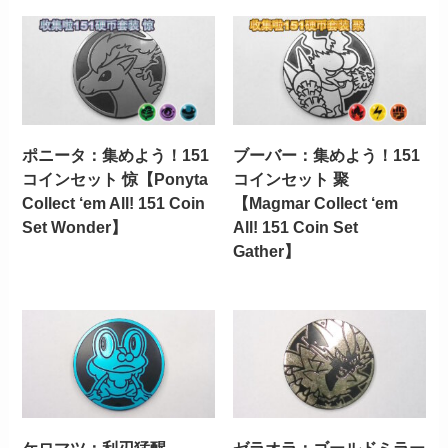
ポニータ：集めよう！151
ブーバー：集めよう！151
コインセット 惊【Ponyta
コインセット 聚
Collect ‘em All! 151 Coin
【Magmar Collect ‘em
Set Wonder】
All! 151 Coin Set
Gather】