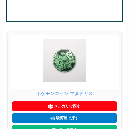
ポケモンコイン マタドガス
メルカリで探す
駿河屋で探す