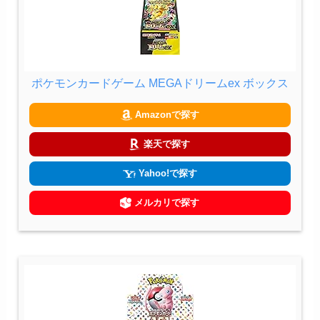
ポケモンカードゲーム MEGAドリームex ボックス
Amazonで探す
楽天で探す
Yahoo!で探す
メルカリで探す