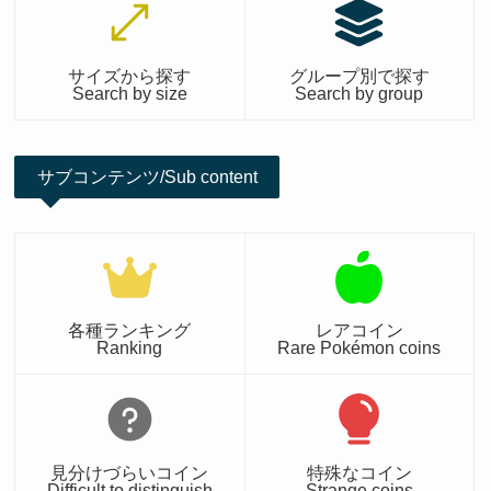
サイズから探す
グループ別で探す
Search by size
Search by group
サブコンテンツ/Sub content
各種ランキング
レアコイン
Ranking
Rare Pokémon coins
見分けづらいコイン
特殊なコイン
Difficult to distinguish
Strange coins