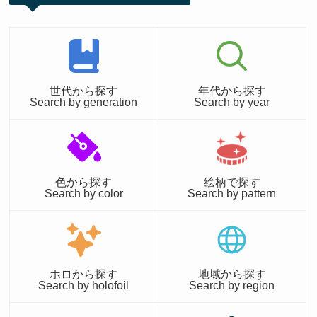
世代から探す
年代から探す
Search by generation
Search by year
色から探す
絵柄で探す
Search by color
Search by pattern
ホロから探す
地域から探す
Search by holofoil
Search by region