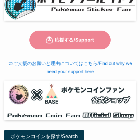
🤝ご支援のお願いと理由についてはこちら/Find out why we
need your support here
ポケモンコインを探す/Search