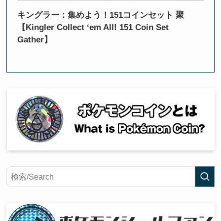
キングラー：集めよう！151コインセット 聚
【Kingler Collect ‘em All! 151 Coin Set
Gather】