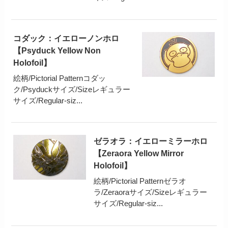
コダック：イエローノンホロ
【Psyduck Yellow Non
Holofoil】
絵柄/Pictorial Patternコダッ
ク/Psyduckサイズ/Sizeレギュラー
サイズ/Regular-siz...
ゼラオラ：イエローミラーホロ
【Zeraora Yellow Mirror
Holofoil】
絵柄/Pictorial Patternゼラオ
ラ/Zeraoraサイズ/Sizeレギュラー
サイズ/Regular-siz...