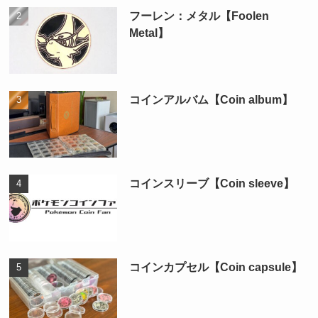
フーレン：メタル【Foolen
Metal】
コインアルバム【Coin album】
コインスリーブ【Coin sleeve】
コインカプセル【Coin capsule】