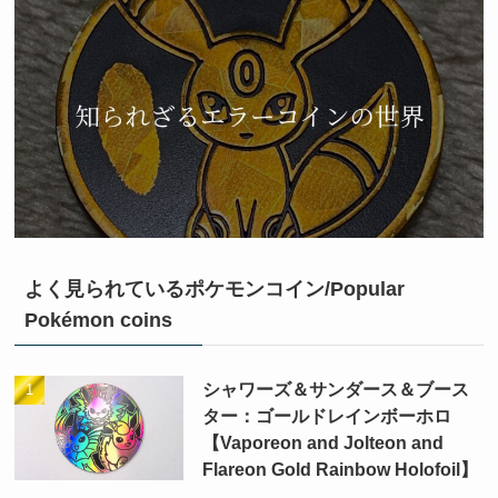
よく見られているポケモンコイン/Popular
Pokémon coins
シャワーズ＆サンダース＆ブース
ター：ゴールドレインボーホロ
【Vaporeon and Jolteon and
Flareon Gold Rainbow Holofoil】