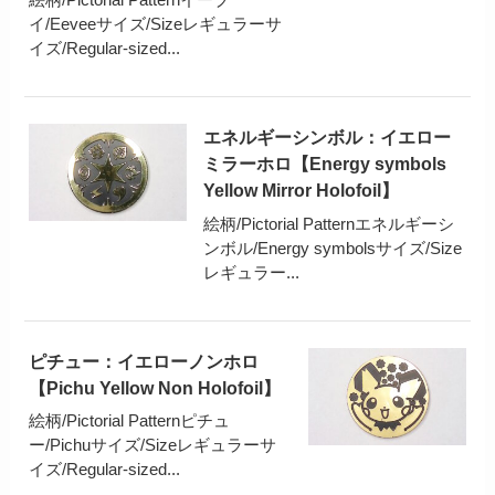
イ/Eeveeサイズ/Sizeレギュラーサ
イズ/Regular-sized...
エネルギーシンボル：イエロー
ミラーホロ【Energy symbols
Yellow Mirror Holofoil】
絵柄/Pictorial Patternエネルギーシ
ンボル/Energy symbolsサイズ/Size
レギュラー...
ピチュー：イエローノンホロ
【Pichu Yellow Non Holofoil】
絵柄/Pictorial Patternピチュ
ー/Pichuサイズ/Sizeレギュラーサ
イズ/Regular-sized...