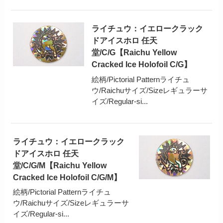
ライチュウ：イエロークラック
ドアイスホロ 任天
堂/C/G【Raichu Yellow
Cracked Ice Holofoil C/G】
絵柄/Pictorial Patternライチュ
ウ/Raichuサイズ/Sizeレギュラーサ
イズ/Regular-si...
ライチュウ：イエロークラック
ドアイスホロ 任天
堂/C/G/M【Raichu Yellow
Cracked Ice Holofoil C/G/M】
絵柄/Pictorial Patternライチュ
ウ/Raichuサイズ/Sizeレギュラーサ
イズ/Regular-si...