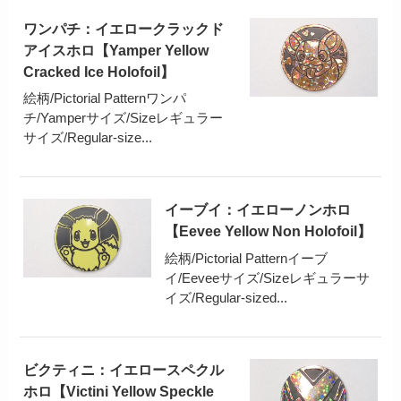
ワンパチ：イエロークラックド
アイスホロ【Yamper Yellow
Cracked Ice Holofoil】
絵柄/Pictorial Patternワンパ
チ/Yamperサイズ/Sizeレギュラー
サイズ/Regular-size...
イーブイ：イエローノンホロ
【Eevee Yellow Non Holofoil】
絵柄/Pictorial Patternイーブ
イ/Eeveeサイズ/Sizeレギュラーサ
イズ/Regular-sized...
ビクティニ：イエロースペクル
ホロ【Victini Yellow Speckle