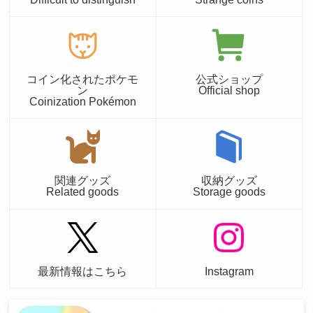
コイン化されたポケモ
公式ショップ
ン
Official shop
Coinization Pokémon
関連グッズ
収納グッズ
Related goods
Storage goods
最新情報はこちら
Instagram