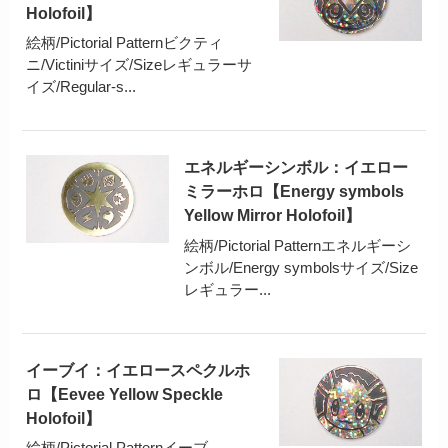
Holofoil】
絵柄/Pictorial Patternビクティ
ニ/Victiniサイズ/Sizeレギュラーサ
イズ/Regular-s...
エネルギーシンボル：イエロー
ミラーホロ【Energy symbols
Yellow Mirror Holofoil】
絵柄/Pictorial Patternエネルギーシ
ンボル/Energy symbolsサイズ/Size
レギュラー...
イーブイ：イエロースペクルホ
ロ【Eevee Yellow Speckle
Holofoil】
絵柄/Pictorial Patternイーブ