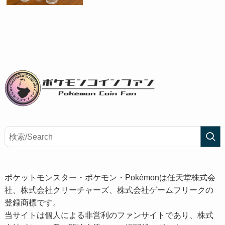
ポケットモンスター・ポケモン・Pokémonは任天堂株式会
社、株式会社クリーチャーズ、株式会社ゲームフリークの
登録商標です。
当サイトは個人による非営利のファンサイトであり、株式