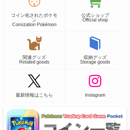
コイン化されたポケモ
公式ショップ
ン
Official shop
Coinization Pokémon
関連グッズ
収納グッズ
Related goods
Storage goods
最新情報はこちら
Instagram