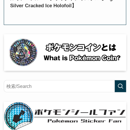
Silver Cracked Ice Holofoil】