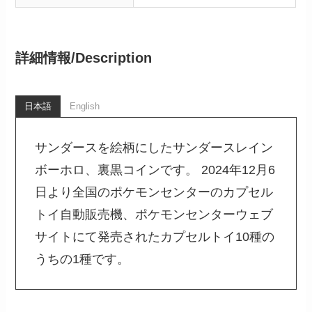
詳細情報/
Description
日本語
English
サンダースを絵柄にしたサンダースレイン
ボーホロ、裏黒コインです。 2024年12月6
日より全国のポケモンセンターのカプセル
トイ自動販売機、ポケモンセンターウェブ
サイトにて発売されたカプセルトイ10種の
うちの1種です。