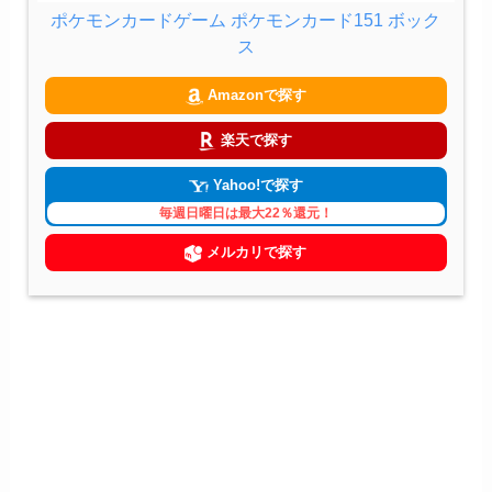
ポケモンカードゲーム ポケモンカード151 ボック
ス
Amazonで探す
楽天で探す
Yahoo!で探す
毎週日曜日は最大22％還元！
メルカリで探す