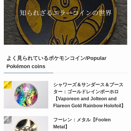
よく見られているポケモンコイン/Popular
Pokémon coins
シャワーズ＆サンダース＆ブース
ター：ゴールドレインボーホロ
【Vaporeon and Jolteon and
Flareon Gold Rainbow Holofoil】
フーレン：メタル【Foolen
Metal】