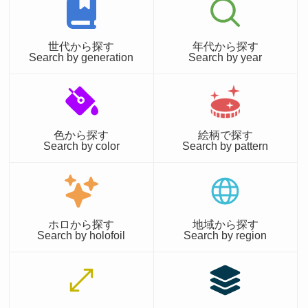
世代から探す
年代から探す
Search by generation
Search by year
色から探す
絵柄で探す
Search by color
Search by pattern
ホロから探す
地域から探す
Search by holofoil
Search by region