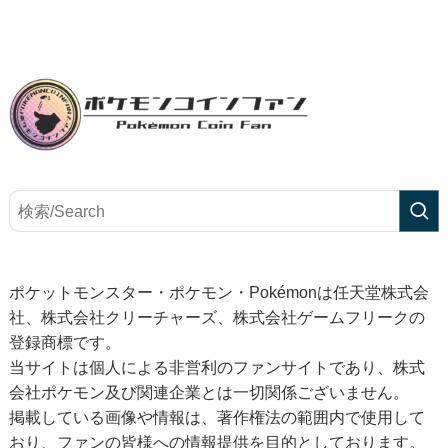
ポケットモンスター・ポケモン・Pokémonは任天堂株式会
社、株式会社クリーチャーズ、株式会社ゲームフリークの
登録商標です。
当サイトは個人による非営利のファンサイトであり、株式
会社ポケモン及び関連企業とは一切関係ございません。
掲載している画像や情報は、著作権法の範囲内で使用して
おり、ファンの皆様への情報提供を目的としております。