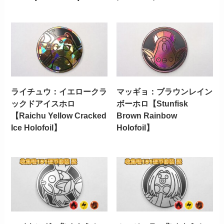
ライチュウ：イエロークラ
マッギョ：ブラウンレイン
ックドアイスホロ
ボーホロ【Stunfisk
【Raichu Yellow Cracked
Brown Rainbow
Ice Holofoil】
Holofoil】