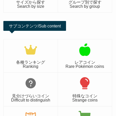
サイズから探す
グループ別で探す
Search by size
Search by group
サブコンテンツ/Sub content
各種ランキング
レアコイン
Ranking
Rare Pokémon coins
見分けづらいコイン
特殊なコイン
Difficult to distinguish
Strange coins