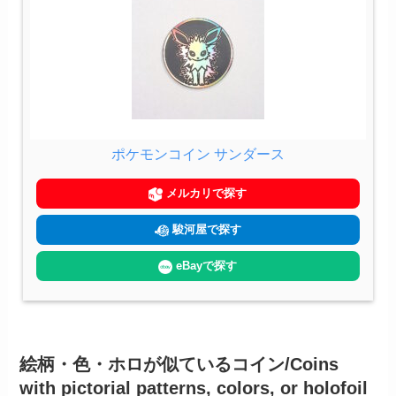
ポケモンコイン サンダース
メルカリで探す
駿河屋で探す
eBayで探す
絵柄・色・ホロが似ているコイン/Coins
with pictorial patterns, colors, or holofoil