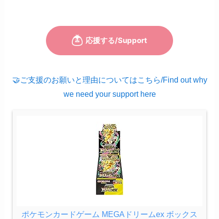
🤝ご支援のお願いと理由についてはこちら/Find out why
we need your support here
ポケモンカードゲーム MEGAドリームex ボックス