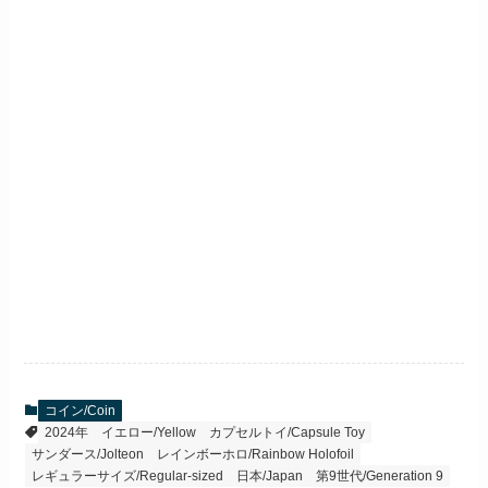
コイン/Coin
2024年
イエロー/Yellow
カプセルトイ/Capsule Toy
サンダース/Jolteon
レインボーホロ/Rainbow Holofoil
レギュラーサイズ/Regular-sized
日本/Japan
第9世代/Generation 9