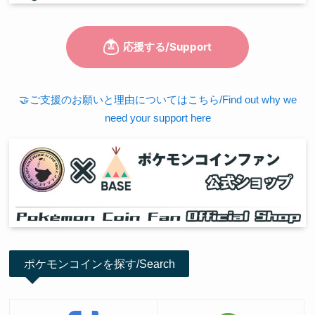
🤝ご支援のお願いと理由についてはこちら/Find out why we
need your support here
ポケモンコインを探す/Search