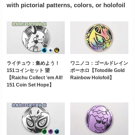
with pictorial patterns, colors, or holofoil
ライチュウ：集めよう！
ワニノコ：ゴールドレイン
151コインセット 望
ボーホロ【Totodile Gold
【Raichu Collect ‘em All!
Rainbow Holofoil】
151 Coin Set Hope】