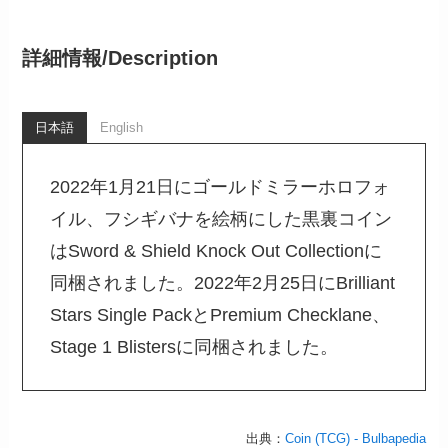
詳細情報/
Description
日本語
English
2022年1月21日にゴールドミラーホロフォ
イル、フシギバナを絵柄にした黒裏コイン
はSword & Shield Knock Out Collectionに
同梱されました。2022年2月25日にBrilliant
Stars Single PackとPremium Checklane、
Stage 1 Blistersに同梱されました。
出典：
Coin (TCG) - Bulbapedia