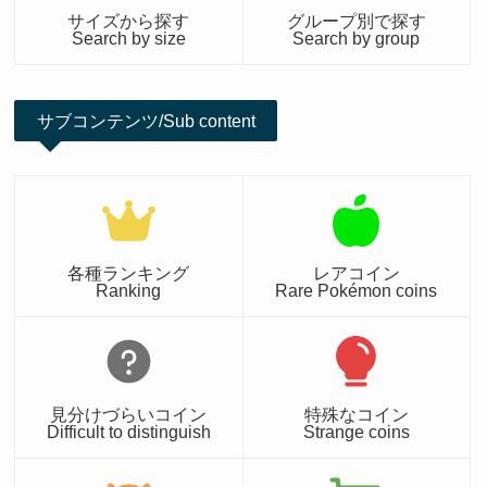
サイズから探す
グループ別で探す
Search by size
Search by group
サブコンテンツ/Sub content
各種ランキング
レアコイン
Ranking
Rare Pokémon coins
見分けづらいコイン
特殊なコイン
Difficult to distinguish
Strange coins