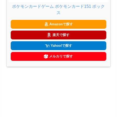
ポケモンカードゲーム ポケモンカード151 ボック
ス
Amazonで探す
楽天で探す
Yahoo!で探す
メルカリで探す