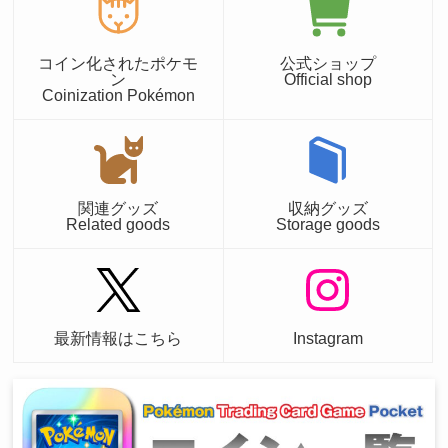
コイン化されたポケモ
公式ショップ
ン
Official shop
Coinization Pokémon
関連グッズ
収納グッズ
Related goods
Storage goods
最新情報はこちら
Instagram