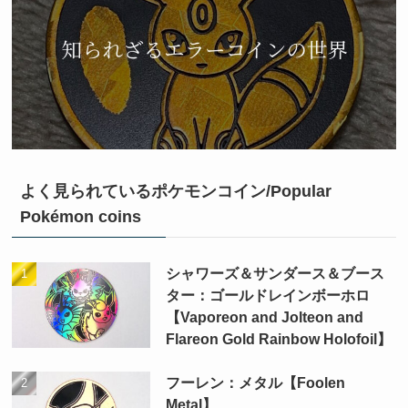
よく見られているポケモンコイン/Popular
Pokémon coins
シャワーズ＆サンダース＆ブース
ター：ゴールドレインボーホロ
【Vaporeon and Jolteon and
Flareon Gold Rainbow Holofoil】
フーレン：メタル【Foolen
Metal】