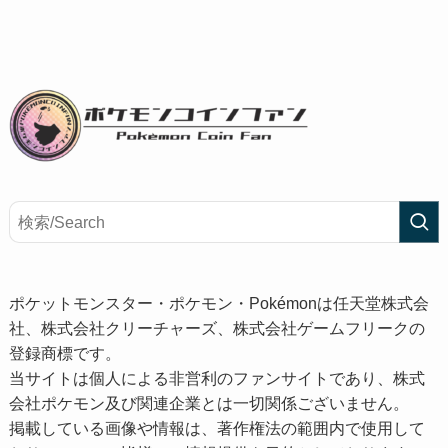
ポケットモンスター・ポケモン・Pokémonは任天堂株式会
社、株式会社クリーチャーズ、株式会社ゲームフリークの
登録商標です。
当サイトは個人による非営利のファンサイトであり、株式
会社ポケモン及び関連企業とは一切関係ございません。
掲載している画像や情報は、著作権法の範囲内で使用して