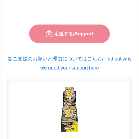
🤝ご支援のお願いと理由についてはこちら/Find out why
we need your support here