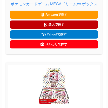
ポケモンカードゲーム MEGAドリームex ボックス
Amazonで探す
楽天で探す
Yahoo!で探す
メルカリで探す