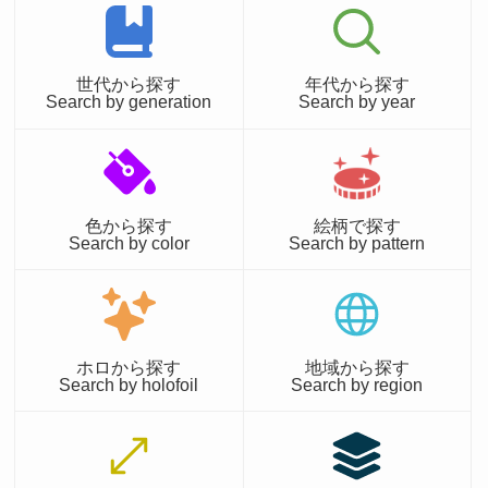
世代から探す
年代から探す
Search by generation
Search by year
色から探す
絵柄で探す
Search by color
Search by pattern
ホロから探す
地域から探す
Search by holofoil
Search by region