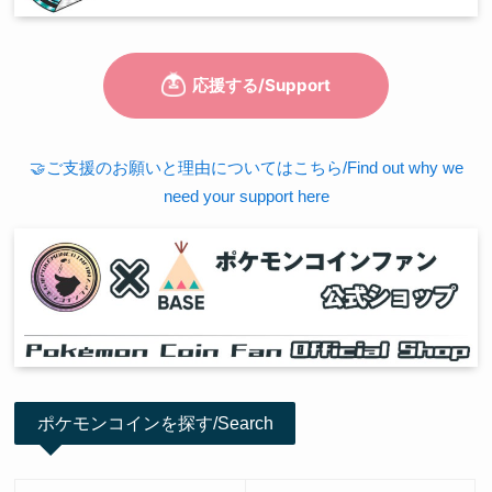
🤝ご支援のお願いと理由についてはこちら/Find out why we
need your support here
ポケモンコインを探す/Search