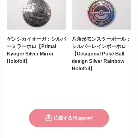
ゲンシカイオーガ：シルバ
八角形モンスターボール：
ーミラーホロ【Primal
シルバーレインボーホロ
Kyogre Silver Mirror
【Octagonal Poké Ball
Holofoil】
design Silver Rainbow
Holofoil】