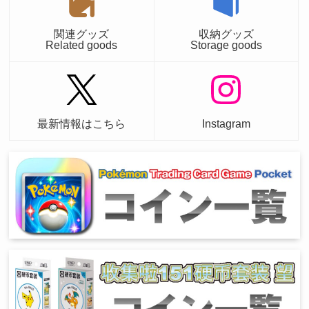
関連グッズ
収納グッズ
Related goods
Storage goods
最新情報はこちら
Instagram