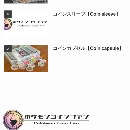
コインスリーブ【Coin sleeve】
コインカプセル【Coin capsule】