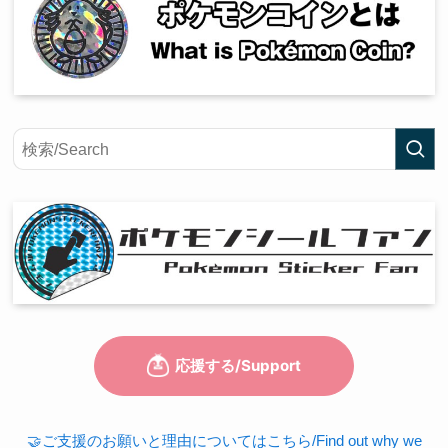
🤝ご支援のお願いと理由についてはこちら/Find out why we