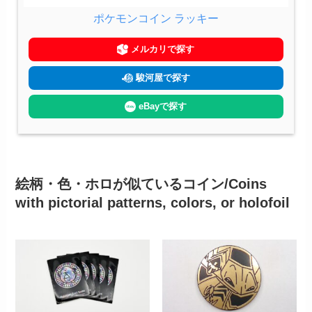
ポケモンコイン ラッキー
メルカリで探す
駿河屋で探す
eBayで探す
絵柄・色・ホロが似ているコイン/Coins
with pictorial patterns, colors, or holofoil