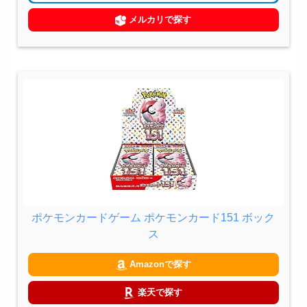
メルカリで探す
ポケモンカードゲーム ポケモンカード151 ボック
ス
Amazonで探す
楽天で探す