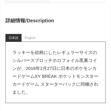
詳細情報/
Description
日本語
English
ラッキーを絵柄にしたレギュラーサイズの
シルバースプロッチホロフォイル黒裏コイ
ンが、2016年2月27日に日本のポケモンカ
ードゲームXY BREAK ポケットモンスター
カードゲーム スターターパックに同梱され
ました。