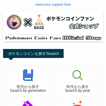
need your support here
ポケモンコインを探す/Search
世代から探す
年代から探す
Search by generation
Search by year