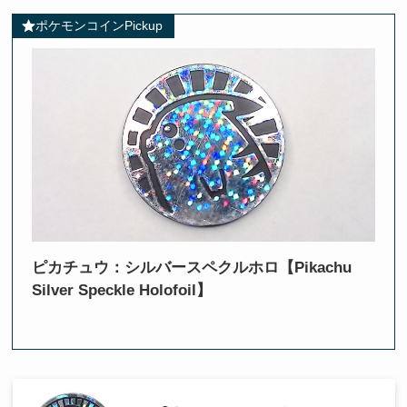
ポケモンコインPickup
ピカチュウ：シルバースペクルホロ【Pikachu
Silver Speckle Holofoil】