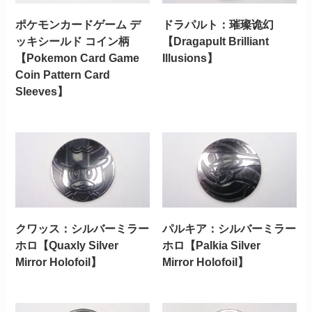
ポケモンカードゲーム デ
ドラパルト：璀璨诡幻
ッキシールド コイン柄
【Dragapult Brilliant
【Pokemon Card Game
Illusions】
Coin Pattern Card
Sleeves】
クワッス：シルバーミラー
パルキア：シルバーミラー
ホロ【Quaxly Silver
ホロ【Palkia Silver
Mirror Holofoil】
Mirror Holofoil】