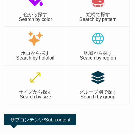
色から探す
絵柄で探す
Search by color
Search by pattern
ホロから探す
地域から探す
Search by holofoil
Search by region
サイズから探す
グループ別で探す
Search by size
Search by group
サブコンテンツ/Sub content