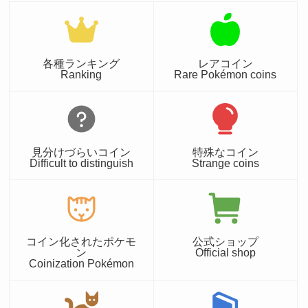
各種ランキング
レアコイン
Ranking
Rare Pokémon coins
見分けづらいコイン
特殊なコイン
Difficult to distinguish
Strange coins
コイン化されたポケモ
公式ショップ
ン
Official shop
Coinization Pokémon