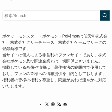
ポケットモンスター・ポケモン・Pokémonは任天堂株式会
社、株式会社クリーチャーズ、株式会社ゲームフリークの
登録商標です。
当サイトは個人による非営利のファンサイトであり、株式
会社ポケモン及び関連企業とは一切関係ございません。
掲載している画像や情報は、著作権法の範囲内で使用して
おり、ファンの皆様への情報提供を目的としております。
権利者の皆様の権利を尊重し、問題があれば速やかに対応
いたします。