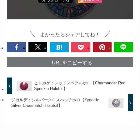
よかったらシェアしてね！
URLをコピーする
ヒトカゲ：レッドスペクルホロ【Charmander Red
Speckle Holofoil】
ジガルデ：シルバークロスハッチホロ【Zygarde
Silver Crosshatch Holofoil】