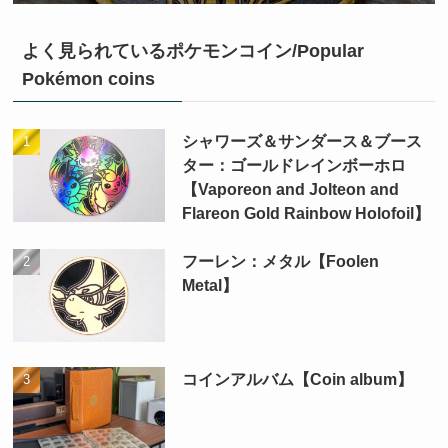
よく見られているポケモンコイン/Popular
Pokémon coins
シャワーズ＆サンダース＆ブース
ター：ゴールドレインボーホロ
【Vaporeon and Jolteon and
Flareon Gold Rainbow Holofoil】
フーレン：メタル【Foolen
Metal】
コインアルバム【Coin album】