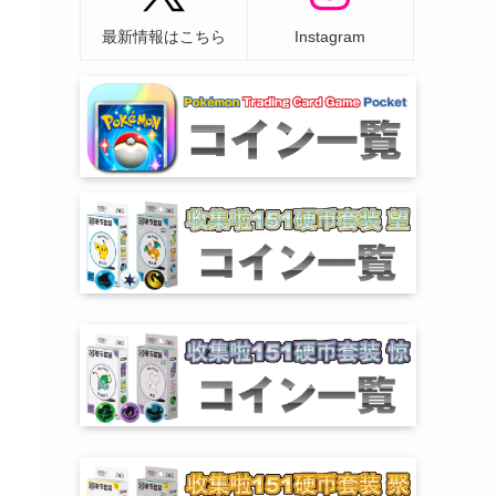
最新情報はこちら
Instagram