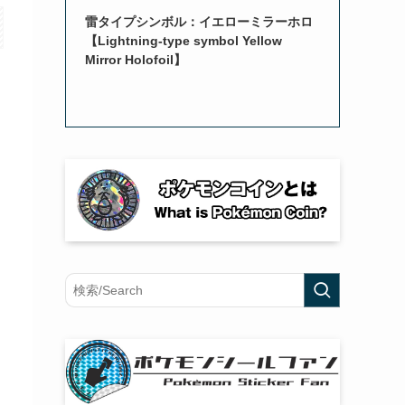
雷タイプシンボル：イエローミラーホロ
【Lightning-type symbol Yellow
Mirror Holofoil】