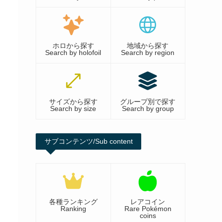
ホロから探す
地域から探す
Search by holofoil
Search by region
サイズから探す
グループ別で探す
Search by size
Search by group
サブコンテンツ/Sub content
各種ランキング
レアコイン
Ranking
Rare Pokémon
coins