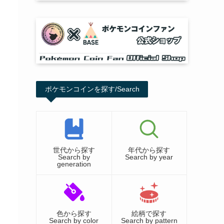
ポケモンコインを探す/Search
世代から探す
年代から探す
Search by
Search by year
generation
色から探す
絵柄で探す
Search by color
Search by pattern