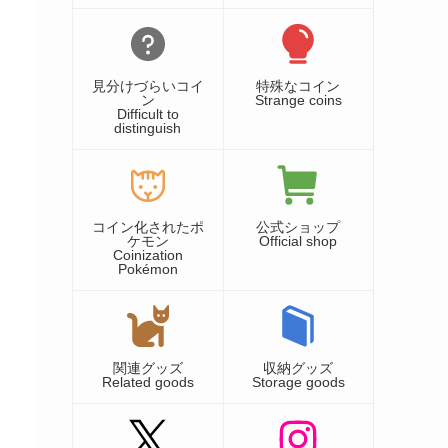
見分けづらいコイ
特殊なコイン
ン
Strange coins
Difficult to
distinguish
コイン化されたポ
公式ショップ
ケモン
Official shop
Coinization
Pokémon
関連グッズ
収納グッズ
Related goods
Storage goods