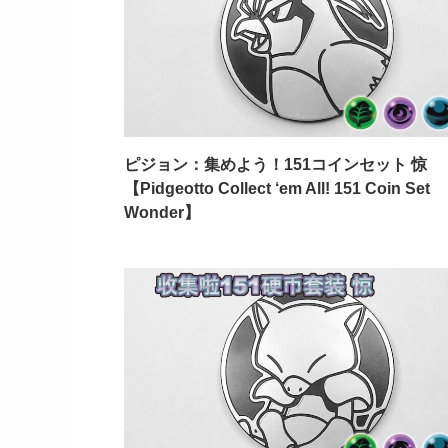
ピジョン：集めよう！151コインセット 惊
【Pidgeotto Collect ‘em All! 151 Coin Set
Wonder】