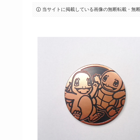
当サイトに掲載している画像の無断転載・無