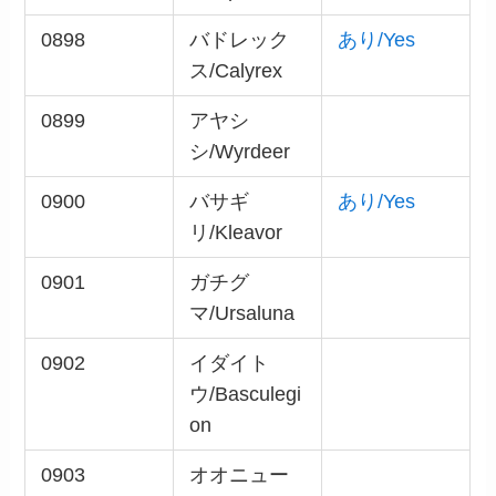
0898
バドレック
あり/Yes
ス/Calyrex
0899
アヤシ
シ/Wyrdeer
0900
バサギ
あり/Yes
リ/Kleavor
0901
ガチグ
マ/Ursaluna
0902
イダイト
ウ/Basculegi
on
0903
オオニュー