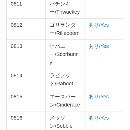
0811
バチンキ
ー/Thwackey
0812
ゴリランダ
あり/Yes
ー/Rillaboom
0813
ヒバニ
あり/Yes
ー/Scorbunn
y
0814
ラビフッ
ト/Raboot
0815
エースバー
あり/Yes
ン/Cinderace
0816
メッソ
あり/Yes
ン/Sobble