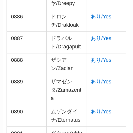
ヤ/Dreepy
0886
ドロン
あり/Yes
チ/Drakloak
0887
ドラパル
あり/Yes
ト/Dragapult
0888
ザシア
あり/Yes
ン/Zacian
0889
ザマゼン
あり/Yes
タ/Zamazent
a
0890
ムゲンダイ
あり/Yes
ナ/Eternatus