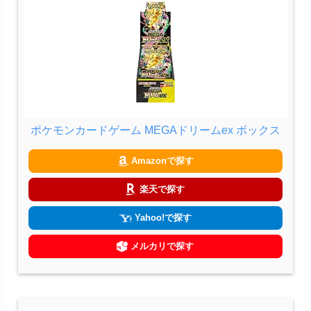
ポケモンカードゲーム MEGAドリームex ボックス
Amazonで探す
楽天で探す
Yahoo!で探す
メルカリで探す