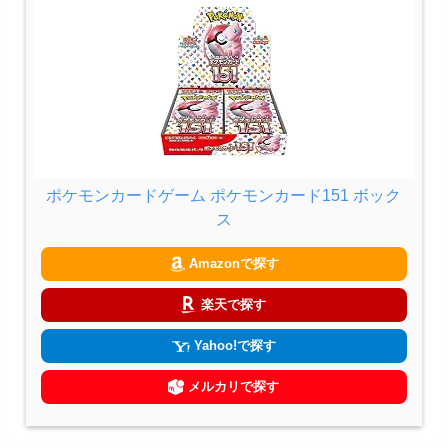
ポケモンカードゲーム ポケモンカード151 ボック
ス
Amazonで探す
楽天で探す
Yahoo!で探す
メルカリで探す