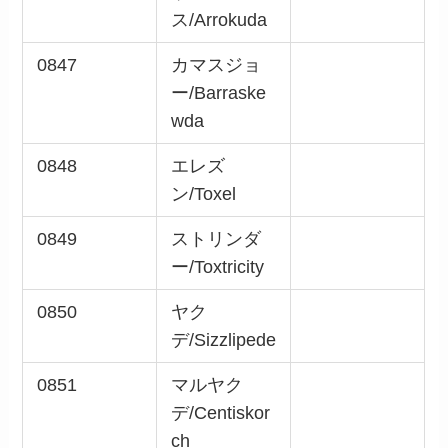
ス/Arrokuda
0847
カマスジョ
ー/Barraske
wda
0848
エレズ
ン/Toxel
0849
ストリンダ
ー/Toxtricity
0850
ヤク
デ/Sizzlipede
0851
マルヤク
デ/Centiskor
ch