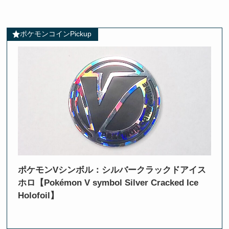
ポケモンコインPickup
ポケモンVシンボル：シルバークラックドアイス
ホロ【Pokémon V symbol Silver Cracked Ice
Holofoil】