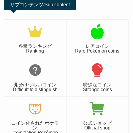
サブコンテンツ/Sub content
各種ランキング
レアコイン
Ranking
Rare Pokémon coins
見分けづらいコイン
特殊なコイン
Difficult to distinguish
Strange coins
コイン化されたポケモ
公式ショップ
ン
Official shop
Coinization Pokémon