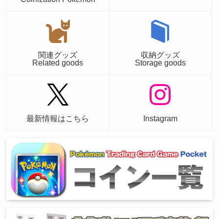
関連グッズ
収納グッズ
Related goods
Storage goods
最新情報はこちら
Instagram