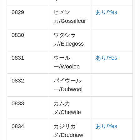
0829
ヒメン
あり/Yes
カ/Gossifleur
0830
ワタシラ
ガ/Eldegoss
0831
ウール
あり/Yes
ー/Wooloo
0832
バイウール
ー/Dubwool
0833
カムカ
メ/Chewtle
0834
カジリガ
あり/Yes
メ/Drednaw