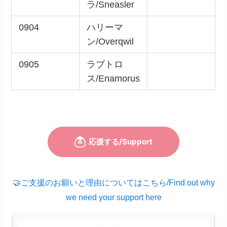
ラ/Sneasler
0904
ハリーマ
ン/Overqwil
0905
ラブトロ
ス/Enamorus
🤝ご支援のお願いと理由についてはこちら/Find out why
we need your support here