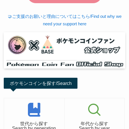
🤝ご支援のお願いと理由についてはこちら/Find out why we
need your support here
ポケモンコインを探す/Search
世代から探す
年代から探す
Search by generation
Search by year