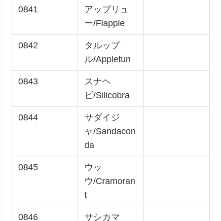
0841
アップリュ
ー/Flapple
0842
タルップ
ル/Appletun
0843
スナヘ
ビ/Silicobra
0844
サダイジ
ャ/Sandacon
da
0845
ウッ
ウ/Cramoran
t
0846
サシカマ