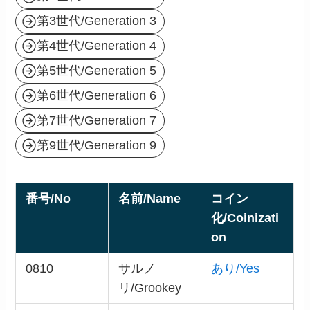
第3世代/Generation 3
第4世代/Generation 4
第5世代/Generation 5
第6世代/Generation 6
第7世代/Generation 7
第9世代/Generation 9
番号/No
名前/Name
コイン
化/Coinizati
on
0810
サルノ
あり/Yes
リ/Grookey