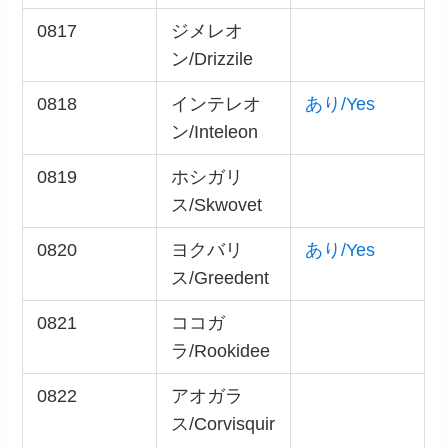
0817
ジメレオ
ン/Drizzile
0818
インテレオ
あり/Yes
ン/Inteleon
0819
ホシガリ
ス/Skwovet
0820
ヨクバリ
あり/Yes
ス/Greedent
0821
ココガ
ラ/Rookidee
0822
アオガラ
ス/Corvisquir