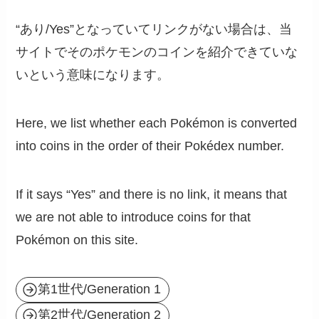
“あり/Yes”となっていてリンクがない場合は、当
サイトでそのポケモンのコインを紹介できていな
いという意味になります。
Here, we list whether each Pokémon is converted
into coins in the order of their Pokédex number.
If it says “Yes” and there is no link, it means that
we are not able to introduce coins for that
Pokémon on this site.
第1世代/Generation 1
第2世代/Generation 2