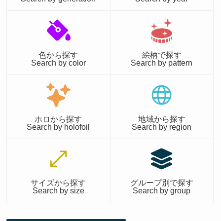
色から探す
絵柄で探す
Search by color
Search by pattern
ホロから探す
地域から探す
Search by holofoil
Search by region
サイズから探す
グループ別で探す
Search by size
Search by group