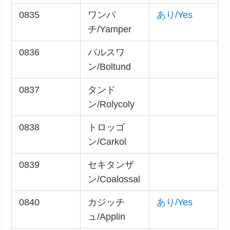
0835
ワンパ
あり/Yes
チ/Yamper
0836
パルスワ
ン/Boltund
0837
タンド
ン/Rolycoly
0838
トロッゴ
ン/Carkol
0839
セキタンザ
ン/Coalossal
0840
カジッチ
あり/Yes
ュ/Applin