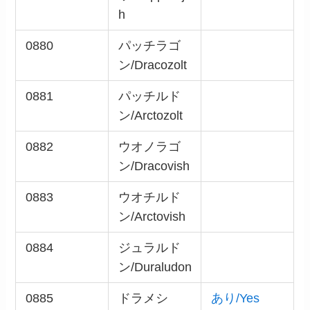
h
0880
パッチラゴ
ン/Dracozolt
0881
パッチルド
ン/Arctozolt
0882
ウオノラゴ
ン/Dracovish
0883
ウオチルド
ン/Arctovish
0884
ジュラルド
ン/Duraludon
0885
ドラメシ
あり/Yes