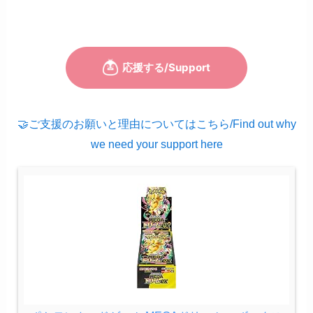
🤝ご支援のお願いと理由についてはこちら/Find out why
we need your support here