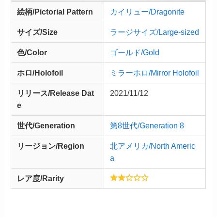
絵柄/Pictorial Pattern
カイリュー/Dragonite
サイズ/Size
ラージサイズ/Large-sized
色/Color
ゴールド/Gold
ホロ/Holofoil
ミラーホロ/Mirror Holofoil
リリース/
Release
Dat
2021/11/12
e
世代/Generation
第8世代/Generation 8
リージョン/Region
北アメリカ/North Americ
a
レア度/Rarity