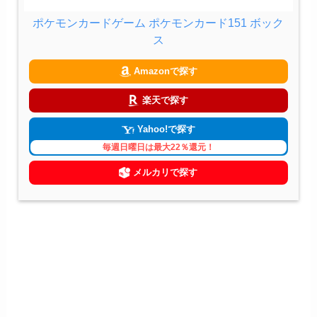
ポケモンカードゲーム ポケモンカード151 ボック
ス
Amazonで探す
楽天で探す
Yahoo!で探す
毎週日曜日は最大22％還元！
メルカリで探す