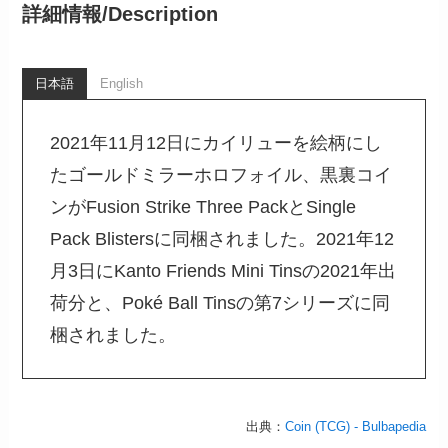
詳細情報/
Description
日本語
English
2021年11月12日にカイリューを絵柄にし
たゴールドミラーホロフォイル、黒裏コイ
ンがFusion Strike Three PackとSingle
Pack Blistersに同梱されました。2021年12
月3日にKanto Friends Mini Tinsの2021年出
荷分と、Poké Ball Tinsの第7シリーズに同
梱されました。
出典：
Coin (TCG) - Bulbapedia