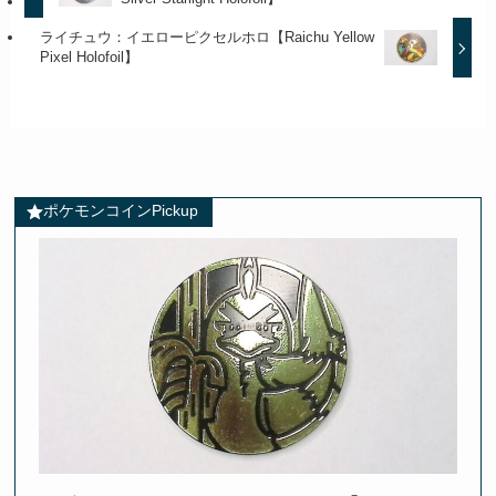
ライチュウ：イエローピクセルホロ【Raichu Yellow
Pixel Holofoil】
ポケモンコインPickup