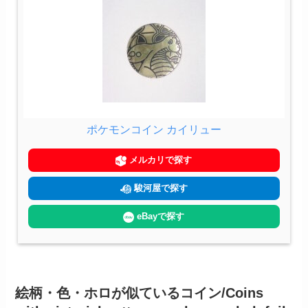
ポケモンコイン カイリュー
メルカリで探す
駿河屋で探す
eBayで探す
絵柄・色・ホロが似ているコイン/Coins