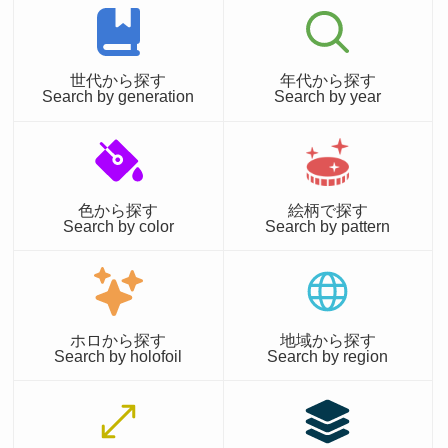
世代から探す
年代から探す
Search by generation
Search by year
色から探す
絵柄で探す
Search by color
Search by pattern
ホロから探す
地域から探す
Search by holofoil
Search by region