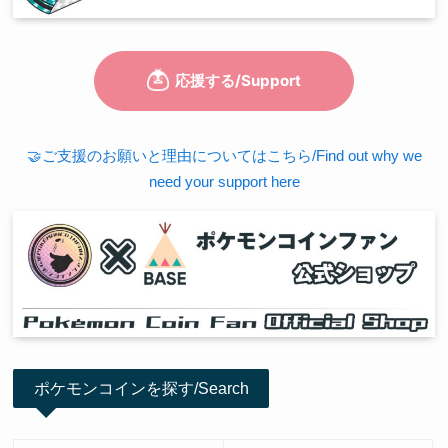
🤝ご支援のお願いと理由についてはこちら/Find out why we
need your support here
ポケモンコインを探す/Search