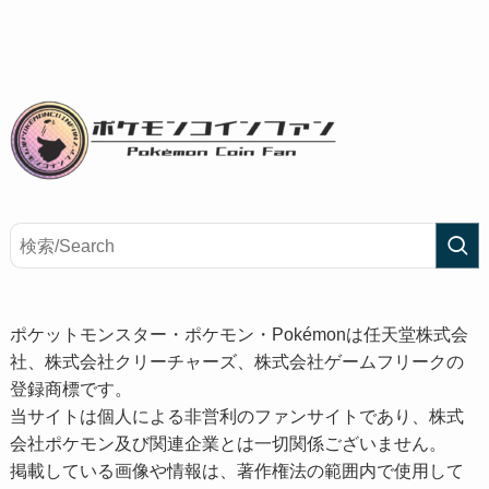
ポケットモンスター・ポケモン・Pokémonは任天堂株式会
社、株式会社クリーチャーズ、株式会社ゲームフリークの
登録商標です。
当サイトは個人による非営利のファンサイトであり、株式
会社ポケモン及び関連企業とは一切関係ございません。
掲載している画像や情報は、著作権法の範囲内で使用して