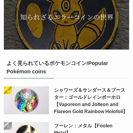
よく見られているポケモンコイン/Popular
Pokémon coins
シャワーズ＆サンダース＆ブース
ター：ゴールドレインボーホロ
【Vaporeon and Jolteon and
Flareon Gold Rainbow Holofoil】
フーレン：メタル【Foolen
Metal】