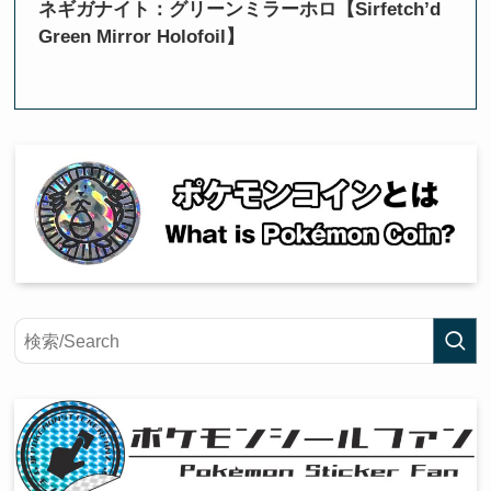
ネギガナイト：グリーンミラーホロ【Sirfetch’d
Green Mirror Holofoil】