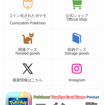
コイン化されたポケモ
公式ショップ
ン
Official shop
Coinization Pokémon
関連グッズ
収納グッズ
Related goods
Storage goods
最新情報はこちら
Instagram