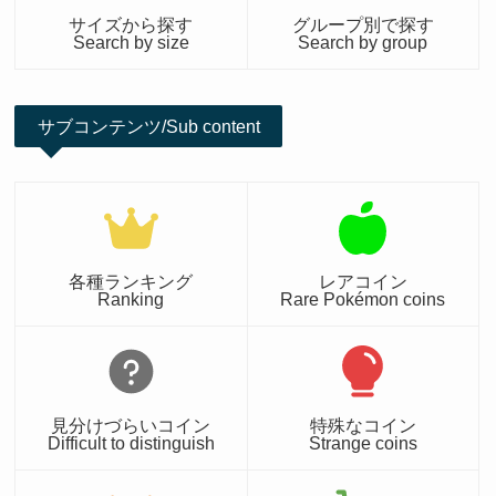
サイズから探す
グループ別で探す
Search by size
Search by group
サブコンテンツ/Sub content
各種ランキング
レアコイン
Ranking
Rare Pokémon coins
見分けづらいコイン
特殊なコイン
Difficult to distinguish
Strange coins