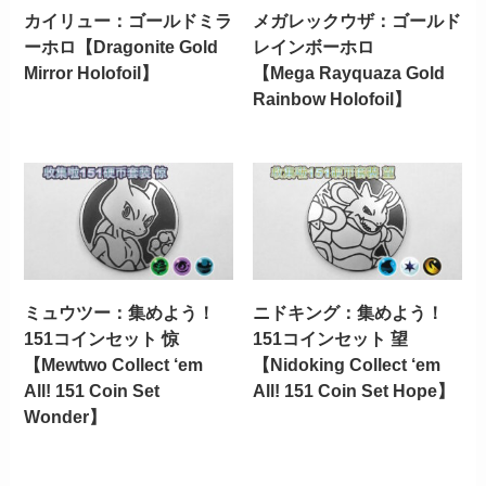
カイリュー：ゴールドミラ
メガレックウザ：ゴールド
ーホロ【Dragonite Gold
レインボーホロ
Mirror Holofoil】
【Mega Rayquaza Gold
Rainbow Holofoil】
ミュウツー：集めよう！
ニドキング：集めよう！
151コインセット 惊
151コインセット 望
【Mewtwo Collect ‘em
【Nidoking Collect ‘em
All! 151 Coin Set
All! 151 Coin Set Hope】
Wonder】