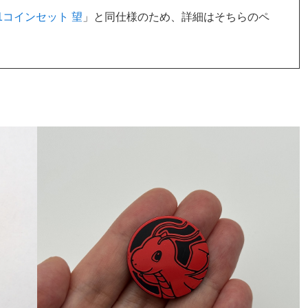
1コインセット 望
」と同仕様のため、詳細はそちらのペ