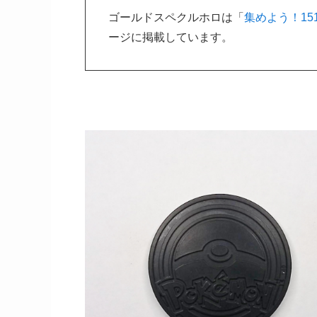
ゴールドスペクルホロは「
集めよう！15
ージに掲載しています。