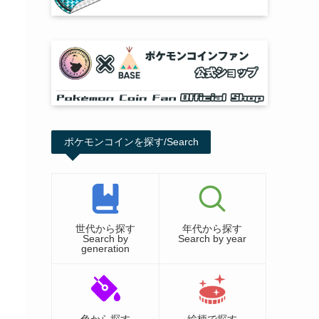
ポケモンコインを探す/Search
世代から探す
年代から探す
Search by
Search by year
generation