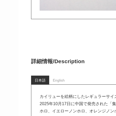
詳細情報/
Description
日本語
English
カイリューを絵柄にしたレギュラーサイ
2025年10月17日に中国で発売された
ホロ、イエローノンホロ、オレンジノン