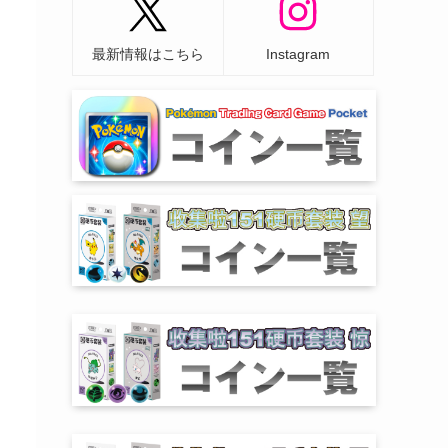
最新情報はこちら
Instagram