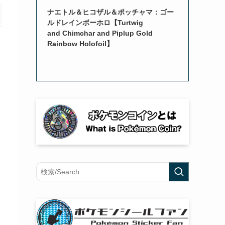
ナエトル＆ヒコザル＆ポッチャマ：ゴー
ルドレインボーホロ【Turtwig
and Chimchar and Piplup Gold
Rainbow Holofoil】