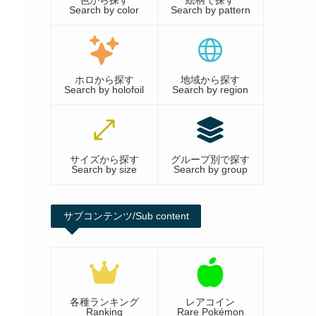
色から探す
絵柄で探す
Search by color
Search by pattern
ホロから探す
地域から探す
Search by holofoil
Search by region
サイズから探す
グループ別で探す
Search by size
Search by group
サブコンテンツ/Sub content
各種ランキング
レアコイン
Ranking
Rare Pokémon