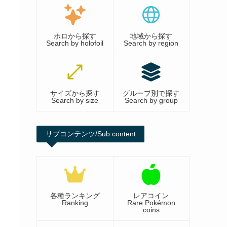
ホロから探す
地域から探す
Search by holofoil
Search by region
サイズから探す
グループ別で探す
Search by size
Search by group
サブコンテンツ/Sub content
各種ランキング
レアコイン
Ranking
Rare Pokémon
coins