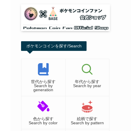
ポケモンコインを探す/Search
世代から探す
年代から探す
Search by
Search by year
generation
色から探す
絵柄で探す
Search by color
Search by pattern