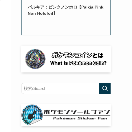
パルキア：ピンクノンホロ【Palkia Pink
Non Holofoil】