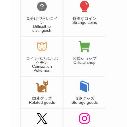
見分けづらいコイ
特殊なコイン
ン
Strange coins
Difficult to
distinguish
コイン化されたポ
公式ショップ
ケモン
Official shop
Coinization
Pokémon
関連グッズ
収納グッズ
Related goods
Storage goods