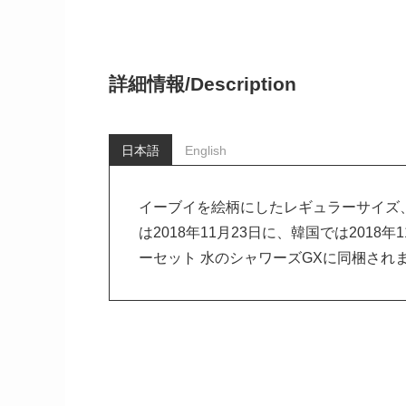
詳細情報/
Description
日本語
English
イーブイを絵柄にしたレギュラーサイズ
は2018年11月23日に、韓国では2018
ーセット 水のシャワーズGXに同梱され