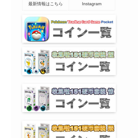
最新情報はこちら
Instagram