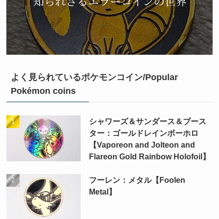
よく見られているポケモンコイン/Popular
Pokémon coins
シャワーズ＆サンダース＆ブース
ター：ゴールドレインボーホロ
【Vaporeon and Jolteon and
Flareon Gold Rainbow Holofoil】
フーレン：メタル【Foolen
Metal】