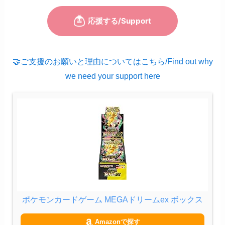
🤝ご支援のお願いと理由についてはこちら/Find out why
we need your support here
ポケモンカードゲーム MEGAドリームex ボックス
Amazonで探す