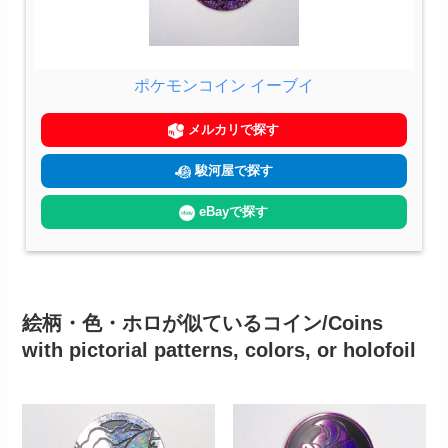
ポケモンコイン イーブイ
メルカリで探す
駿河屋で探す
eBayで探す
絵柄・色・ホロが似ているコイン/Coins
with pictorial patterns, colors, or holofoil