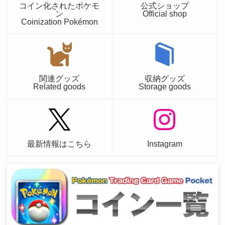
コイン化されたポケモ
公式ショップ
ン
Official shop
Coinization Pokémon
関連グッズ
収納グッズ
Related goods
Storage goods
最新情報はこちら
Instagram