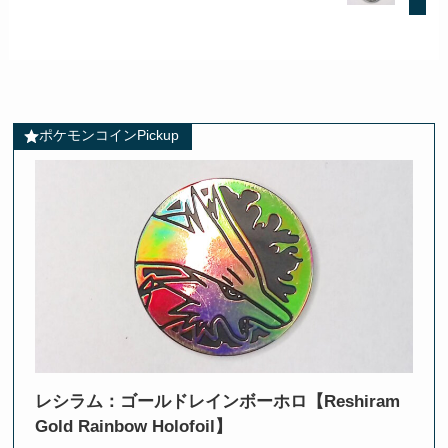
ポケモンコインPickup
レシラム：ゴールドレインボーホロ【Reshiram
Gold Rainbow Holofoil】