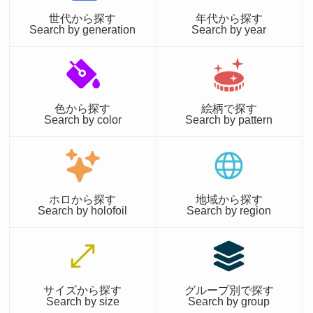
世代から探す
年代から探す
Search by generation
Search by year
色から探す
絵柄で探す
Search by color
Search by pattern
ホロから探す
地域から探す
Search by holofoil
Search by region
サイズから探す
グループ別で探す
Search by size
Search by group