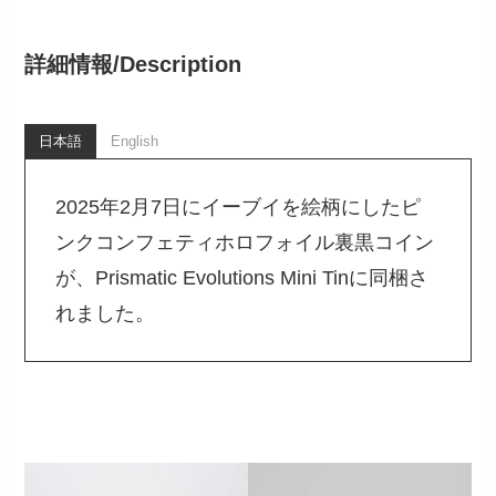
詳細情報/
Description
日本語
English
2025年2月7日にイーブイを絵柄にしたピ
ンクコンフェティホロフォイル裏黒コイン
が、Prismatic Evolutions Mini Tinに同梱さ
れました。