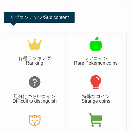
サブコンテンツ/Sub content
各種ランキング
レアコイン
Ranking
Rare Pokémon coins
見分けづらいコイン
特殊なコイン
Difficult to distinguish
Strange coins