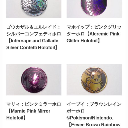
ゴウカザル＆エルレイド：
マホイップ：ピンクグリッ
シルバーコンフェティホロ
ターホロ【Alcremie Pink
【Infernape and Gallade
Glitter Holofoil】
Silver Confetti Holofoil】
マリィ：ピンクミラーホロ
イーブイ：ブラウンレイン
【Marnie Pink Mirror
ボーホロ
Holofoil】
©Pokémon/Nintendo.
【Eevee Brown Rainbow