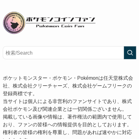
ポケットモンスター・ポケモン・Pokémonは任天堂株式会
社、株式会社クリーチャーズ、株式会社ゲームフリークの
登録商標です。
当サイトは個人による非営利のファンサイトであり、株式
会社ポケモン及び関連企業とは一切関係ございません。
掲載している画像や情報は、著作権法の範囲内で使用して
おり、ファンの皆様への情報提供を目的としております。
権利者の皆様の権利を尊重し、問題があれば速やかに対応