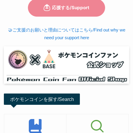
🤝ご支援のお願いと理由についてはこちら/Find out why we
need your support here
ポケモンコインを探す/Search