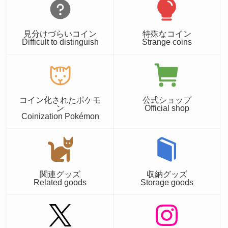
見分けづらいコイン
特殊なコイン
Difficult to distinguish
Strange coins
コイン化されたポケモ
公式ショップ
ン
Official shop
Coinization Pokémon
関連グッズ
収納グッズ
Related goods
Storage goods