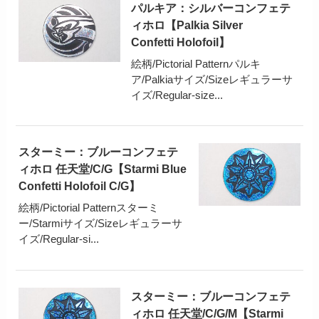
パルキア：シルバーコンフェテ
ィホロ【Palkia Silver
Confetti Holofoil】
絵柄/Pictorial Patternパルキ
ア/Palkiaサイズ/Sizeレギュラーサ
イズ/Regular-size...
スターミー：ブルーコンフェテ
ィホロ 任天堂/C/G【Starmi Blue
Confetti Holofoil C/G】
絵柄/Pictorial Patternスターミ
ー/Starmiサイズ/Sizeレギュラーサ
イズ/Regular-si...
スターミー：ブルーコンフェテ
ィホロ 任天堂/C/G/M【Starmi