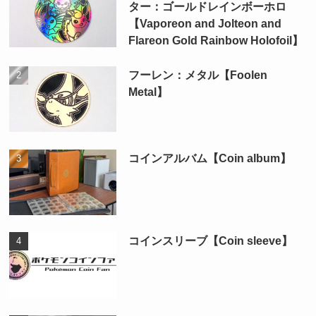
ター：ゴールドレインボーホロ
【Vaporeon and Jolteon and
Flareon Gold Rainbow Holofoil】
フーレン：メタル【Foolen
Metal】
コインアルバム【Coin album】
コインスリーブ【Coin sleeve】