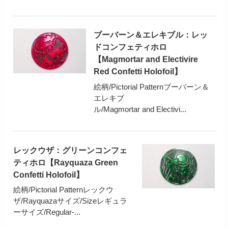
ブーバーン＆エレキブル：レッ
ドコンフェティホロ
【Magmortar and Electivire
Red Confetti Holofoil】
絵柄/Pictorial Patternブーバーン＆
エレキブ
ル/Magmortar and Electivi...
レックウザ：グリーンコンフェ
ティホロ【Rayquaza Green
Confetti Holofoil】
絵柄/Pictorial Patternレックウ
ザ/Rayquazaサイズ/Sizeレギュラ
ーサイズ/Regular-...