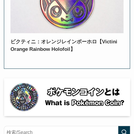
ビクティニ：オレンジレインボーホロ【Victini
Orange Rainbow Holofoil】