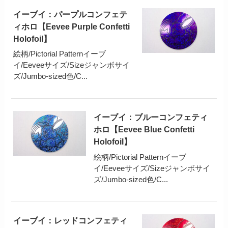
イーブイ：パープルコンフェテ
ィホロ【Eevee Purple Confetti
Holofoil】
絵柄/Pictorial Patternイーブ
イ/Eeveeサイズ/Sizeジャンボサイ
ズ/Jumbo-sized色/C...
イーブイ：ブルーコンフェティ
ホロ【Eevee Blue Confetti
Holofoil】
絵柄/Pictorial Patternイーブ
イ/Eeveeサイズ/Sizeジャンボサイ
ズ/Jumbo-sized色/C...
イーブイ：レッドコンフェティ