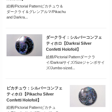
絵柄/Pictorial Patternピカチュウ＆
ダークライ＆グレンアルマ/Pikachu
and Darkra...
ダークライ：シルバーコンフェ
ティホロ【Darkrai Silver
Confetti Holofoil】
絵柄/Pictorial Patternダークラ
イ/Darkraiサイズ/Sizeジャンボサイ
ズ/Jumbo-sized...
ピカチュウ：シルバーコンフェ
ティホロ【Pikachu Silver
Confetti Holofoil】
絵柄/Pictorial Patternピカチュ