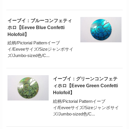
イーブイ：ブルーコンフェティ
ホロ【Eevee Blue Confetti
Holofoil】
絵柄/Pictorial Patternイーブ
イ/Eeveeサイズ/Sizeジャンボサイ
ズ/Jumbo-sized色/C...
イーブイ：グリーンコンフェテ
ィホロ【Eevee Green Confetti
Holofoil】
絵柄/Pictorial Patternイーブ
イ/Eeveeサイズ/Sizeジャンボサイ
ズ/Jumbo-sized色/C...