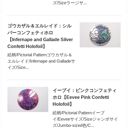
ズ/Sizeラージサ...
ゴウカザル＆エルレイド：シル
バーコンフェティホロ
【Infernape and Gallade Silver
Confetti Holofoil】
絵柄/Pictorial Patternゴウカザル＆
エルレイド/Infernape and Galladeサ
イズ/Size...
イーブイ：ピンクコンフェティ
ホロ【Eevee Pink Confetti
Holofoil】
絵柄/Pictorial Patternイーブ
イ/Eeveeサイズ/Sizeジャンボサイ
ズ/Jumbo-sized色/C...