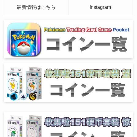
最新情報はこちら
Instagram