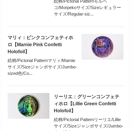
絵柄/Pictorial Patternモルペ
コ/Morpekoサイズ/Sizeレギュラー
サイズ/Regular-siz...
マリィ：ピンクコンフェティホ
ロ【Marnie Pink Confetti
Holofoil】
絵柄/Pictorial Patternマリィ/Marnie
サイズ/Sizeジャンボサイズ/Jumbo-
sized色/Co...
リーリエ：グリーンコンフェテ
ィホロ【Lillie Green Confetti
Holofoil】
絵柄/Pictorial Patternリーリエ/Lillie
サイズ/Sizeジャンボサイズ/Jumbo-