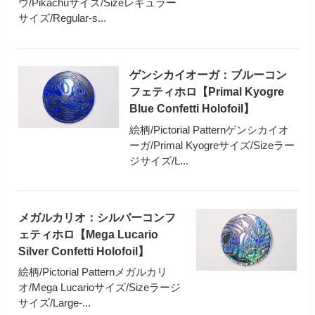
ウ/Pikachuサイズ/Sizeレギュラー
サイズ/Regular-s...
ゲンシカイオーガ：ブルーコン
フェティホロ【Primal Kyogre
Blue Confetti Holofoil】
絵柄/Pictorial Patternゲンシカイオ
ーガ/Primal Kyogreサイズ/Sizeラー
ジサイズ/L...
メガルカリオ：シルバーコンフ
ェティホロ【Mega Lucario
Silver Confetti Holofoil】
絵柄/Pictorial Patternメガルカリ
オ/Mega Lucarioサイズ/Sizeラージ
サイズ/Large-...