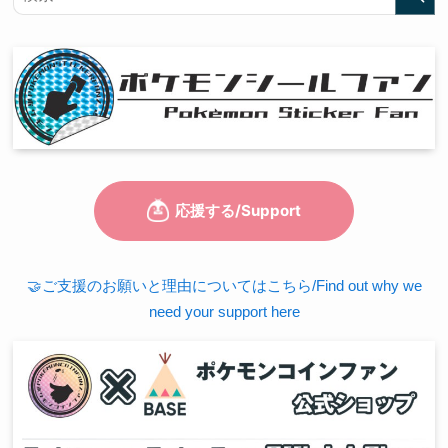
🤝ご支援のお願いと理由についてはこちら/Find out why we
need your support here