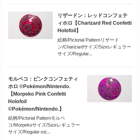
リザードン：レッドコンフェテ
ィホロ【Charizard Red Confetti
Holofoil】
絵柄/Pictorial Patternリザード
ン/Charizardサイズ/Sizeレギュラー
サイズ/Regular...
モルペコ：ピンクコンフェティ
ホロ ©Pokémon/Nintendo.
【Morpeko Pink Confetti
Holofoil
©Pokémon/Nintendo.】
絵柄/Pictorial Patternモルペ
コ/Morpekoサイズ/Sizeレギュラー
サイズ/Regular-siz...