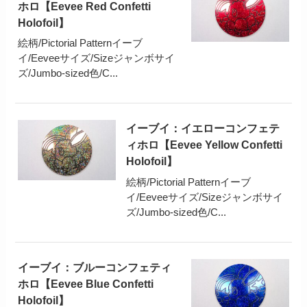
ホロ【Eevee Red Confetti
Holofoil】
絵柄/Pictorial Patternイーブ
イ/Eeveeサイズ/Sizeジャンボサイ
ズ/Jumbo-sized色/C...
イーブイ：イエローコンフェテ
ィホロ【Eevee Yellow Confetti
Holofoil】
絵柄/Pictorial Patternイーブ
イ/Eeveeサイズ/Sizeジャンボサイ
ズ/Jumbo-sized色/C...
イーブイ：ブルーコンフェティ
ホロ【Eevee Blue Confetti
Holofoil】