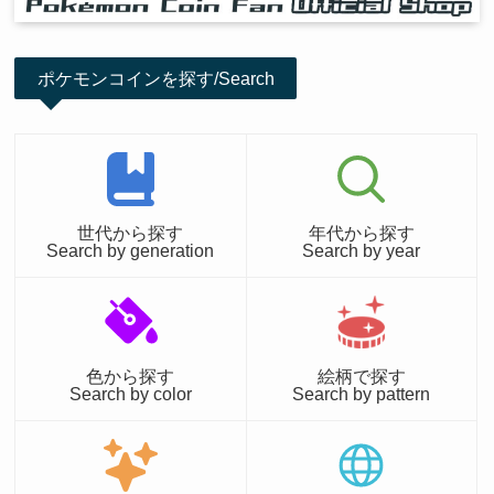
ポケモンコインを探す/Search
世代から探す
年代から探す
Search by generation
Search by year
色から探す
絵柄で探す
Search by color
Search by pattern