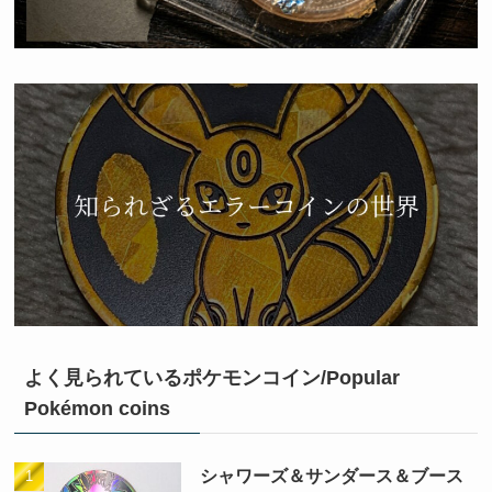
よく見られているポケモンコイン/Popular
Pokémon coins
シャワーズ＆サンダース＆ブース