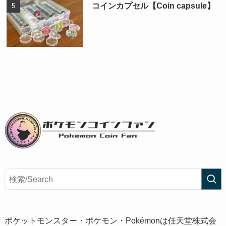
コインカプセル【Coin capsule】
ポケットモンスター・ポケモン・Pokémonは任天堂株式会