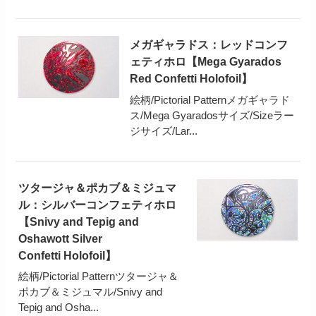
メガギャラドス：レッドコンフ
ェティホロ【Mega Gyarados
Red Confetti Holofoil】
絵柄/Pictorial Patternメガギャラド
ス/Mega Gyaradosサイズ/Sizeラー
ジサイズ/Lar...
ツタージャ＆ポカブ＆ミジュマ
ル：シルバーコンフェティホロ
【Snivy and Tepig and
Oshawott Silver
Confetti Holofoil】
絵柄/Pictorial Patternツタージャ＆
ポカブ＆ミジュマル/Snivy and
Tepig and Osha...