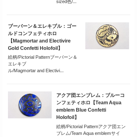
sized色/...
ブーバーン＆エレキブル：ゴー
ルドコンフェティホロ
【Magmortar and Electivire
Gold Confetti Holofoil】
絵柄/Pictorial Patternブーバーン＆
エレキブ
ル/Magmortar and Electivi...
アクア団エンブレム：ブルーコ
ンフェティホロ【Team Aqua
emblem Blue Confetti
Holofoil】
絵柄/Pictorial Patternアクア団エン
ブレム/Team Aqua emblemサイ