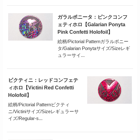
ガラルポニータ：ピンクコンフ
ェティホロ【Galarian Ponyta
Pink Confetti Holofoil】
絵柄/Pictorial Patternガラルポニー
タ/Galarian Ponytaサイズ/Sizeレギ
ュラーサイ...
ビクティニ：レッドコンフェテ
ィホロ【Victini Red Confetti
Holofoil】
絵柄/Pictorial Patternビクティ
ニ/Victiniサイズ/Sizeレギュラーサ
イズ/Regular-s...