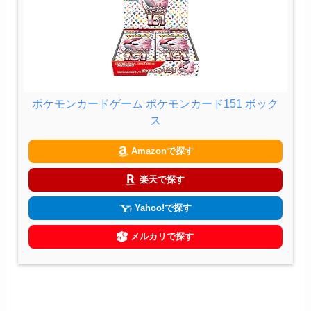
ポケモンカードゲーム ポケモンカード151 ボック
ス
Amazonで探す
楽天で探す
Yahoo!で探す
メルカリで探す