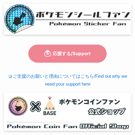
🤝ご支援のお願いと理由についてはこちら/Find out why we
need your support here