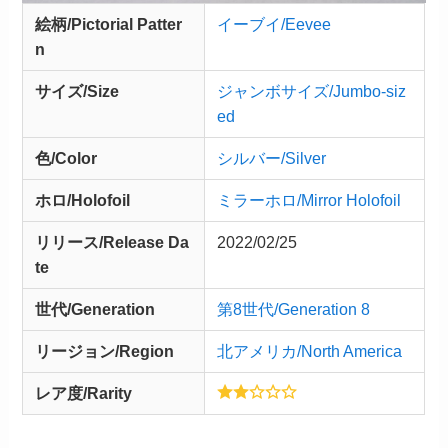
絵柄/Pictorial Patter
イーブイ/Eevee
n
サイズ/Size
ジャンボサイズ/Jumbo-siz
ed
色/Color
シルバー/Silver
ホロ/Holofoil
ミラーホロ/Mirror Holofoil
リリース/
Release
Da
2022/02/25
te
世代/Generation
第8世代/Generation 8
リージョン/Region
北アメリカ/North America
レア度/Rarity