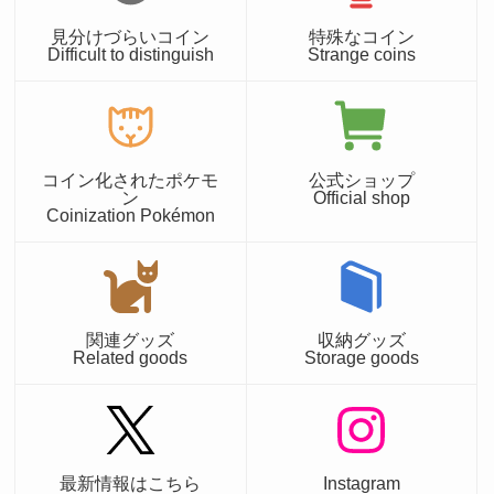
見分けづらいコイン
特殊なコイン
Difficult to distinguish
Strange coins
コイン化されたポケモ
公式ショップ
ン
Official shop
Coinization Pokémon
関連グッズ
収納グッズ
Related goods
Storage goods
最新情報はこちら
Instagram