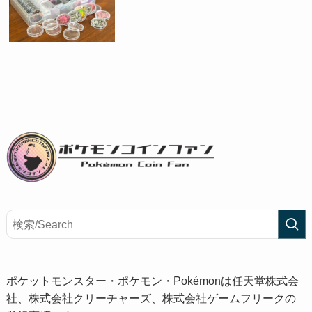
ポケットモンスター・ポケモン・Pokémonは任天堂株式会
社、株式会社クリーチャーズ、株式会社ゲームフリークの