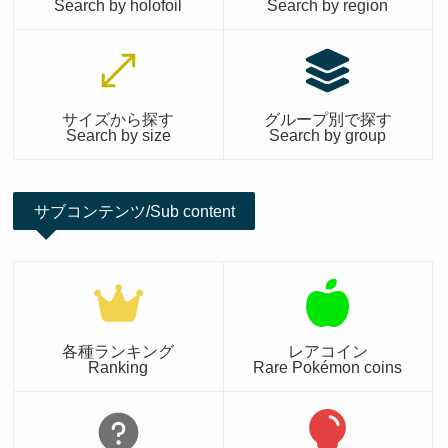
Search by holofoil
Search by region
サイズから探す
グループ別で探す
Search by size
Search by group
サブコンテンツ/Sub content
各種ランキング
レアコイン
Ranking
Rare Pokémon coins