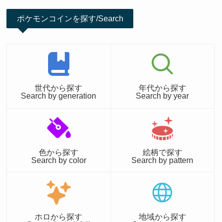
ポケモンコインを探す/Search
世代から探す
年代から探す
Search by generation
Search by year
色から探す
絵柄で探す
Search by color
Search by pattern
ホロから探す
地域から探す