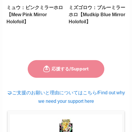
ミュウ：ピンクミラーホロ
ミズゴロウ：ブルーミラー
【Mew Pink Mirror
ホロ【Mudkip Blue Mirror
Holofoil】
Holofoil】
🤝ご支援のお願いと理由についてはこちら/Find out why
we need your support here