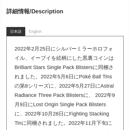
詳細情報/
Description
日本語
English
2022年2月25日にシルバーミラーホロフォ
イル、イーブイを絵柄にした黒裏コインは
Brilliant Stars Single Pack Blistersに同梱さ
れました。2022年5月6日にPoké Ball Tins
の第8シリーズに、2022年5月27日にAstral
Radiance Three Pack Blistersに、 2022年9
月9日にLost Origin Single Pack Blisters
に、2022年10月28日にFighting Stacking
Tinに同梱されました。2022年11月下旬に