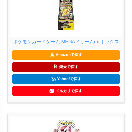
ポケモンカードゲーム MEGAドリームex ボックス
Amazonで探す
楽天で探す
Yahoo!で探す
メルカリで探す