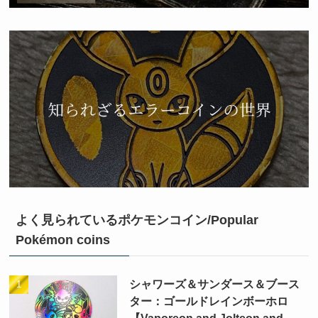
よく見られているポケモンコイン/Popular
Pokémon coins
シャワーズ＆サンダース＆ブース
ター：ゴールドレインボーホロ