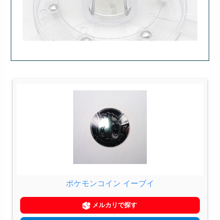
ポケモンコイン イーブイ
メルカリで探す