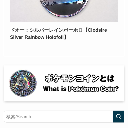
ドオー：シルバーレインボーホロ【Clodsire
Silver Rainbow Holofoil】