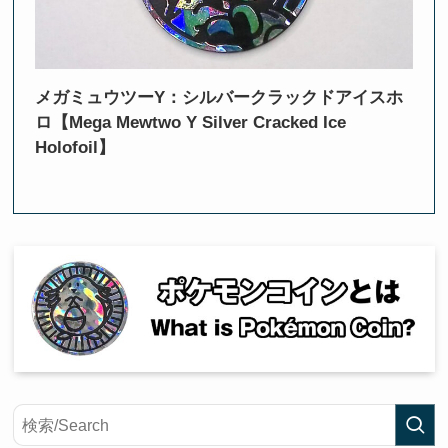
メガミュウツーY：シルバークラックドアイスホ
ロ【Mega Mewtwo Y Silver Cracked Ice
Holofoil】