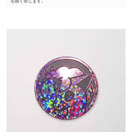
を固く禁じます。