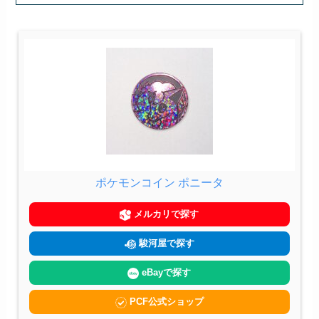
ポケモンコイン ポニータ
メルカリで探す
駿河屋で探す
eBayで探す
PCF公式ショップ