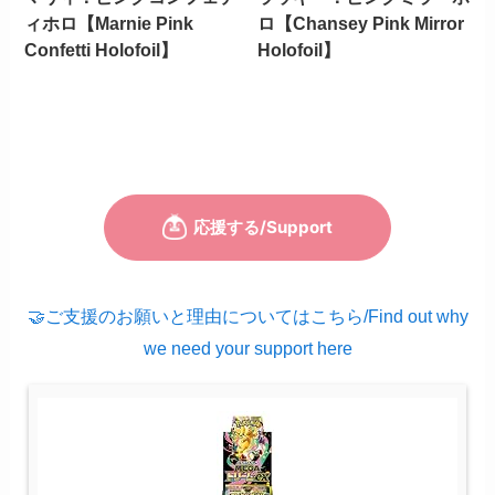
ィホロ【Marnie Pink
ロ【Chansey Pink Mirror
Confetti Holofoil】
Holofoil】
🤝ご支援のお願いと理由についてはこちら/Find out why
we need your support here