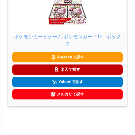
ポケモンカードゲーム ポケモンカード151 ボック
ス
Amazonで探す
楽天で探す
Yahoo!で探す
メルカリで探す