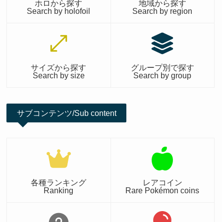
ホロから探す
地域から探す
Search by holofoil
Search by region
サイズから探す
グループ別で探す
Search by size
Search by group
サブコンテンツ/Sub content
各種ランキング
レアコイン
Ranking
Rare Pokémon coins