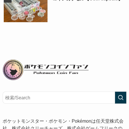
ポケットモンスター・ポケモン・Pokémonは任天堂株式会
社、株式会社クリーチャーズ、株式会社ゲームフリークの