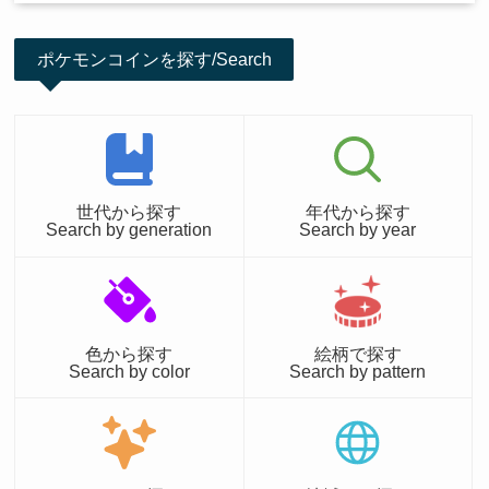
ポケモンコインを探す/Search
世代から探す
年代から探す
Search by generation
Search by year
色から探す
絵柄で探す
Search by color
Search by pattern