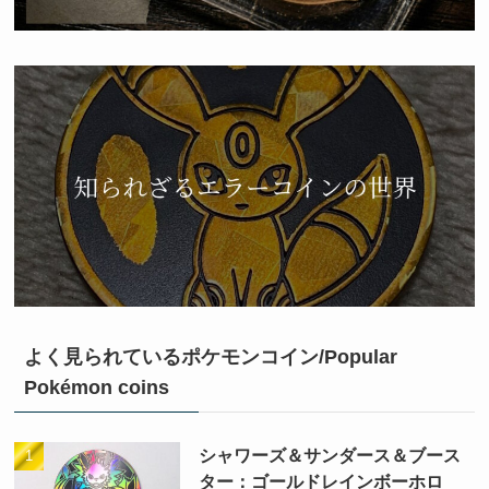
よく見られているポケモンコイン/Popular
Pokémon coins
シャワーズ＆サンダース＆ブース
ター：ゴールドレインボーホロ