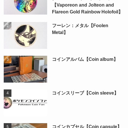
【Vaporeon and Jolteon and
Flareon Gold Rainbow Holofoil】
フーレン：メタル【Foolen
Metal】
コインアルバム【Coin album】
コインスリーブ【Coin sleeve】
コインカプセル【Coin capsule】