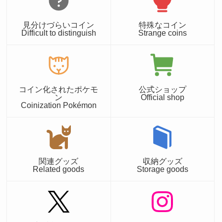
見分けづらいコイン
特殊なコイン
Difficult to distinguish
Strange coins
コイン化されたポケモ
公式ショップ
ン
Official shop
Coinization Pokémon
関連グッズ
収納グッズ
Related goods
Storage goods