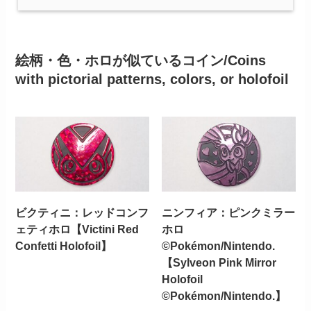
絵柄・色・ホロが似ているコイン/Coins
with pictorial patterns, colors, or holofoil
ビクティニ：レッドコンフ
ニンフィア：ピンクミラー
ェティホロ【Victini Red
ホロ
Confetti Holofoil】
©Pokémon/Nintendo.
【Sylveon Pink Mirror
Holofoil
©Pokémon/Nintendo.】