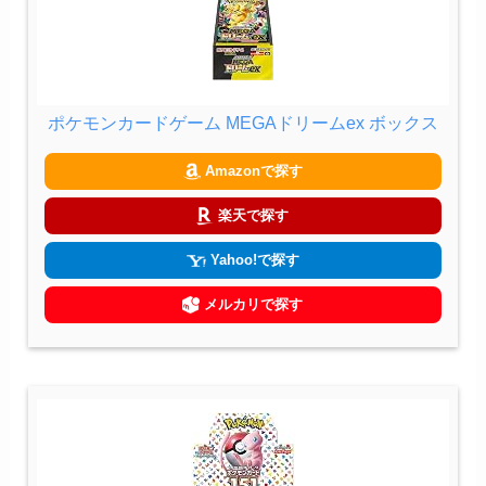
ポケモンカードゲーム MEGAドリームex ボックス
Amazonで探す
楽天で探す
Yahoo!で探す
メルカリで探す