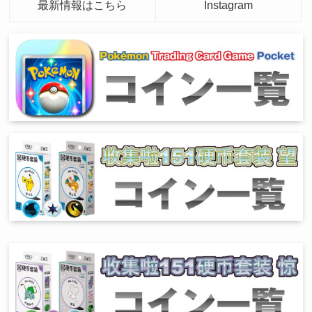
最新情報はこちら
Instagram