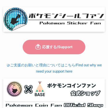
🤝ご支援のお願いと理由についてはこちら/Find out why we
need your support here