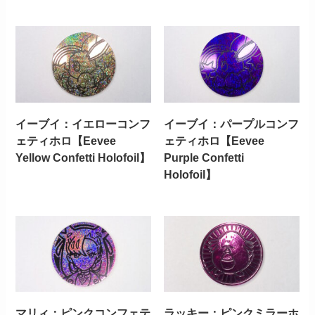
イーブイ：イエローコンフ
イーブイ：パープルコンフ
ェティホロ【Eevee
ェティホロ【Eevee
Yellow Confetti Holofoil】
Purple Confetti
Holofoil】
マリィ：ピンクコンフェテ
ラッキー：ピンクミラーホ