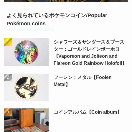
よく見られているポケモンコイン/Popular
Pokémon coins
シャワーズ＆サンダース＆ブース
ター：ゴールドレインボーホロ
【Vaporeon and Jolteon and
Flareon Gold Rainbow Holofoil】
フーレン：メタル【Foolen
Metal】
コインアルバム【Coin album】