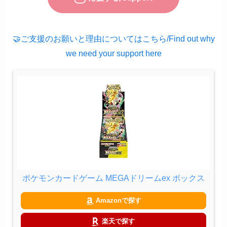
🤝ご支援のお願いと理由についてはこちら/Find out why
we need your support here
ポケモンカードゲーム MEGAドリームex ボックス
Amazonで探す
楽天で探す