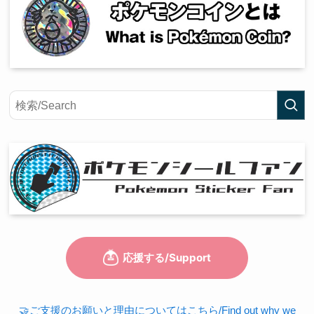
🤝ご支援のお願いと理由についてはこちら/Find out why we