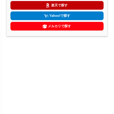
楽天で探す
Yahoo!で探す
メルカリで探す