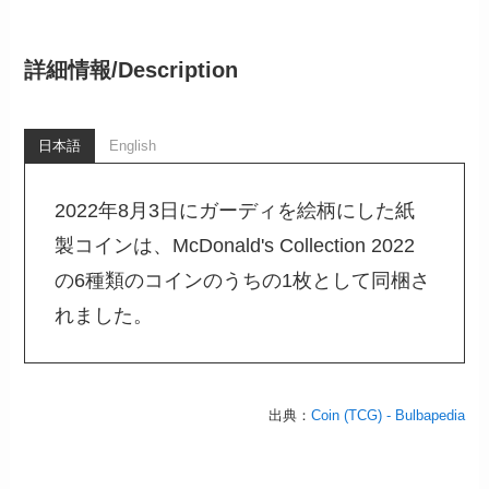
詳細情報/
Description
日本語
English
2022年8月3日にガーディを絵柄にした紙
製コインは、McDonald's Collection 2022
の6種類のコインのうちの1枚として同梱さ
れました。
出典：
Coin (TCG) - Bulbapedia