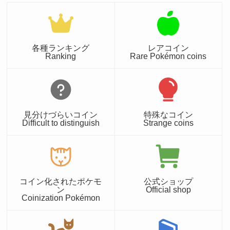
各種ランキング
レアコイン
Ranking
Rare Pokémon coins
見分けづらいコイン
特殊なコイン
Difficult to distinguish
Strange coins
コイン化されたポケモ
公式ショップ
ン
Official shop
Coinization Pokémon