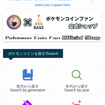
need your support here
ポケモンコインを探す/Search
世代から探す
年代から探す
Search by generation
Search by year