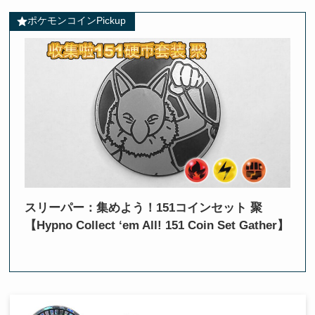
ポケモンコインPickup
スリーパー：集めよう！151コインセット 聚
【Hypno Collect ‘em All! 151 Coin Set Gather】