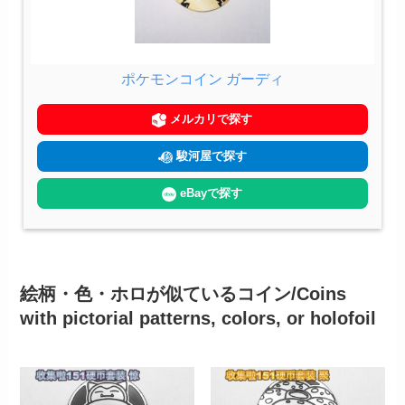
ポケモンコイン ガーディ
メルカリで探す
駿河屋で探す
eBayで探す
絵柄・色・ホロが似ているコイン/Coins
with pictorial patterns, colors, or holofoil