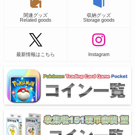
関連グッズ
収納グッズ
Related goods
Storage goods
最新情報はこちら
Instagram