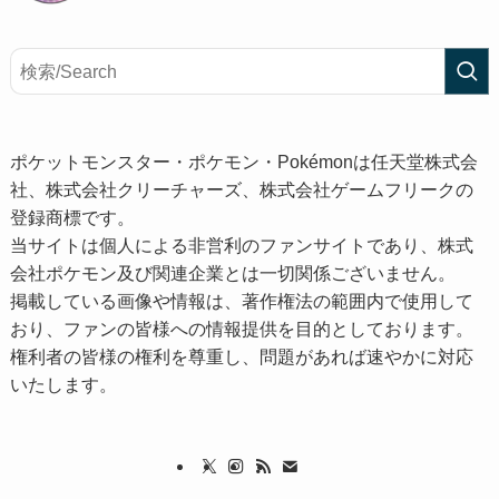
ポケットモンスター・ポケモン・Pokémonは任天堂株式会
社、株式会社クリーチャーズ、株式会社ゲームフリークの
登録商標です。
当サイトは個人による非営利のファンサイトであり、株式
会社ポケモン及び関連企業とは一切関係ございません。
掲載している画像や情報は、著作権法の範囲内で使用して
おり、ファンの皆様への情報提供を目的としております。
権利者の皆様の権利を尊重し、問題があれば速やかに対応
いたします。