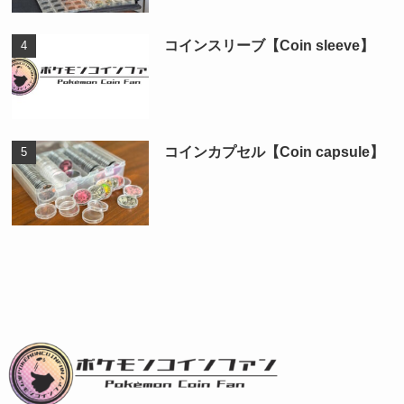
コインスリーブ【Coin sleeve】
コインカプセル【Coin capsule】