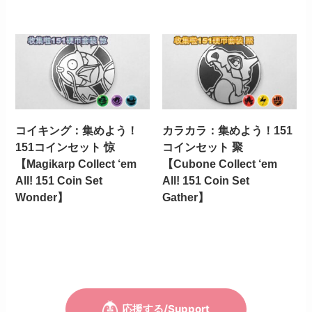
コイキング：集めよう！
カラカラ：集めよう！151
151コインセット 惊
コインセット 聚
【Magikarp Collect ‘em
【Cubone Collect ‘em
All! 151 Coin Set
All! 151 Coin Set
Wonder】
Gather】